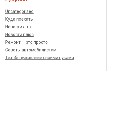
Uncategorised
Куда поехать
Новости авто
Новости плюс
Ремонт — это просто
Советы автомобилистам
Техобслуживание своими руками