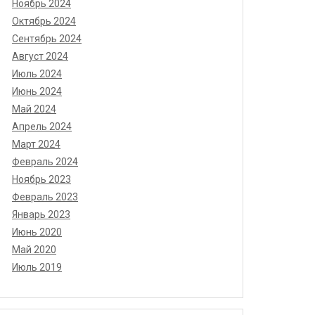
Ноябрь 2024
Октябрь 2024
Сентябрь 2024
Август 2024
Июль 2024
Июнь 2024
Май 2024
Апрель 2024
Март 2024
Февраль 2024
Ноябрь 2023
Февраль 2023
Январь 2023
Июнь 2020
Май 2020
Июль 2019