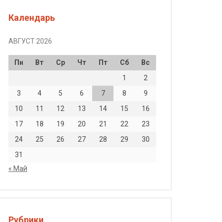
Календарь
АВГУСТ 2026
Пн
Вт
Ср
Чт
Пт
Сб
Вс
1
2
3
4
5
6
7
8
9
10
11
12
13
14
15
16
17
18
19
20
21
22
23
24
25
26
27
28
29
30
31
« Май
Рубрики