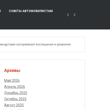
И
СОВЕТЫ АВТОМОБИЛИСТАМ
иноиндустрии заслуживают восхищения и уважения
Архивы
Май 2026
Апрель 2026
Декабрь 2025
Октябрь 2025
Август 2025