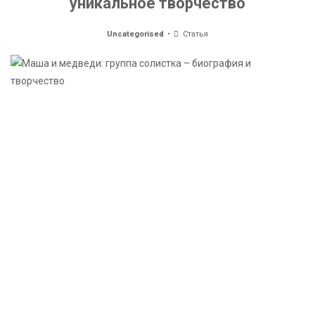
уникальное творчество
Uncategorised
Статья