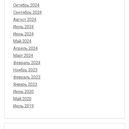
Октябрь 2024
Сентябрь 2024
Август 2024
Июль 2024
Июнь 2024
Май 2024
Апрель 2024
Март 2024
Февраль 2024
Ноябрь 2023
Февраль 2023
Январь 2023
Июнь 2020
Май 2020
Июль 2019