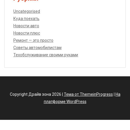
Uncategorised
Куда поехать
Новости авто
Новости плюс
Ремонт — это просто
Советы автомобилистам
Техобслуживание своими руками
Copyright Драйв зона 2026 |
Тема от ThemeinProgress
|
На
платформе WordPress