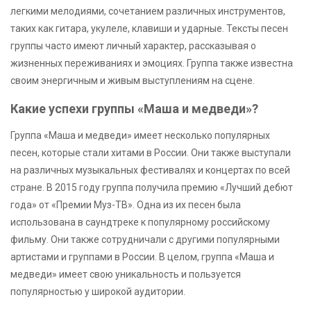
легкими мелодиями, сочетанием различных инструментов,
таких как гитара, укулеле, клавиши и ударные. Тексты песен
группы часто имеют личный характер, рассказывая о
жизненных переживаниях и эмоциях. Группа также известна
своим энергичным и живым выступлениям на сцене.
Какие успехи группы «Маша и медведи»?
Группа «Маша и медведи» имеет несколько популярных
песен, которые стали хитами в России. Они также выступали
на различных музыкальных фестивалях и концертах по всей
стране. В 2015 году группа получила премию «Лучший дебют
года» от «Премии Муз-ТВ». Одна из их песен была
использована в саундтреке к популярному российскому
фильму. Они также сотрудничали с другими популярными
артистами и группами в России. В целом, группа «Маша и
медведи» имеет свою уникальность и пользуется
популярностью у широкой аудитории.