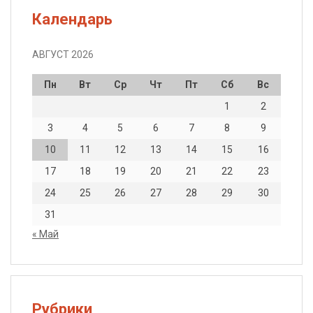
Календарь
АВГУСТ 2026
Пн
Вт
Ср
Чт
Пт
Сб
Вс
1
2
3
4
5
6
7
8
9
10
11
12
13
14
15
16
17
18
19
20
21
22
23
24
25
26
27
28
29
30
31
« Май
Рубрики