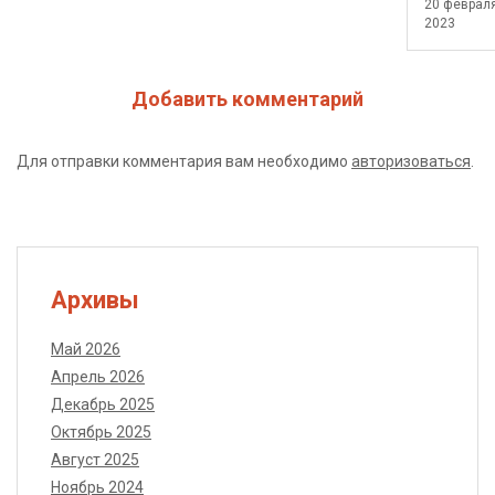
20 феврал
2023
Добавить комментарий
Для отправки комментария вам необходимо
авторизоваться
.
Архивы
Май 2026
Апрель 2026
Декабрь 2025
Октябрь 2025
Август 2025
Ноябрь 2024