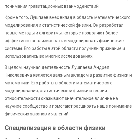
понимания гравитационных взаимодействий.
Кроме того, Лушпаев внес вклад в область математического
моделирования и статистической физики. Он разработал
новые методы и алгоритмы, которые позволяют более
эффективно анализировать и моделировать физические
системы. Его работы в этой области получили признание и
использовались во многих исследованиях.
В целом, научная деятельность Лушпаева Андрея
Николаевича является важным вкладом в развитие физики и
математики. Его работы в области математического
моделирования, статистической физики и теории
относительности оказывают значительное влияние на
научное сообщество и помогают расширять наше понимание
физических законов и явлений.
Специализация в области физики