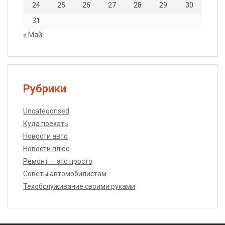
24
25
26
27
28
29
30
31
« Май
Рубрики
Uncategorised
Куда поехать
Новости авто
Новости плюс
Ремонт — это просто
Советы автомобилистам
Техобслуживание своими руками