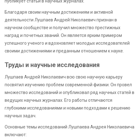
публикует статьи в научных журналах.
Благодаря своим научным достижениям и активной
деятельности Лушпаев Андрей Николаевич признан в
научном сообществе и получил множество престижных
наград и почетных званий. Он является ярким примером
успешного ученого и вдохновляет молодых исследователей
своими достижениями и преданным отношением к науке.
Труды и научные исследования
Лушпаев Андрей Николаевич всю свою научную карьеру
посвятил изучению проблем современной физики. Он провел
множество исследований и опубликовал ряд научных статей в
ведущих научных журналах. Его работы отличаются
глубокими исследованиями и новыми подходами к решению
научных задач.
Основные темы исследований Лушпаева Андрея Николаевича
включают: