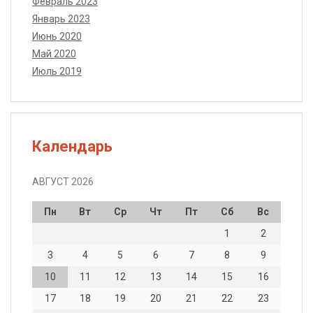
Февраль 2023
Январь 2023
Июнь 2020
Май 2020
Июль 2019
Календарь
АВГУСТ 2026
Пн
Вт
Ср
Чт
Пт
Сб
Вс
1
2
3
4
5
6
7
8
9
10
11
12
13
14
15
16
17
18
19
20
21
22
23