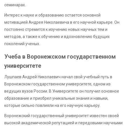
семинарах.
Интерес к науке и образованию остается основной
мотивацией Андрея Николаевича в его научной карьере. Он
постоянно стремится к изучению новых научных тем и
методов, а также к обучению и вдохновлению будущих
поколений ученых.
Учеба в Воронежском государственном
университете
Лушпаев Андрей Николаевич начал свой учебный путь в
Воронежском государственном университете, одном из
ведущих вузов России. В Университете он получил основное
образование и приобрел уникальные знания и навыки,
которые сильно повлияли на его научную карьеру.
Воронежский государственный университет известен своей
высокой академической репутацией и передовыми научными