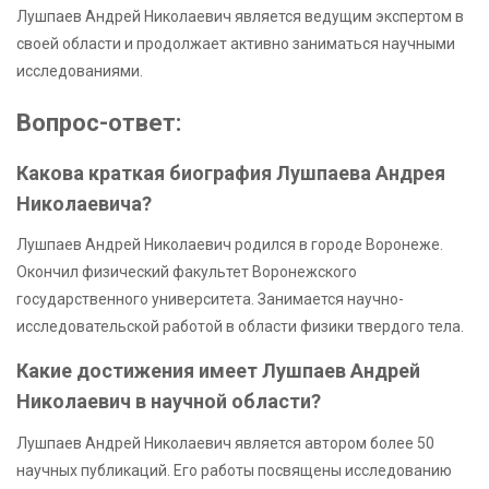
Лушпаев Андрей Николаевич является ведущим экспертом в
своей области и продолжает активно заниматься научными
исследованиями.
Вопрос-ответ:
Какова краткая биография Лушпаева Андрея
Николаевича?
Лушпаев Андрей Николаевич родился в городе Воронеже.
Окончил физический факультет Воронежского
государственного университета. Занимается научно-
исследовательской работой в области физики твердого тела.
Какие достижения имеет Лушпаев Андрей
Николаевич в научной области?
Лушпаев Андрей Николаевич является автором более 50
научных публикаций. Его работы посвящены исследованию