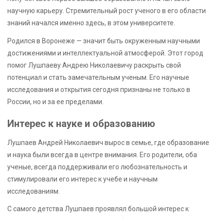
научную карьеру. Стремительный рост ученого в его области
знаний начался именно здесь, в этом университете.
Родился в Воронеже — значит быть окруженным научными
достижениями и интеллектуальной атмосферой. Этот город
помог Лушпаеву Андрею Николаевичу раскрыть свой
потенциал и стать замечательным ученым. Его научные
исследования и открытия сегодня признаны не только в
России, но и за ее пределами.
Интерес к науке и образованию
Лушпаев Андрей Николаевич вырос в семье, где образование
и наука были всегда в центре внимания. Его родители, оба
ученые, всегда поддерживали его любознательность и
стимулировали его интерес к учебе и научным
исследованиям.
С самого детства Лушпаев проявлял большой интерес к