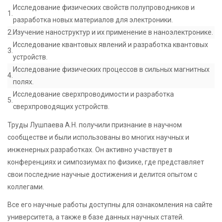
Исследование физических свойств полупроводников и
1.
разработка новых материалов для электроники.
2.
Изучение наноструктур и их применение в наноэлектронике.
Исследование квантовых явлений и разработка квантовых
3.
устройств.
Исследование физических процессов в сильных магнитных
4.
полях.
Исследование сверхпроводимости и разработка
5.
сверхпроводящих устройств.
Труды Лушпаева А.Н. получили признание в научном
сообществе и были использованы во многих научных и
инженерных разработках. Он активно участвует в
конференциях и симпозиумах по физике, где представляет
свои последние научные достижения и делится опытом с
коллегами.
Все его научные работы доступны для ознакомления на сайте
университета, а также в базе данных научных статей.