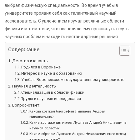
выбрал физическую специальность. Во время учебы в
университете проявил себя как талантливый научный
исследователь. С увлечением изучал различные области
физики и математики, что позволяло ему проникнуть в суть
научных проблем и находить нестандартные решения.
Содержание
Детство и юность
Родился в Воронеже
Интерес к науке и образованию
Учеба в Воронежском государственном университете
Научная деятельность
Специализация в области физики
Труды и научные исследования
Вопрос-ответ:
Какова краткая биография Лушпаева Андрея
Николаевича?
Какие достижения имеет Лушпаев Андрей Николаевич в
научной области?
Каким образом Лушпаев Андрей Николаевич внес вклад
в развитие науки?