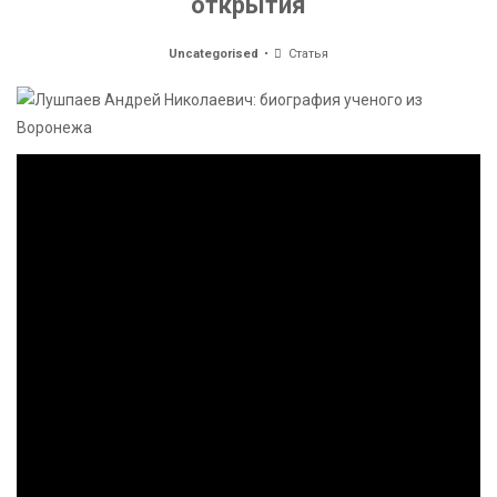
открытия
Uncategorised
Статья