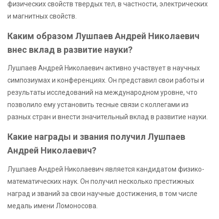
физических свойств твердых тел, в частности, электрических
и магнитных свойств.
Каким образом Лушпаев Андрей Николаевич
внес вклад в развитие науки?
Лушпаев Андрей Николаевич активно участвует в научных
симпозиумах и конференциях. Он представил свои работы и
результаты исследований на международном уровне, что
позволило ему установить тесные связи с коллегами из
разных стран и внести значительный вклад в развитие науки.
Какие награды и звания получил Лушпаев
Андрей Николаевич?
Лушпаев Андрей Николаевич является кандидатом физико-
математических наук. Он получил несколько престижных
наград и званий за свои научные достижения, в том числе
медаль имени Ломоносова.