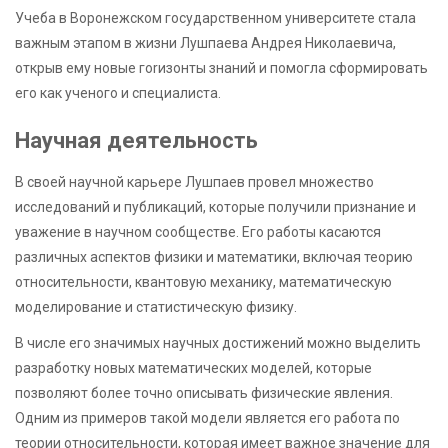
Учеба в Воронежском государственном университете стала
важным этапом в жизни Лушпаева Андрея Николаевича,
открыв ему новые гorизонты знаний и помогла сформировать
его как ученого и специалиста.
Научная деятельность
В своей научной карьере Лушпаев провел множество
исследований и публикаций, которые получили признание и
уважение в научном сообществе. Его работы касаются
различных аспектов физики и математики, включая теорию
относительности, квантовую механику, математическую
моделирование и статистическую физику.
В числе его значимых научных достижений можно выделить
разработку новых математических моделей, которые
позволяют более точно описывать физические явления.
Одним из примеров такой модели является его работа по
теории относительности, которая имеет важное значение для