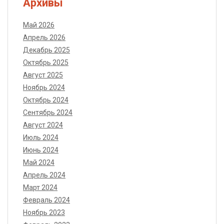
Архивы
Май 2026
Апрель 2026
Декабрь 2025
Октябрь 2025
Август 2025
Ноябрь 2024
Октябрь 2024
Сентябрь 2024
Август 2024
Июль 2024
Июнь 2024
Май 2024
Апрель 2024
Март 2024
Февраль 2024
Ноябрь 2023