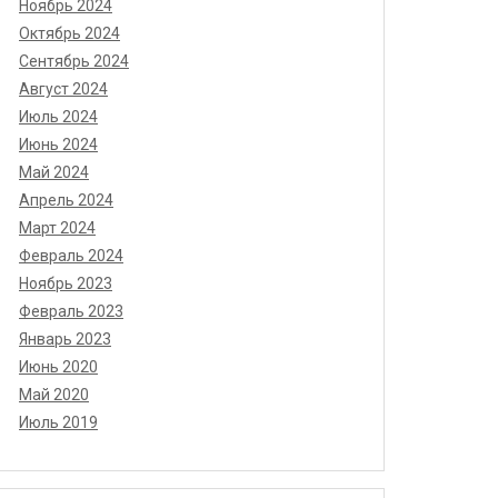
Ноябрь 2024
Октябрь 2024
Сентябрь 2024
Август 2024
Июль 2024
Июнь 2024
Май 2024
Апрель 2024
Март 2024
Февраль 2024
Ноябрь 2023
Февраль 2023
Январь 2023
Июнь 2020
Май 2020
Июль 2019