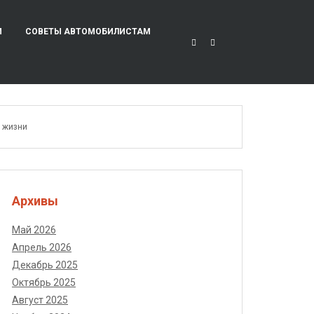
И
СОВЕТЫ АВТОМОБИЛИСТАМ
й жизни
Архивы
Май 2026
Апрель 2026
Декабрь 2025
Октябрь 2025
Август 2025