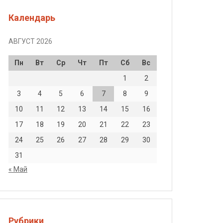
Календарь
АВГУСТ 2026
Пн
Вт
Ср
Чт
Пт
Сб
Вс
1
2
3
4
5
6
7
8
9
10
11
12
13
14
15
16
17
18
19
20
21
22
23
24
25
26
27
28
29
30
31
« Май
Рубрики