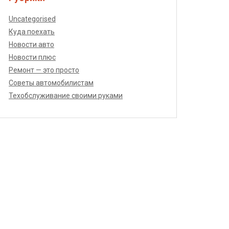
Uncategorised
Куда поехать
Новости авто
Новости плюс
Ремонт — это просто
Советы автомобилистам
Техобслуживание своими руками