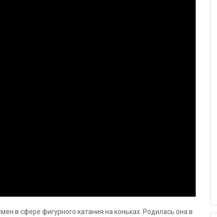
мен в сфере фигурного катания на коньках. Родилась она в