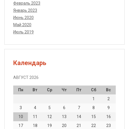
Февраль 2023
Январь 2023
Июнь 2020
Май 2020
Июль 2019
Календарь
АВГУСТ 2026
Пн
Вт
Ср
Чт
Пт
Сб
Вс
1
2
3
4
5
6
7
8
9
10
11
12
13
14
15
16
17
18
19
20
21
22
23