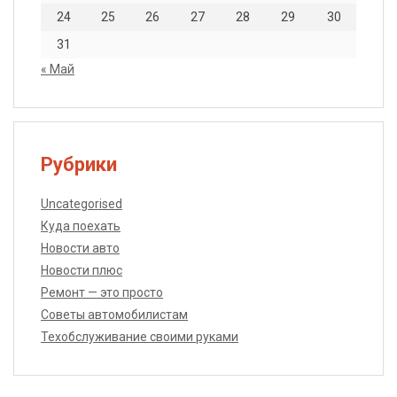
24
25
26
27
28
29
30
31
« Май
Рубрики
Uncategorised
Куда поехать
Новости авто
Новости плюс
Ремонт — это просто
Советы автомобилистам
Техобслуживание своими руками