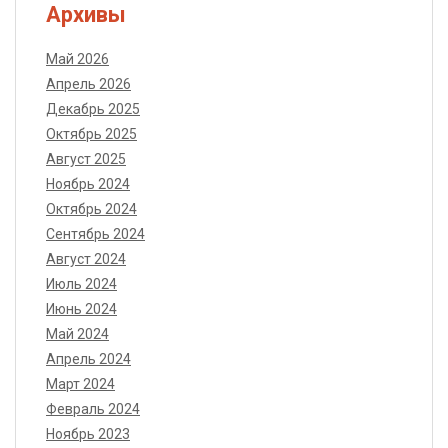
Архивы
Май 2026
Апрель 2026
Декабрь 2025
Октябрь 2025
Август 2025
Ноябрь 2024
Октябрь 2024
Сентябрь 2024
Август 2024
Июль 2024
Июнь 2024
Май 2024
Апрель 2024
Март 2024
Февраль 2024
Ноябрь 2023