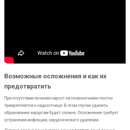
Возможные осложнения и как их
предотвратить
При отсутствии лечения нарост на позвоночнике плотно
прикрепляется к надкостнице. В этом случае удалить
образование хирургам будет сложно. Осложнение требует
устранения инфекции, хирургического удаления.