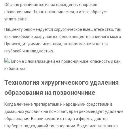
Обычно развивается из-за врожденных пороков
позвоночника. Ткань накапливается, в итоге образует
уплотнение.
Пациенту рекомендуется хирургическое вмешательство, так
как неизбежно разрушается белое вещество спинного мозга.
Происходит димиелинизация, которая заканчивается
глубокой инвалидностью.
Технология хирургического удаления
образования на позвоночнике
Когда лечение препаратами и народными средствами в
домашних условиях не помогает, врач рекомендует удаление
образования. В зависимости от вида и формы, доктор
подберет подходящий тип операции. Выделяют несколько