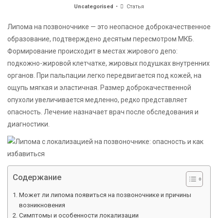
Uncategorised
Статья
Липома на позвоночнике — это неопасное доброкачественное
образование, подтверждено десятым пересмотром МКБ.
Формирование происходит в местах жирового депо:
подкожно-жировой клетчатке, жировых подушках внутренних
органов. При пальпации легко передвигается под кожей, на
ощупь мягкая и эластичная. Размер доброкачественной
опухоли увеличивается медленно, редко представляет
опасность. Лечение назначает врач после обследования и
диагностики.
Содержание
Может ли липома появиться на позвоночнике и причины
возникновения
Симптомы и особенности локализации