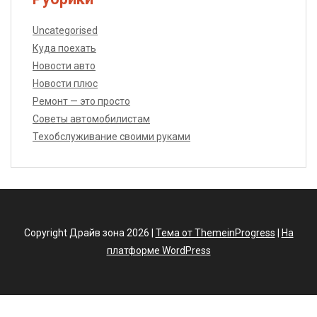
Uncategorised
Куда поехать
Новости авто
Новости плюс
Ремонт — это просто
Советы автомобилистам
Техобслуживание своими руками
Copyright Драйв зона 2026 |
Тема от ThemeinProgress
|
На
платформе WordPress