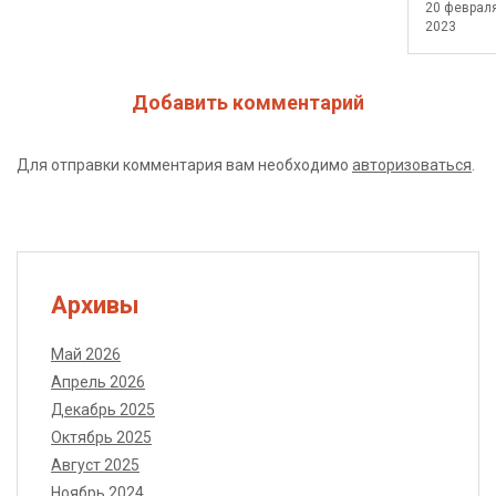
20 феврал
2023
Добавить комментарий
Для отправки комментария вам необходимо
авторизоваться
.
Архивы
Май 2026
Апрель 2026
Декабрь 2025
Октябрь 2025
Август 2025
Ноябрь 2024