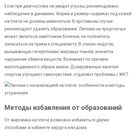
Если при диагностике не увидят угрозы, рекомендовано
наблюдение в динамике. Форма и размер «шарика» под кожей
на плече не должны изменяться. В противном случае
рекомендуют удалить образование. Липома на предплечье
может являться симптомом болезни, не поленитесь
записаться на прием к специалисту. В списке недугов,
вызывающих гиперплазию жировых тканей, значится
нарушение обмена веществ. Возникает по причине
малоподвижного образа жизни. Дозированные занятия
спортом улучшают самочувствие, отдаляют проблемы с ЖКТ.
Методы избавления от образований
От жировика на плече возможно избавиться двумя
способами: в кабинете хирурга или дома.