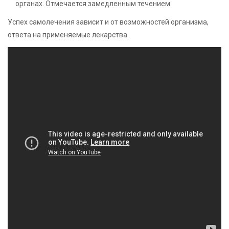
органах. Отмечается замедленным течением.
Успех самолечения зависит и от возможностей организма,
ответа на применяемые лекарства.