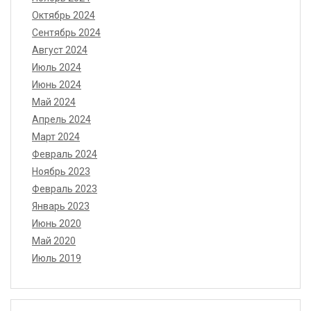
Октябрь 2024
Сентябрь 2024
Август 2024
Июль 2024
Июнь 2024
Май 2024
Апрель 2024
Март 2024
Февраль 2024
Ноябрь 2023
Февраль 2023
Январь 2023
Июнь 2020
Май 2020
Июль 2019