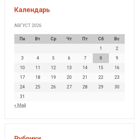
Календарь
АВГУСТ 2026
Пн
Вт
Ср
Чт
Пт
Сб
Вс
1
2
3
4
5
6
7
8
9
10
11
12
13
14
15
16
17
18
19
20
21
22
23
24
25
26
27
28
29
30
31
« Май
Рубрики