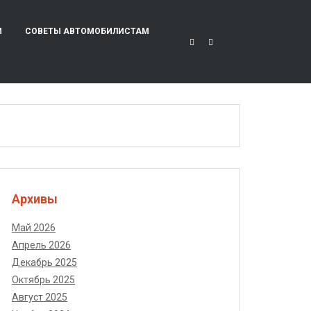
И
СОВЕТЫ АВТОМОБИЛИСТАМ
Архивы
Май 2026
Апрель 2026
Декабрь 2025
Октябрь 2025
Август 2025