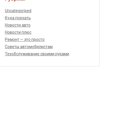
Uncategorised
Куда поехать
Новости авто
Новости плюс
Ремонт — это просто
Советы автомобилистам
Техобслуживание своими руками