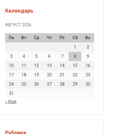
Календарь
АВГУСТ 2026
Пн
Вт
Ср
Чт
Пт
Сб
Вс
1
2
3
4
5
6
7
8
9
10
11
12
13
14
15
16
17
18
19
20
21
22
23
24
25
26
27
28
29
30
31
« Май
Рубрики