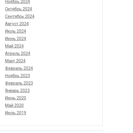
Ноябрь 2024
Октябрь 2024
Сентябрь 2024
Август 2024
Июль 2024
Июнь 2024
Май 2024
Апрель 2024
Март 2024
Февраль 2024
Ноябрь 2023
Февраль 2023
Январь 2023
Июнь 2020
Май 2020
Июль 2019