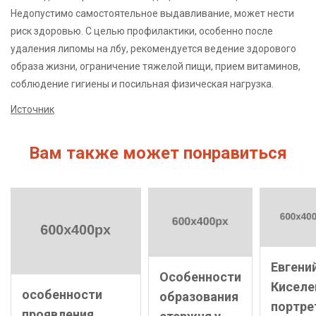
Недопустимо самостоятельное выдавливание, может нести
риск здоровью. С целью профилактики, особенно после
удаления липомы на лбу, рекомендуется ведение здорового
образа жизни, ограничение тяжелой пищи, прием витаминов,
соблюдение гигиены и посильная физическая нагрузка.
Источник
Вам также может понравиться
Евгени
Особенности
Киселе
особенности
образования
портре
проявления