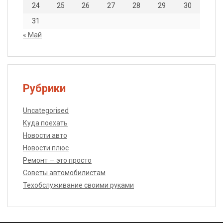
24
25
26
27
28
29
30
31
« Май
Рубрики
Uncategorised
Куда поехать
Новости авто
Новости плюс
Ремонт — это просто
Советы автомобилистам
Техобслуживание своими руками