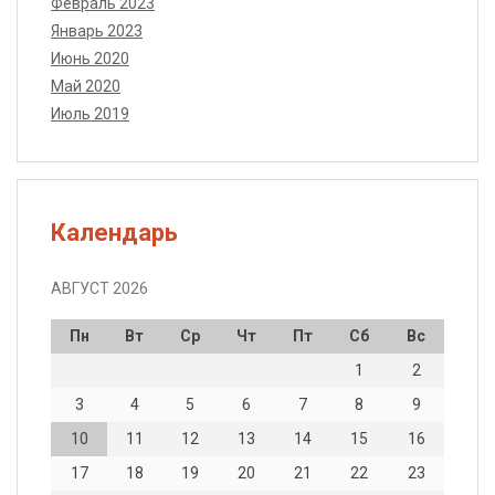
Февраль 2023
Январь 2023
Июнь 2020
Май 2020
Июль 2019
Календарь
АВГУСТ 2026
Пн
Вт
Ср
Чт
Пт
Сб
Вс
1
2
3
4
5
6
7
8
9
10
11
12
13
14
15
16
17
18
19
20
21
22
23