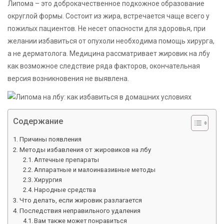
Липома – это доброкачественное подкожное образование
округлой формы. Состоит из жира, встречается чаще всего у
пожилых пациентов. Не несет опасности для здоровья, при
желании избавиться от опухоли необходима помощь хирурга,
а не дерматолога. Медицина рассматривает жировик на лбу
как возможное следствие ряда факторов, окончательная
версия возникновения не выявлена.
Содержание
Причины появления
Методы избавления от жировиков на лбу
Аптечные препараты
Аппаратные и малоинвазивные методы
Хирургия
Народные средства
Что делать, если жировик разлагается
Последствия неправильного удаления
Вам также может понравиться