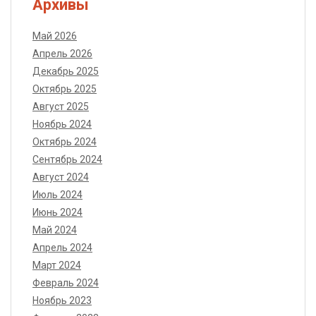
Архивы
Май 2026
Апрель 2026
Декабрь 2025
Октябрь 2025
Август 2025
Ноябрь 2024
Октябрь 2024
Сентябрь 2024
Август 2024
Июль 2024
Июнь 2024
Май 2024
Апрель 2024
Март 2024
Февраль 2024
Ноябрь 2023