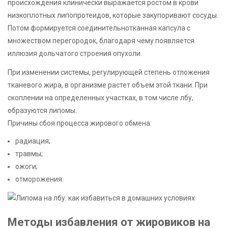
происхождения клинически выражается ростом в крови
низкоплотных липопротеидов, которые закупоривают сосуды.
Потом формируется соединительнотканная капсула с
множеством перегородок, благодаря чему появляется
иллюзия дольчатого строения опухоли.
При изменении системы, регулирующей степень отложения
тканевого жира, в организме растет объем этой ткани. При
скоплении на определенных участках, в том числе лбу,
образуются липомы.
Причины сбоя процесса жирового обмена:
радиация;
травмы;
ожоги;
отморожения.
Методы избавления от жировиков на