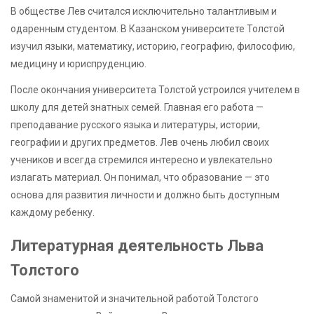
В обществе Лев считался исключительно талантливым и
одаренным студентом. В Казанском университете Толстой
изучил языки, математику, историю, географию, философию,
медицину и юриспруденцию.
После окончания университета Толстой устроился учителем в
школу для детей знатных семей. Главная его работа —
преподавание русского языка и литературы, истории,
географии и других предметов. Лев очень любил своих
учеников и всегда стремился интересно и увлекательно
излагать материал. Он понимал, что образование — это
основа для развития личности и должно быть доступным
каждому ребенку.
Литературная деятельность Льва
Толстого
Самой знаменитой и значительной работой Толстого