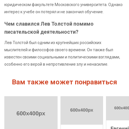
юридическом факультете Московского университета. Однако
интерес к учебе он потерял и не закончил обучение.
Чем славился Лев Толстой помимо
писательской деятельности?
Лев Толстой был одним из крупнейших российских
мыслителей и философов своего времени. Он также был
известен своими социальными и политическими взглядами,
особенно его верой в непротивление злу и ненасилие.
Вам также может понравиться
Евгени