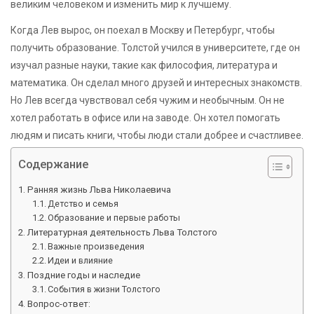
великим человеком и изменить мир к лучшему.
Когда Лев вырос, он поехал в Москву и Петербург, чтобы
получить образование. Толстой учился в университете, где он
изучал разные науки, такие как философия, литература и
математика. Он сделал много друзей и интересных знакомств.
Но Лев всегда чувствовал себя чужим и необычным. Он не
хотел работать в офисе или на заводе. Он хотел помогать
людям и писать книги, чтобы люди стали добрее и счастливее.
Содержание
Ранняя жизнь Льва Николаевича
Детство и семья
Образование и первые работы
Литературная деятельность Льва Толстого
Важные произведения
Идеи и влияние
Поздние годы и наследие
События в жизни Толстого
Вопрос-ответ: