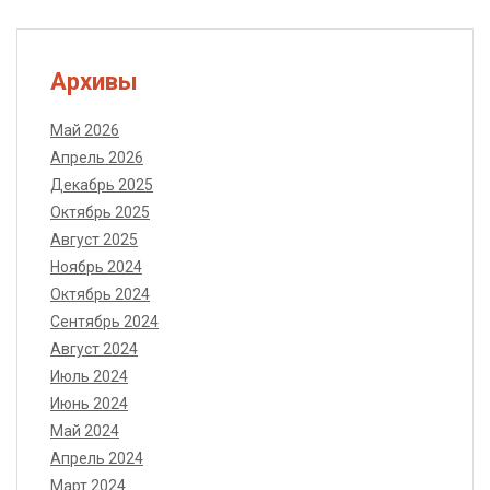
Архивы
Май 2026
Апрель 2026
Декабрь 2025
Октябрь 2025
Август 2025
Ноябрь 2024
Октябрь 2024
Сентябрь 2024
Август 2024
Июль 2024
Июнь 2024
Май 2024
Апрель 2024
Март 2024