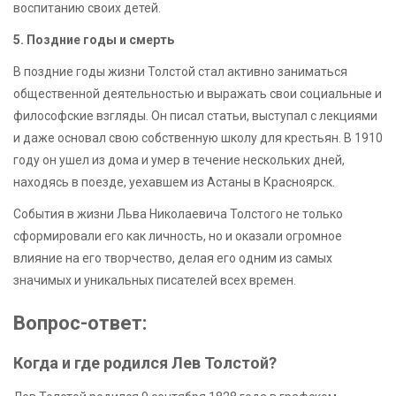
воспитанию своих детей.
5. Поздние годы и смерть
В поздние годы жизни Толстой стал активно заниматься
общественной деятельностью и выражать свои социальные и
философские взгляды. Он писал статьи, выступал с лекциями
и даже основал свою собственную школу для крестьян. В 1910
году он ушел из дома и умер в течение нескольких дней,
находясь в поезде, уехавшем из Астаны в Красноярск.
События в жизни Льва Николаевича Толстого не только
сформировали его как личность, но и оказали огромное
влияние на его творчество, делая его одним из самых
значимых и уникальных писателей всех времен.
Вопрос-ответ:
Когда и где родился Лев Толстой?