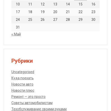
10
11
12
13
14
15
16
17
18
19
20
21
22
23
24
25
26
27
28
29
30
31
« Май
Рубрики
Uncategorised
Куда поехать
Новости авто
Новости плюс
Ремонт — это просто
Советы автомобилистам
Техобслуживание своими руками