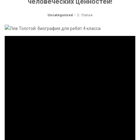
человеческих ценностей!
Uncategorised
Статья