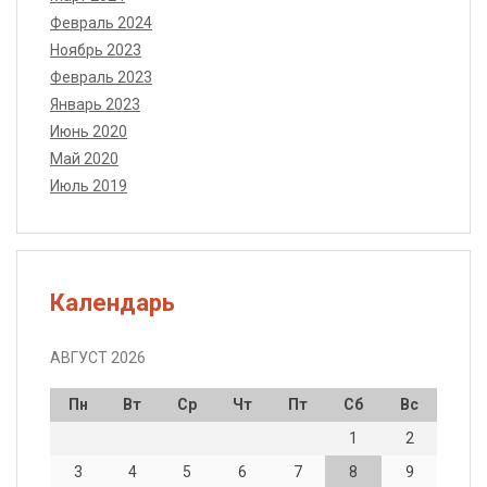
Февраль 2024
Ноябрь 2023
Февраль 2023
Январь 2023
Июнь 2020
Май 2020
Июль 2019
Календарь
АВГУСТ 2026
Пн
Вт
Ср
Чт
Пт
Сб
Вс
1
2
3
4
5
6
7
8
9