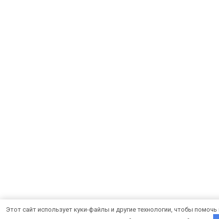
Этот сайт использует куки-файлы и другие технологии, чтобы помочь