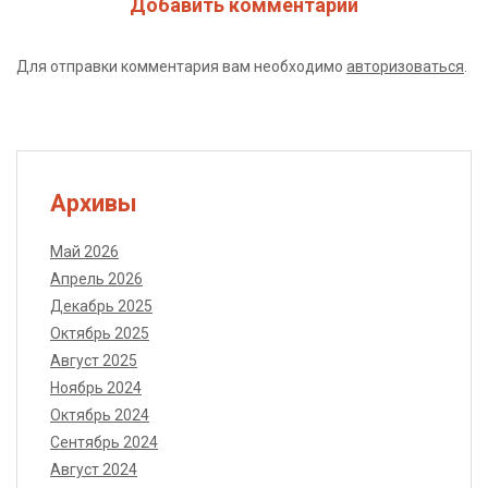
Добавить комментарий
Для отправки комментария вам необходимо
авторизоваться
.
Архивы
Май 2026
Апрель 2026
Декабрь 2025
Октябрь 2025
Август 2025
Ноябрь 2024
Октябрь 2024
Сентябрь 2024
Август 2024