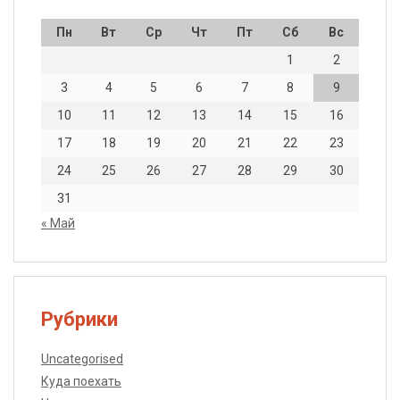
Пн
Вт
Ср
Чт
Пт
Сб
Вс
1
2
3
4
5
6
7
8
9
10
11
12
13
14
15
16
17
18
19
20
21
22
23
24
25
26
27
28
29
30
31
« Май
Рубрики
Uncategorised
Куда поехать