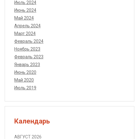
Июль 2024
Июнь 2024
Май 2024
Апрель 2024
Март 2024
Февраль 2024
Ноябрь 2023
Февраль 2023
Январь 2023
Июнь 2020
Май 2020
Июль 2019
Календарь
АВГУСТ 2026