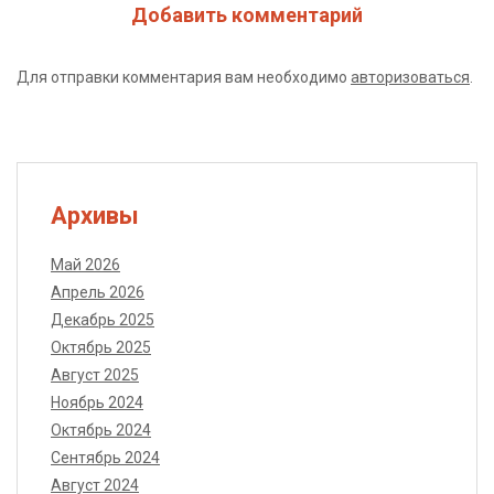
Добавить комментарий
Для отправки комментария вам необходимо
авторизоваться
.
Архивы
Май 2026
Апрель 2026
Декабрь 2025
Октябрь 2025
Август 2025
Ноябрь 2024
Октябрь 2024
Сентябрь 2024
Август 2024