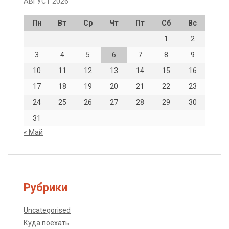
АВГУСТ 2026
Пн
Вт
Ср
Чт
Пт
Сб
Вс
1
2
3
4
5
6
7
8
9
10
11
12
13
14
15
16
17
18
19
20
21
22
23
24
25
26
27
28
29
30
31
« Май
Рубрики
Uncategorised
Куда поехать