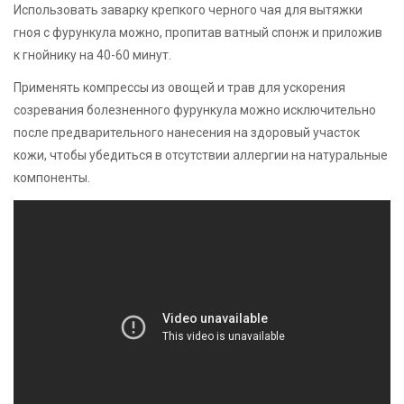
Использовать заварку крепкого черного чая для вытяжки
гноя с фурункула можно, пропитав ватный спонж и приложив
к гнойнику на 40-60 минут.
Применять компрессы из овощей и трав для ускорения
созревания болезненного фурункула можно исключительно
после предварительного нанесения на здоровый участок
кожи, чтобы убедиться в отсутствии аллергии на натуральные
компоненты.