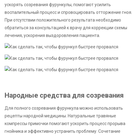
ускорять созревания фурункулы, помогают усилить
воспалительный процесс и спровоцировать отторжение гноя.
При отсутствии положительного результата необходимо
обратиться за консультацией к врачу для коррекции схемы
лечения, ускорения выздоровления пациента.
Народные средства для созревания
Для полного созревания фурункула можно использовать
рецепты народной медицины. Натуральные травяные
компрессы примочки помогают ускорить процесс прорыва
гнойника и эффективно устранить проблему. Сочетание