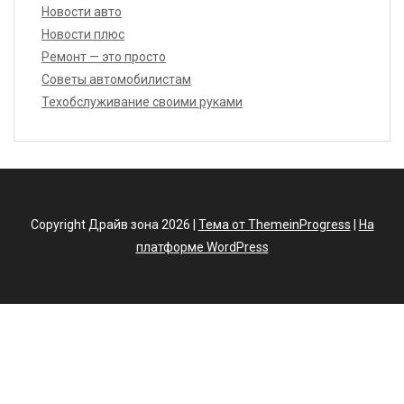
Новости авто
Новости плюс
Ремонт — это просто
Советы автомобилистам
Техобслуживание своими руками
Copyright Драйв зона 2026 |
Тема от ThemeinProgress
|
На
платформе WordPress