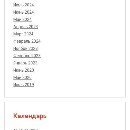
Июль 2024
Июнь 2024
Май 2024
Апрель 2024
Март 2024
Февраль 2024
Ноябрь 2023
Февраль 2023
Январь 2023
Июнь 2020
Май 2020
Июль 2019
Календарь