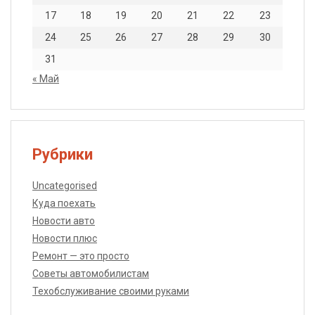
17
18
19
20
21
22
23
24
25
26
27
28
29
30
31
« Май
Рубрики
Uncategorised
Куда поехать
Новости авто
Новости плюс
Ремонт — это просто
Советы автомобилистам
Техобслуживание своими руками