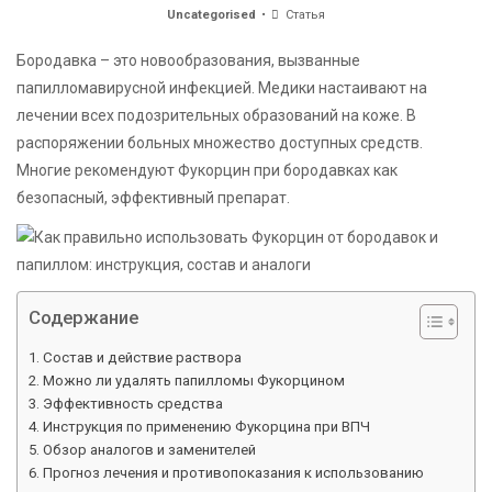
Uncategorised
Статья
Бородавка – это новообразования, вызванные
папилломавирусной инфекцией. Медики настаивают на
лечении всех подозрительных образований на коже. В
распоряжении больных множество доступных средств.
Многие рекомендуют Фукорцин при бородавках как
безопасный, эффективный препарат.
Содержание
Состав и действие раствора
Можно ли удалять папилломы Фукорцином
Эффективность средства
Инструкция по применению Фукорцина при ВПЧ
Обзор аналогов и заменителей
Прогноз лечения и противопоказания к использованию