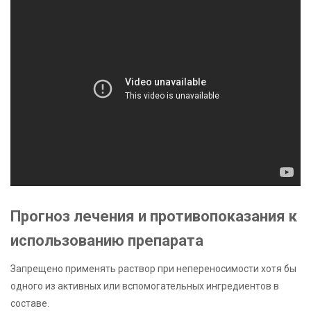
Прогноз лечения и противопоказания к
использованию препарата
Запрещено применять раствор при непереносимости хотя бы
одного из активных или вспомогательных ингредиентов в
составе.