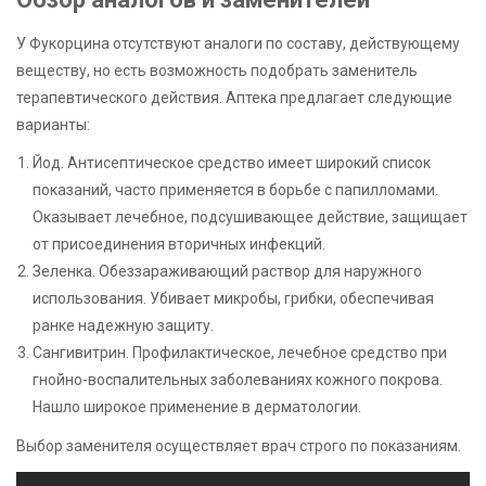
У Фукорцина отсутствуют аналоги по составу, действующему
веществу, но есть возможность подобрать заменитель
терапевтического действия. Аптека предлагает следующие
варианты:
Йод. Антисептическое средство имеет широкий список
показаний, часто применяется в борьбе с папилломами.
Оказывает лечебное, подсушивающее действие, защищает
от присоединения вторичных инфекций.
Зеленка. Обеззараживающий раствор для наружного
использования. Убивает микробы, грибки, обеспечивая
ранке надежную защиту.
Сангивитрин. Профилактическое, лечебное средство при
гнойно-воспалительных заболеваниях кожного покрова.
Нашло широкое применение в дерматологии.
Выбор заменителя осуществляет врач строго по показаниям.