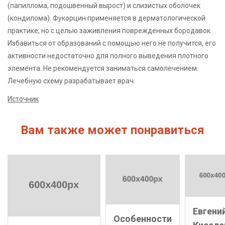
(папиллома, подошвенный вырост) и слизистых оболочек
(кондилома). Фукорцин применяется в дерматологической
практике, но с целью заживления поврежденных бородавок.
Избавиться от образований с помощью него не получится, его
активности недостаточно для полного выведения плотного
элемента. Не рекомендуется заниматься самолечением.
Лечебную схему разрабатывает врач.
Источник
Вам также может понравиться
Евгени
Особенности