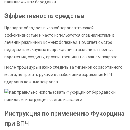
папилломы или бородавки.
Эффективность средства
Препарат обладает высокой терапевтической
эффективностью и часто используется специалистами в
лечении различных кожных болезней. Помогает быстро
подсушить мокнущие повреждения и вылечить гнойные
поражения, ссадины, эрозии, трещины на кожном покрове.
После процедуры важно следить за гигиеной обработанного
места, не трогать руками во избежание заражения ВПЧ
здоровых кожных покровов.
Инструкция по применению Фукорцина
при ВПЧ