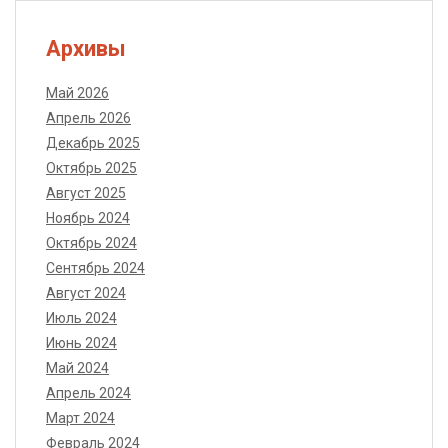
Архивы
Май 2026
Апрель 2026
Декабрь 2025
Октябрь 2025
Август 2025
Ноябрь 2024
Октябрь 2024
Сентябрь 2024
Август 2024
Июль 2024
Июнь 2024
Май 2024
Апрель 2024
Март 2024
Февраль 2024