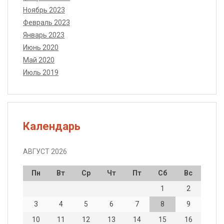
Ноябрь 2023
Февраль 2023
Январь 2023
Июнь 2020
Май 2020
Июль 2019
Календарь
АВГУСТ 2026
Пн
Вт
Ср
Чт
Пт
Сб
Вс
1
2
3
4
5
6
7
8
9
10
11
12
13
14
15
16