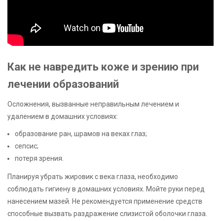
Как не навредить коже и зрению при
лечении образований
Осложнения, вызванные неправильным лечением и
удалением в домашних условиях:
образование ран, шрамов на веках глаз;
сепсис;
потеря зрения.
Планируя убрать жировик с века глаза, необходимо
соблюдать гигиену в домашних условиях. Мойте руки перед
нанесением мазей. Не рекомендуется применение средств
способные вызвать раздражение слизистой оболочки глаза.