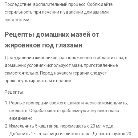
Последствие: воспалительный процесс. Соблюдайте
стерильность при лечении и удалении домашними
средствами.
Рецепты домашних мазей от
жировиков под глазами
Для удаления жировиков, расположенных в области глаз, в
домашних условиях используют мази, приготовленные
самостоятельно. Перед началом терапии следует
проконсультироваться с врачом.
Рецепты:
Равные пропорции свежего шпика и чеснока измельчить,
смешать. Обрабатывать проблемную зону века глаза
ежедневно.
Измельчить 5 каштанов, перемешать с 20 мл меда.
Добавить 1 ч. л. кашицы из листов алоэ. Держать нужно 20