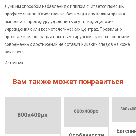
Лучшим способом избавления от липом считается помощь
профессионала. Качественно, без вреда для кожи и зрения
выполнить процедуру удаления могут в медицинских
учреждениях или косметологических центрах. Правильно
проведенная операция опытным хирургом с использованием
современных достижений не оставит никаких следов на коже
век глаза.
Источник
Вам также может понравиться
Евгени
Особенности