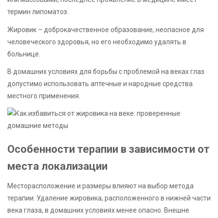
термин липоматоз.
Жировик – доброкачественное образование, неопасное для
человеческого здоровья, но его необходимо удалять в
больнице.
В домашних условиях для борьбы с проблемой на веках глаз
допустимо использовать аптечные и народные средства
местного применения.
Особенности терапии в зависимости от
места локализации
Месторасположение и размеры влияют на выбор метода
терапии. Удаление жировика, расположенного в нижней части
века глаза, в домашних условиях менее опасно. Внешне