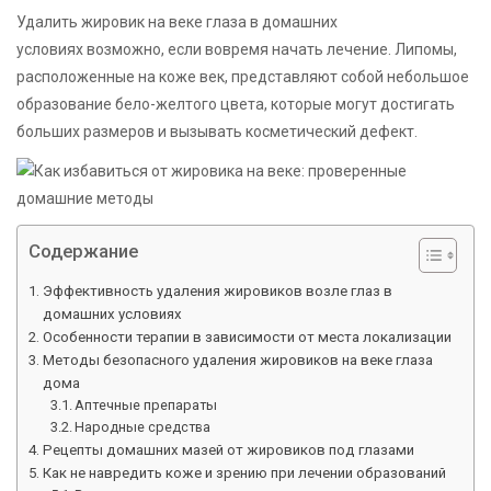
Удалить жировик на веке глаза в домашних
условиях возможно, если вовремя начать лечение. Липомы,
расположенные на коже век, представляют собой небольшое
образование бело-желтого цвета, которые могут достигать
больших размеров и вызывать косметический дефект.
Содержание
Эффективность удаления жировиков возле глаз в
домашних условиях
Особенности терапии в зависимости от места локализации
Методы безопасного удаления жировиков на веке глаза
дома
Аптечные препараты
Народные средства
Рецепты домашних мазей от жировиков под глазами
Как не навредить коже и зрению при лечении образований