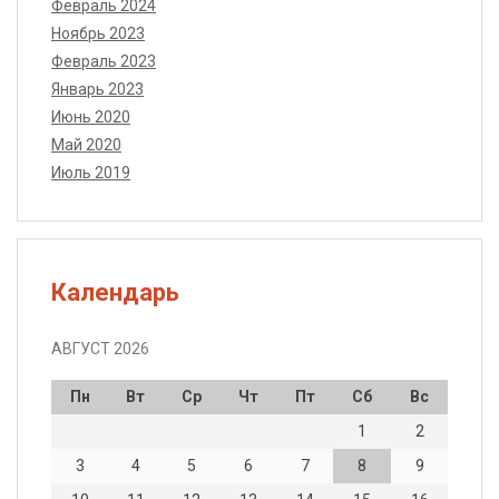
Февраль 2024
Ноябрь 2023
Февраль 2023
Январь 2023
Июнь 2020
Май 2020
Июль 2019
Календарь
АВГУСТ 2026
Пн
Вт
Ср
Чт
Пт
Сб
Вс
1
2
3
4
5
6
7
8
9