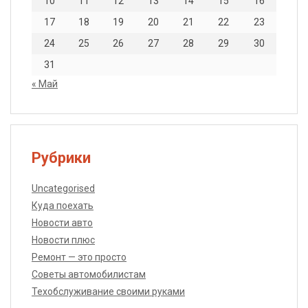
10
11
12
13
14
15
16
17
18
19
20
21
22
23
24
25
26
27
28
29
30
31
« Май
Рубрики
Uncategorised
Куда поехать
Новости авто
Новости плюс
Ремонт — это просто
Советы автомобилистам
Техобслуживание своими руками