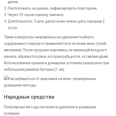
диска.
Расположить на шишке, зафиксировать пластырем.
Через 10 часов повязку сменить.
Длительность: 3 дня, далее коже нужно дать перерыв 2
суток.
Такие компрессы направлены на удаления гнойного
содержимого наружу и применяются в лечении акне, угрей,
милиумов. После прорыва жировика, не имеющей входного
канала, образуется рана, которая рубцуется, оставляя шрам.
Использование кремов в домашних условиях разрешено при
небольшом размере бугорка (1 см).
Народные средства
Популярные методы лечения и удаления в домашних
условиях: