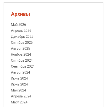
Архивы
Май 2026
Апрель 2026
Декабрь 2025
Октябрь 2025
Август 2025
Ноябрь 2024
Октябрь 2024
Сентябрь 2024
Август 2024
Июль 2024
Июнь 2024
Май 2024
Апрель 2024
Март 2024