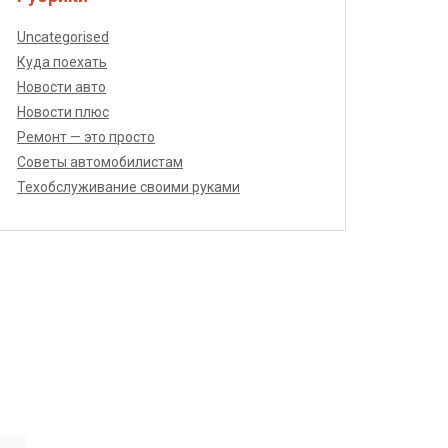
Uncategorised
Куда поехать
Новости авто
Новости плюс
Ремонт — это просто
Советы автомобилистам
Техобслуживание своими руками