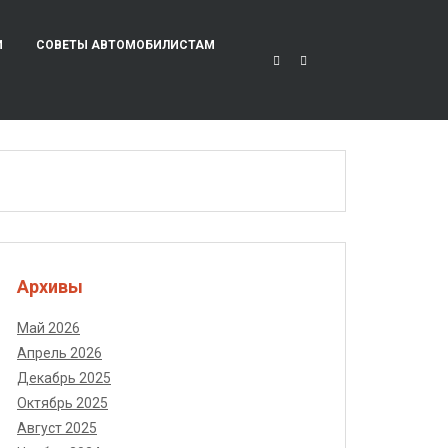
И
СОВЕТЫ АВТОМОБИЛИСТАМ
Архивы
Май 2026
Апрель 2026
Декабрь 2025
Октябрь 2025
Август 2025