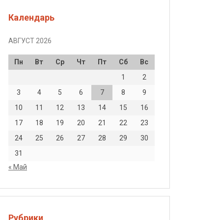
Календарь
АВГУСТ 2026
Пн
Вт
Ср
Чт
Пт
Сб
Вс
1
2
3
4
5
6
7
8
9
10
11
12
13
14
15
16
17
18
19
20
21
22
23
24
25
26
27
28
29
30
31
« Май
Рубрики