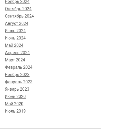
Ноябрь 2024
Октябрь 2024
Сентябрь 2024
Август 2024
Июль 2024
Июнь 2024
Май 2024
Апрель 2024
Март 2024
Февраль 2024
Ноябрь 2023
Февраль 2023
Январь 2023
Июнь 2020
Май 2020
Июль 2019