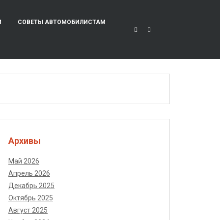
И
СОВЕТЫ АВТОМОБИЛИСТАМ
Архивы
Май 2026
Апрель 2026
Декабрь 2025
Октябрь 2025
Август 2025