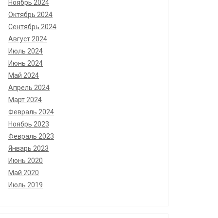
Ноябрь 2024
Октябрь 2024
Сентябрь 2024
Август 2024
Июль 2024
Июнь 2024
Май 2024
Апрель 2024
Март 2024
Февраль 2024
Ноябрь 2023
Февраль 2023
Январь 2023
Июнь 2020
Май 2020
Июль 2019