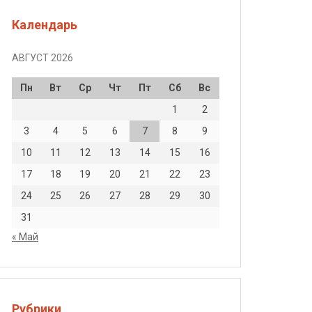
Календарь
АВГУСТ 2026
Пн
Вт
Ср
Чт
Пт
Сб
Вс
1
2
3
4
5
6
7
8
9
10
11
12
13
14
15
16
17
18
19
20
21
22
23
24
25
26
27
28
29
30
31
« Май
Рубрики