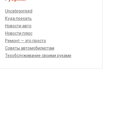
Uncategorised
Куда поехать
Новости авто
Новости плюс
Ремонт — это просто
Советы автомобилистам
Техобслуживание своими руками