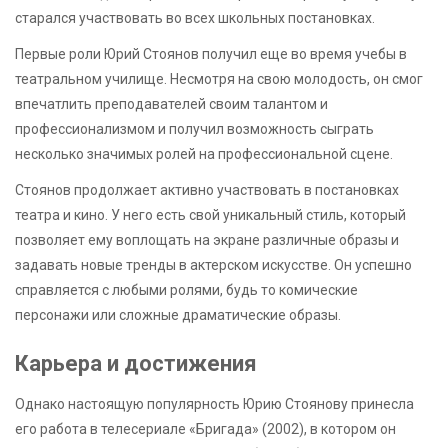
старался участвовать во всех школьных постановках.
Первые роли Юрий Стоянов получил еще во время учебы в
театральном училище. Несмотря на свою молодость, он смог
впечатлить преподавателей своим талантом и
профессионализмом и получил возможность сыграть
несколько значимых ролей на профессиональной сцене.
Стоянов продолжает активно участвовать в постановках
театра и кино. У него есть свой уникальный стиль, который
позволяет ему воплощать на экране различные образы и
задавать новые тренды в актерском искусстве. Он успешно
справляется с любыми ролями, будь то комические
персонажи или сложные драматические образы.
Карьера и достижения
Однако настоящую популярность Юрию Стоянову принесла
его работа в телесериале «Бригада» (2002), в котором он