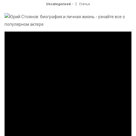
Uncategorised
Статья