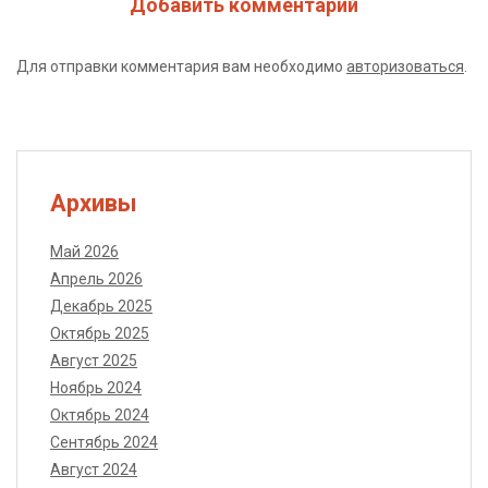
Добавить комментарий
Для отправки комментария вам необходимо
авторизоваться
.
Архивы
Май 2026
Апрель 2026
Декабрь 2025
Октябрь 2025
Август 2025
Ноябрь 2024
Октябрь 2024
Сентябрь 2024
Август 2024