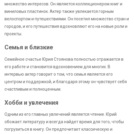
множество интересов. Он является коллекционером книг и
виниловых пластинок. Актер также увлекается горным
велоспортом и путешествиями. Он посетил множество стран и
городов, и его путешествия вдохновляют его на новые роли и
проекты.
Семья и близкие
Семейное счастье Юрия Стоянова полностью отражается в
его работе и становится вдохновением для многих. В
интервью актер говорит о том, что семья является его
центром и поддержкой, и благодаря этому он чувствует себя
счастливым и полноценным.
Хобби и увлечения
Одним из его главных увлечений является чтение. Юрий
обожает литературу и всегда найдет время для того, чтобы
погрузиться в книгу. Он предпочитает классическую и