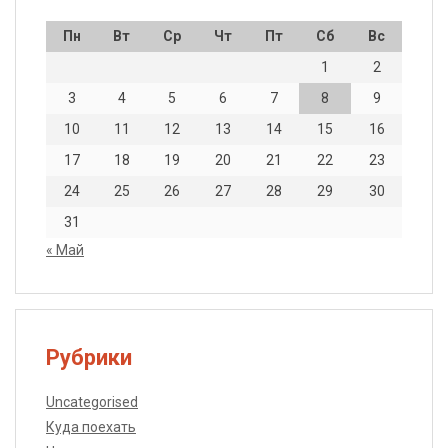
Пн
Вт
Ср
Чт
Пт
Сб
Вс
1
2
3
4
5
6
7
8
9
10
11
12
13
14
15
16
17
18
19
20
21
22
23
24
25
26
27
28
29
30
31
« Май
Рубрики
Uncategorised
Куда поехать