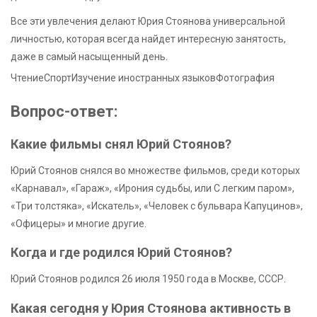
Все эти увлечения делают Юрия Стоянова универсальной
личностью, которая всегда найдет интересную занятость,
даже в самый насыщенный день.
Чтение
Спорт
Изучение иностранных языков
Фотография
Вопрос-ответ:
Какие фильмы снял Юрий Стоянов?
Юрий Стоянов снялся во множестве фильмов, среди которых
«Карнавал», «Гараж», «Ирония судьбы, или С легким паром»,
«Три толстяка», «Искатель», «Человек с бульвара Капуцинов»,
«Офицеры» и многие другие.
Когда и где родился Юрий Стоянов?
Юрий Стоянов родился 26 июля 1950 года в Москве, СССР.
Какая сегодня у Юрия Стоянова активность в