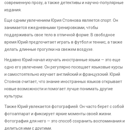
современную прозу, а также детективы и научно-популярные
издания.
Еще одним увлечением Юрия Стоянова является спорт. Он
занимается ежедневными тренировками, чтобы
поддерживать свое тело в отличной форме. В свободное
время Юрий предпочитает играть в футбол и теннис, а также
делать длинные прогулки на свежем воздухе.
Недавно Юрий начал изучать иностранные языки — это еще
одно его увлечение. Он регулярно посещает языковые курсы
и самостоятельно изучает английский и французский. Юрий
Стоянов считает, что знание иностранных языков открывает
новые возможности и помогает лучше понимать другие
культуры.
Также Юрий увлекается фотографией. Он часто берет с собой
фотоаппарат и фиксирует яркие моменты своей жизни.
Фотография для него — это способ сохранить воспоминания и
делиться ими с другими.