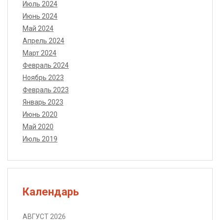
Июль 2024
Июнь 2024
Май 2024
Апрель 2024
Март 2024
Февраль 2024
Ноябрь 2023
Февраль 2023
Январь 2023
Июнь 2020
Май 2020
Июль 2019
Календарь
АВГУСТ 2026