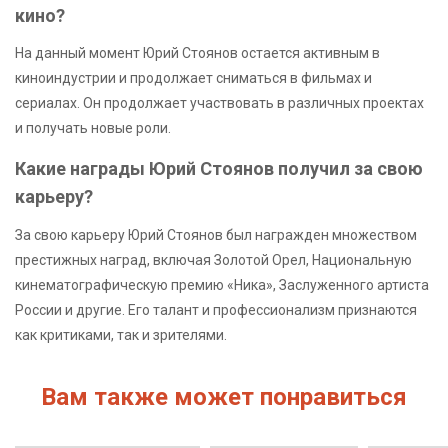
кино?
На данный момент Юрий Стоянов остается активным в
киноиндустрии и продолжает сниматься в фильмах и
сериалах. Он продолжает участвовать в различных проектах
и получать новые роли.
Какие награды Юрий Стоянов получил за свою
карьеру?
За свою карьеру Юрий Стоянов был награжден множеством
престижных наград, включая Золотой Орел, Национальную
кинематографическую премию «Ника», Заслуженного артиста
России и другие. Его талант и профессионализм признаются
как критиками, так и зрителями.
Вам также может понравиться