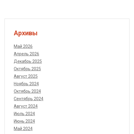
Архивы
Май 2026
Апрель 2026
Декабрь 2025
Октябрь 2025
Август 2025
Ноябрь 2024
Октябрь 2024
Сентябрь 2024
Август 2024
Июль 2024
Июнь 2024
Май 2024