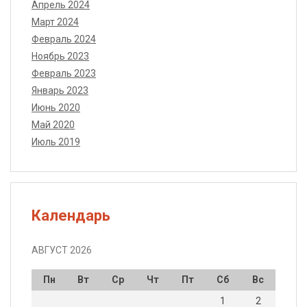
Апрель 2024
Март 2024
Февраль 2024
Ноябрь 2023
Февраль 2023
Январь 2023
Июнь 2020
Май 2020
Июль 2019
Календарь
АВГУСТ 2026
Пн
Вт
Ср
Чт
Пт
Сб
Вс
1
2