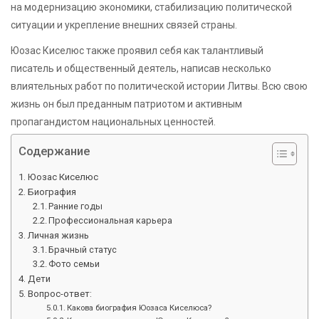
на модернизацию экономики, стабилизацию политической
ситуации и укрепление внешних связей страны.
Юозас Киселюс также проявил себя как талантливый
писатель и общественный деятель, написав несколько
влиятельных работ по политической истории Литвы. Всю свою
жизнь он был преданным патриотом и активным
пропагандистом национальных ценностей.
Содержание
Юозас Киселюс
Биография
Ранние годы
Профессиональная карьера
Личная жизнь
Брачный статус
Фото семьи
Дети
Вопрос-ответ:
Какова биография Юозаса Киселюса?