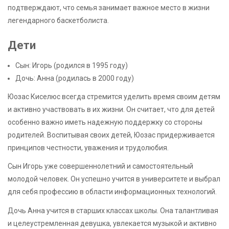
подтверждают, что семья занимает важное место в жизни
легендарного баскетболиста.
Дети
Сын: Игорь (родился в 1995 году)
Дочь: Анна (родилась в 2000 году)
Юозас Киселюс всегда стремится уделить время своим детям
и активно участвовать в их жизни. Он считает, что для детей
особенно важно иметь надежную поддержку со стороны
родителей. Воспитывая своих детей, Юозас придерживается
принципов честности, уважения и трудолюбия.
Сын Игорь уже совершеннолетний и самостоятельный
молодой человек. Он успешно учится в университете и выбрал
для себя профессию в области информационных технологий.
Дочь Анна учится в старших классах школы. Она талантливая
и целеустремленная девушка, увлекается музыкой и активно