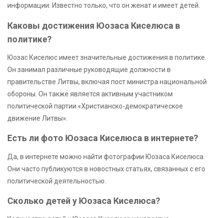
информации. Известно только, что он женат и имеет детей.
Каковы достижения Юозаса Киселюса в
политике?
Юозас Киселюс имеет значительные достижения в политике.
Он занимал различные руководящие должности в
правительстве Литвы, включая пост министра национальной
обороны. Он также является активным участником
политической партии «Христианско-демократическое
движение Литвы».
Есть ли фото Юозаса Киселюса в интернете?
Да, в интернете можно найти фотографии Юозаса Киселюса.
Они часто публикуются в новостных статьях, связанных с его
политической деятельностью.
Сколько детей у Юозаса Киселюса?