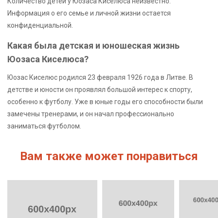
Количество детей у Юозаса Киселюса неизвестно.
Информация о его семье и личной жизни остается
конфиденциальной.
Какая была детская и юношеская жизнь
Юозаса Киселюса?
Юозас Киселюс родился 23 февраля 1926 года в Литве. В
детстве и юности он проявлял большой интерес к спорту,
особенно к футболу. Уже в юные годы его способности были
замечены тренерами, и он начал профессионально
заниматься футболом.
Вам также может понравиться