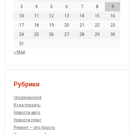
3
4
5
6
7
8
9
10
11
12
13
14
15
16
17
18
19
20
21
22
23
24
25
26
27
28
29
30
31
« Май
Рубрики
Uncategorised
Куда поехать
Новости авто
Новости плюс
Ремонт — это просто