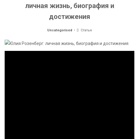
личная жизнь, биография и
достижения
Uncategorised
Статья