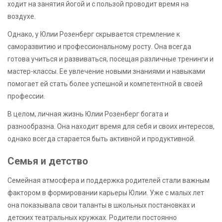
ходит на занятия йогой и с пользой проводит время на
воздухе.
Однако, у Юлии Розенберг скрывается стремление к
саморазвитию и профессиональному росту. Она всегда
готова учиться и развиваться, посещая различные тренинги и
мастер-классы. Ее увлечение новыми знаниями и навыками
помогает ей стать более успешной и компетентной в своей
профессии.
В целом, личная жизнь Юлии Розенберг богата и
разнообразна. Она находит время для себя и своих интересов,
однако всегда старается быть активной и продуктивной.
Семья и детство
Семейная атмосфера и поддержка родителей стали важным
фактором в формировании карьеры Юлии. Уже с малых лет
она показывала свои таланты в школьных постановках и
детских театральных кружках. Родители постоянно