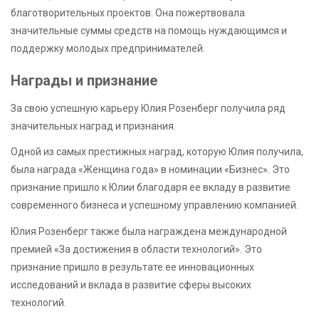
благотворительных проектов. Она пожертвовала
значительные суммы средств на помощь нуждающимся и
поддержку молодых предпринимателей.
Награды и признание
За свою успешную карьеру Юлия Розенберг получила ряд
значительных наград и признания.
Одной из самых престижных наград, которую Юлия получила,
была награда «Женщина года» в номинации «Бизнес». Это
признание пришло к Юлии благодаря ее вкладу в развитие
современного бизнеса и успешному управлению компанией.
Юлия Розенберг также была награждена международной
премией «За достижения в области технологий». Это
признание пришло в результате ее инновационных
исследований и вклада в развитие сферы высоких
технологий.