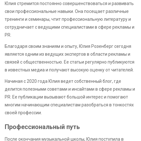
Юлия стремится постоянно совершенствоваться и развивать
свои профессиональные навыки. Она посещает различные
тренинги и семинары, чтит профессиональную литературу и
сотрудничает с ведущими специалистами в сфере рекламы и
PR.
Благодаря своим знаниям и опыту, Юлия Розенберг сегодня
является одним из ведущих экспертов в области рекламы и
связей с общественностью. Ее статьи регулярно публикуются
в известных медиа и получают высокую оценку от читателей.
Начиная с 2020 года Юлия ведет собственный блог, где
делится полезными советами и инсайтами в сфере рекламы и
PR. Ее публикации вызывают большой интерес и помогают
многим начинающим специалистам разобраться в тонкостях
своей профессии.
Профессиональный путь
После окончания музыкальной школы, Юлия поступила в