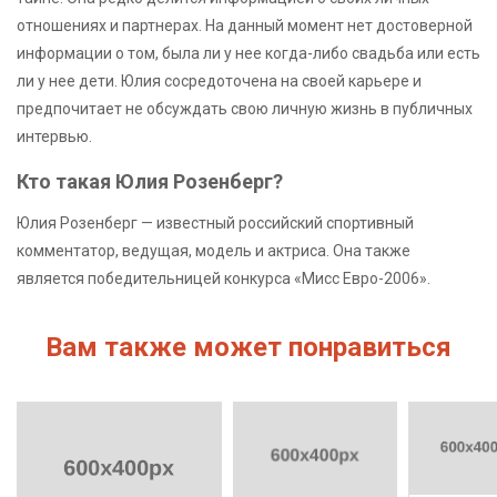
отношениях и партнерах. На данный момент нет достоверной
информации о том, была ли у нее когда-либо свадьба или есть
ли у нее дети. Юлия сосредоточена на своей карьере и
предпочитает не обсуждать свою личную жизнь в публичных
интервью.
Кто такая Юлия Розенберг?
Юлия Розенберг — известный российский спортивный
комментатор, ведущая, модель и актриса. Она также
является победительницей конкурса «Мисс Евро-2006».
Вам также может понравиться