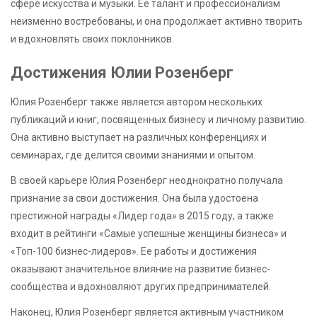
сфере искусства и музыки. Ее талант и профессионализм
неизменно востребованы, и она продолжает активно творить
и вдохновлять своих поклонников.
Достижения Юлии Розенберг
Юлия Розенберг также является автором нескольких
публикаций и книг, посвященных бизнесу и личному развитию.
Она активно выступает на различных конференциях и
семинарах, где делится своими знаниями и опытом.
В своей карьере Юлия Розенберг неоднократно получала
признание за свои достижения. Она была удостоена
престижной награды «Лидер года» в 2015 году, а также
входит в рейтинги «Самые успешные женщины бизнеса» и
«Топ-100 бизнес-лидеров». Ее работы и достижения
оказывают значительное влияние на развитие бизнес-
сообщества и вдохновляют других предпринимателей.
Наконец, Юлия Розенберг является активным участником