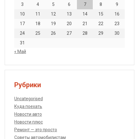
3
4
5
6
7
8
9
10
11
12
13
14
15
16
17
18
19
20
21
22
23
24
25
26
27
28
29
30
31
« Май
Рубрики
Uncategorised
Куда поехать
Новости авто
Новости плюс
Ремонт — это просто
Советы автомобилистам