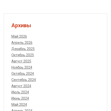
Архивы
Май 2026
Апрель 2026
Декабрь 2025
Октябрь 2025
Август 2025
Ноябрь 2024
Октябрь 2024
Сентябрь 2024
Август 2024
Июль 2024
Июнь 2024
Май 2024
Апрель 2024