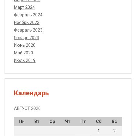
Март 2024
Февраль 2024
Ноябрь 2023
Февраль 2023
Январь 2023
Июнь 2020
Май 2020
Июль 2019
Календарь
АВГУСТ 2026
Пн
Вт
Ср
Чт
Пт
Сб
Вс
1
2