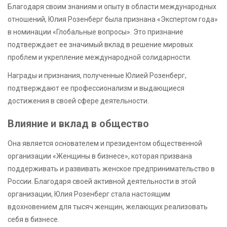
Благодаря своим знаниям и опыту в области международных
отношений, Юлия Розенберг была признана «Экспертом года»
в номинации «Глобальные вопросы». Это признание
подтверждает ее значимый вклад в решение мировых
проблем и укрепление международной солидарности.
Награды и признания, полученные Юлией Розенберг,
подтверждают ее профессионализм и выдающиеся
достижения в своей сфере деятельности.
Влияние и вклад в общество
Она является основателем и президентом общественной
организации «Женщины в бизнесе», которая призвана
поддерживать и развивать женское предпринимательство в
России. Благодаря своей активной деятельности в этой
организации, Юлия Розенберг стала настоящим
вдохновением для тысяч женщин, желающих реализовать
себя в бизнесе.