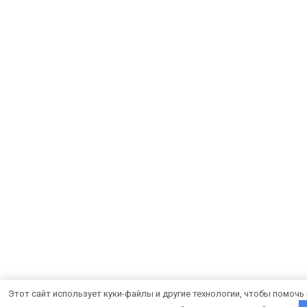
Этот сайт использует куки-файлы и другие технологии, чтобы помочь