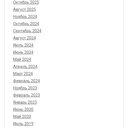
Октябрь 2025
Август 2025
Ноябрь 2024
Октябрь 2024
Сентябрь 2024
Август 2024
Июль 2024
Июнь 2024
Май 2024
Апрель 2024
Март 2024
Февраль 2024
Ноябрь 2023
Февраль 2023
Январь 2023
Июнь 2020
Май 2020
Июль 2019