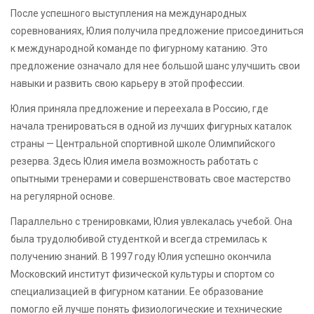
После успешного выступления на международных
соревнованиях, Юлия получила предложение присоединиться
к международной команде по фигурному катанию. Это
предложение означало для нее большой шанс улучшить свои
навыки и развить свою карьеру в этой профессии.
Юлия приняла предложение и переехала в Россию, где
начала тренироваться в одной из лучших фигурных каталок
страны — Центральной спортивной школе Олимпийского
резерва. Здесь Юлия имела возможность работать с
опытными тренерами и совершенствовать свое мастерство
на регулярной основе.
Параллельно с тренировками, Юлия увлекалась учебой. Она
была трудолюбивой студенткой и всегда стремилась к
получению знаний. В 1997 году Юлия успешно окончила
Московский институт физической культуры и спортом со
специализацией в фигурном катании. Ее образование
помогло ей лучше понять физиологические и технические