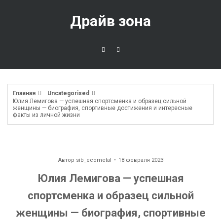
Перейти
к
Драйв зона
содержимому
Главная
Uncategorised
Юлия Лемигова — успешная спортсменка и образец сильной
женщины — биография, спортивные достижения и интересные
факты из личной жизни
Автор
sib_ecometal
18 февраля 2023
Юлия Лемигова — успешная
спортсменка и образец сильной
женщины — биография, спортивные