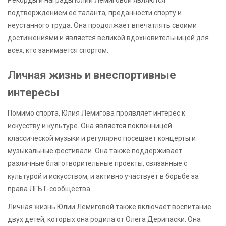
подтверждением ее таланта, преданности спорту и
неустанного труда. Она продолжает впечатлять своими
достижениями и является великой вдохновительницей для
всех, кто занимается спортом.
Личная жизнь и внеспортивные
интересы
Помимо спорта, Юлия Лемигова проявляет интерес к
искусству и культуре. Она является поклонницей
классической музыки и регулярно посещает концерты и
музыкальные фестивали. Она также поддерживает
различные благотворительные проекты, связанные с
культурой и искусством, и активно участвует в борьбе за
права ЛГБТ-сообщества.
Личная жизнь Юлии Лемиговой также включает воспитание
двух детей, которых она родила от Олега Дерипаски. Она