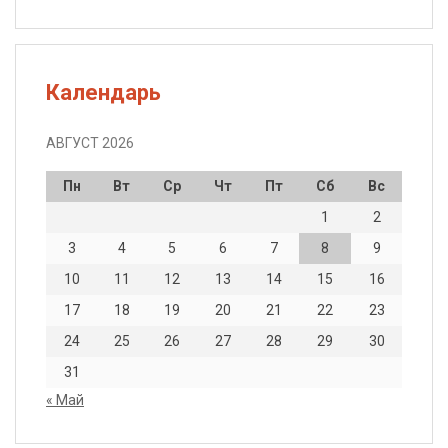
Календарь
АВГУСТ 2026
Пн
Вт
Ср
Чт
Пт
Сб
Вс
1
2
3
4
5
6
7
8
9
10
11
12
13
14
15
16
17
18
19
20
21
22
23
24
25
26
27
28
29
30
31
« Май