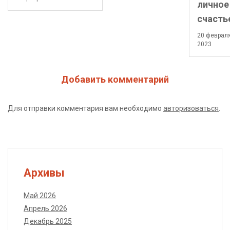
личное
счасть
20 феврал
2023
Добавить комментарий
Для отправки комментария вам необходимо
авторизоваться
.
Архивы
Май 2026
Апрель 2026
Декабрь 2025