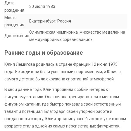
Дата
30 июля 1983
рождения
Место
Екатеринбург, Россия
рождения
Олимпийская чемпионка, множество медалей на
Достижения
международных соревнованиях
Ранние годы и образование
Юлия Лемигова родилась в стране Франции 12 июня 1975
года. Ее родители были успешными спортсменами, и Юлия с
самого детства была окружена спортивной атмосферой.
В свои ранние годы Юлия проявила особый интерес к
фигурному катанию. Она начала тренироваться в местном
фигурном катании, где быстро показала свой естественный
талант и потенциал. Благодаря своей упорной работе и
преданности спорту, Юлия продвинулась быстро и уже в юном
возрасте стала одной из самых перспективных фигуристок.