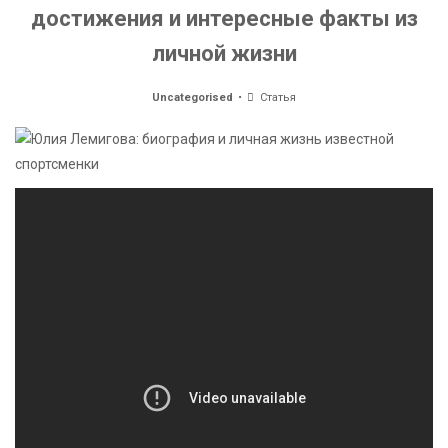
достижения и интересные факты из
личной жизни
Uncategorised
Статья