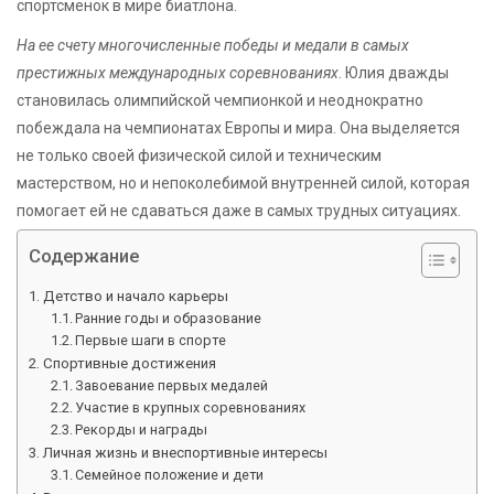
спортсменок в мире биатлона.
На ее счету многочисленные победы и медали в самых
престижных международных соревнованиях
. Юлия дважды
становилась олимпийской чемпионкой и неоднократно
побеждала на чемпионатах Европы и мира. Она выделяется
не только своей физической силой и техническим
мастерством, но и непоколебимой внутренней силой, которая
помогает ей не сдаваться даже в самых трудных ситуациях.
Содержание
Детство и начало карьеры
Ранние годы и образование
Первые шаги в спорте
Спортивные достижения
Завоевание первых медалей
Участие в крупных соревнованиях
Рекорды и награды
Личная жизнь и внеспортивные интересы
Семейное положение и дети