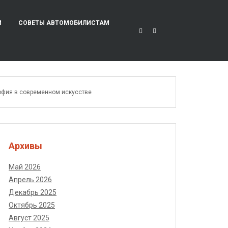
И
СОВЕТЫ АВТОМОБИЛИСТАМ
софия в современном искусстве
Архивы
Май 2026
Апрель 2026
Декабрь 2025
Октябрь 2025
Август 2025