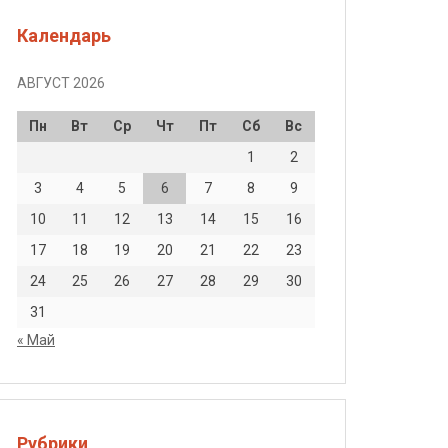
Календарь
АВГУСТ 2026
Пн
Вт
Ср
Чт
Пт
Сб
Вс
1
2
3
4
5
6
7
8
9
10
11
12
13
14
15
16
17
18
19
20
21
22
23
24
25
26
27
28
29
30
31
« Май
Рубрики