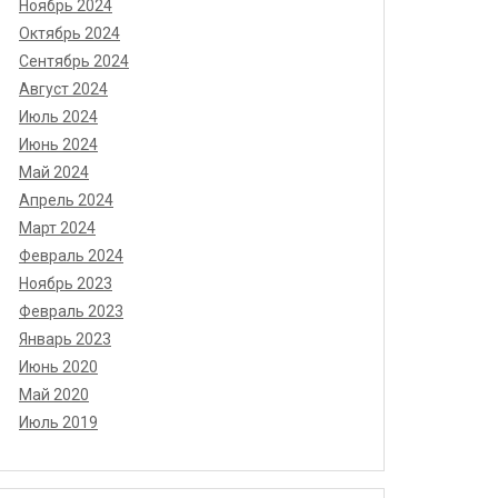
Ноябрь 2024
Октябрь 2024
Сентябрь 2024
Август 2024
Июль 2024
Июнь 2024
Май 2024
Апрель 2024
Март 2024
Февраль 2024
Ноябрь 2023
Февраль 2023
Январь 2023
Июнь 2020
Май 2020
Июль 2019