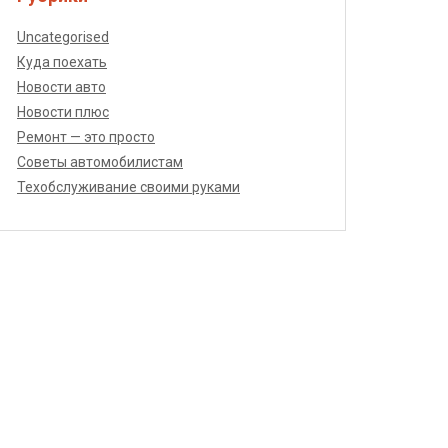
Uncategorised
Куда поехать
Новости авто
Новости плюс
Ремонт — это просто
Советы автомобилистам
Техобслуживание своими руками