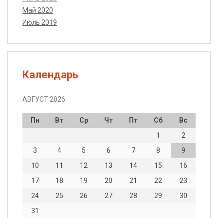
Май 2020
Июль 2019
Календарь
АВГУСТ 2026
Пн
Вт
Ср
Чт
Пт
Сб
Вс
1
2
3
4
5
6
7
8
9
10
11
12
13
14
15
16
17
18
19
20
21
22
23
24
25
26
27
28
29
30
31