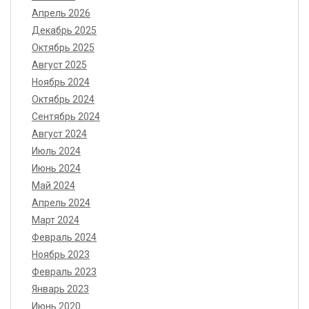
Апрель 2026
Декабрь 2025
Октябрь 2025
Август 2025
Ноябрь 2024
Октябрь 2024
Сентябрь 2024
Август 2024
Июль 2024
Июнь 2024
Май 2024
Апрель 2024
Март 2024
Февраль 2024
Ноябрь 2023
Февраль 2023
Январь 2023
Июнь 2020