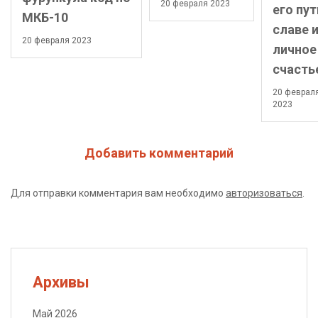
20 февраля 2023
его пут
МКБ-10
славе 
20 февраля 2023
личное
счасть
20 феврал
2023
Добавить комментарий
Для отправки комментария вам необходимо
авторизоваться
.
Архивы
Май 2026