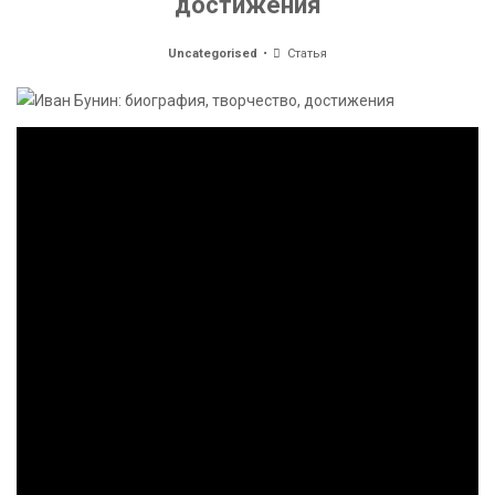
достижения
Uncategorised
Статья