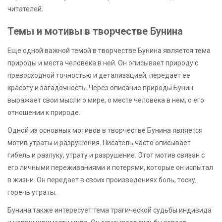
читателей.
Темы и мотивы в творчестве Бунина
Еще одной важной темой в творчестве Бунина является тема
природы и места человека в ней. Он описывает природу с
превосходной точностью и детализацией, передает ее
красоту и загадочность. Через описание природы Бунин
выражает свои мысли о мире, о месте человека в нем, о его
отношении к природе.
Одной из основных мотивов в творчестве Бунина является
мотив утраты и разрушения. Писатель часто описывает
гибель и разлуку, утрату и разрушение. Этот мотив связан с
его личными переживаниями и потерями, которые он испытал
в жизни. Он передает в своих произведениях боль, тоску,
горечь утраты.
Бунина также интересует тема трагической судьбы индивида