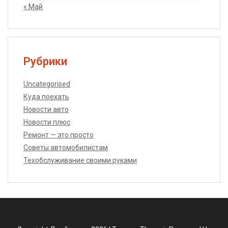
« Май
Рубрики
Uncategorised
Куда поехать
Новости авто
Новости плюс
Ремонт — это просто
Советы автомобилистам
Техобслуживание своими руками