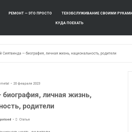
РЕМОНТ — ЭТО ПРОСТО
ТЕХОБСЛУЖИВАНИЕ СВОИМИ РУКАМ
КУДА ПОЕХАТЬ
й Сиятвинда — биография, личная жизнь, национальность, родители
ometal
20 февраля 2023
 биография, личная жизнь,
ность, родители
gorised
Статья