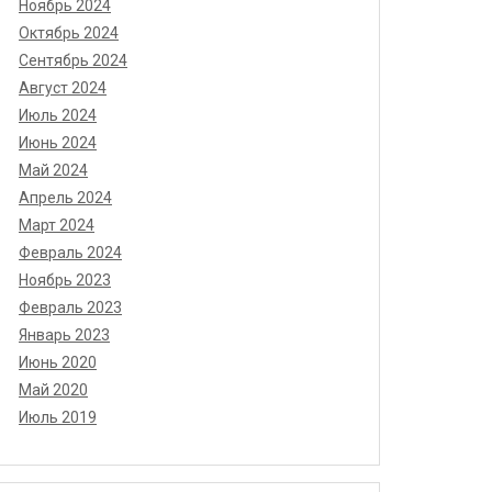
Ноябрь 2024
Октябрь 2024
Сентябрь 2024
Август 2024
Июль 2024
Июнь 2024
Май 2024
Апрель 2024
Март 2024
Февраль 2024
Ноябрь 2023
Февраль 2023
Январь 2023
Июнь 2020
Май 2020
Июль 2019