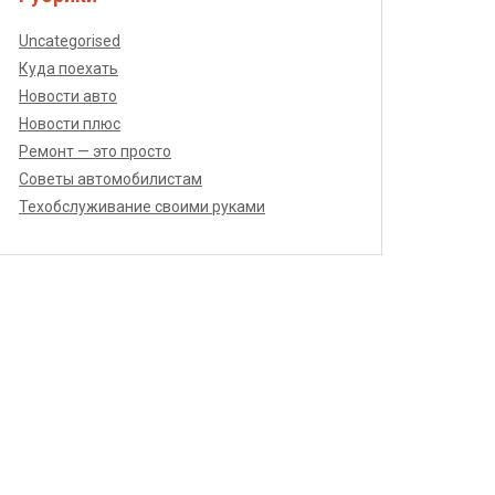
Uncategorised
Куда поехать
Новости авто
Новости плюс
Ремонт — это просто
Советы автомобилистам
Техобслуживание своими руками