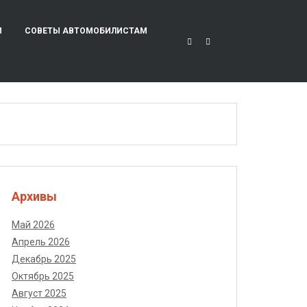
И
СОВЕТЫ АВТОМОБИЛИСТАМ
Архивы
Май 2026
Апрель 2026
Декабрь 2025
Октябрь 2025
Август 2025