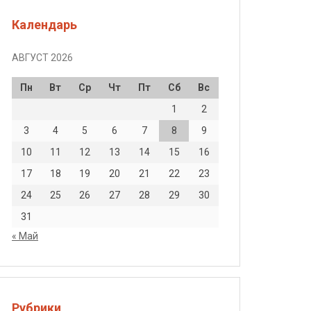
Календарь
АВГУСТ 2026
Пн
Вт
Ср
Чт
Пт
Сб
Вс
1
2
3
4
5
6
7
8
9
10
11
12
13
14
15
16
17
18
19
20
21
22
23
24
25
26
27
28
29
30
31
« Май
Рубрики