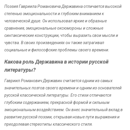
Поэзия Гавриила Романовича Державина отличается высокой
степенью эмоциональности и глубоким вниманием к
человеческой душе. Он использовал яркие и образные
сравнения, эмоциональные оксюмороны и сложные
синтаксические конструкции, чтобы выразить свои мысли и
чувства. В своих произведениях он также затрагивал
социальные и философские проблемы своего времени.
Какова роль Державина в истории русской
литературы?
Гавриил Романович Державин считается одним из самых
значительных поэтов своего времени и одним из основателей
русской классической литературы. Его стихи отличаются
глубоким содержанием, прекрасной формой и сильным
эмоциональным воздействием. Он внес значительный вклад в
развитие русской поэзии, открывая новые пути выражения и
преодолевая стереотипы классического стиля.