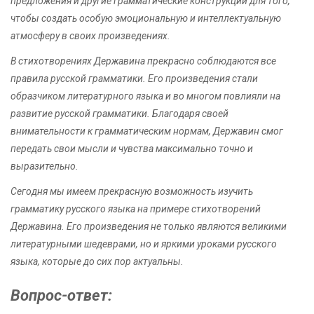
предложения и другие грамматические конструкции для того,
чтобы создать особую эмоциональную и интеллектуальную
атмосферу в своих произведениях.
В стихотворениях Державина прекрасно соблюдаются все
правила русской грамматики. Его произведения стали
образчиком литературного языка и во многом повлияли на
развитие русской грамматики. Благодаря своей
внимательности к грамматическим нормам, Державин смог
передать свои мысли и чувства максимально точно и
выразительно.
Сегодня мы имеем прекрасную возможность изучить
грамматику русского языка на примере стихотворений
Державина. Его произведения не только являются великими
литературными шедеврами, но и яркими уроками русского
языка, которые до сих пор актуальны.
Вопрос-ответ: