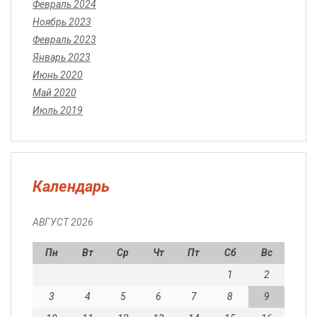
Февраль 2024
Ноябрь 2023
Февраль 2023
Январь 2023
Июнь 2020
Май 2020
Июль 2019
Календарь
АВГУСТ 2026
Пн
Вт
Ср
Чт
Пт
Сб
Вс
1
2
3
4
5
6
7
8
9