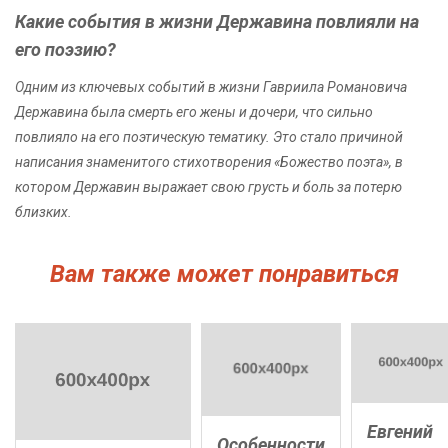
Какие события в жизни Державина повлияли на
его поэзию?
Одним из ключевых событий в жизни Гавриила Романовича
Державина была смерть его жены и дочери, что сильно
повлияло на его поэтическую тематику. Это стало причиной
написания знаменитого стихотворения «Божество поэта», в
котором Державин выражает свою грусть и боль за потерю
близких.
Вам также может понравиться
Евгений
Особенности