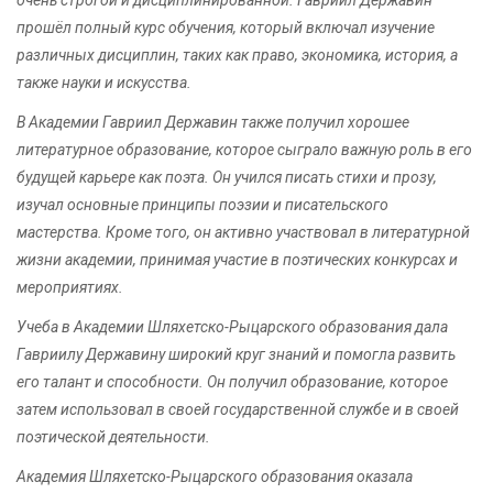
прошёл полный курс обучения, который включал изучение
различных дисциплин, таких как право, экономика, история, а
также науки и искусства.
В Академии Гавриил Державин также получил хорошее
литературное образование, которое сыграло важную роль в его
будущей карьере как поэта. Он учился писать стихи и прозу,
изучал основные принципы поэзии и писательского
мастерства. Кроме того, он активно участвовал в литературной
жизни академии, принимая участие в поэтических конкурсах и
мероприятиях.
Учеба в Академии Шляхетско-Рыцарского образования дала
Гавриилу Державину широкий круг знаний и помогла развить
его талант и способности. Он получил образование, которое
затем использовал в своей государственной службе и в своей
поэтической деятельности.
Академия Шляхетско-Рыцарского образования оказала