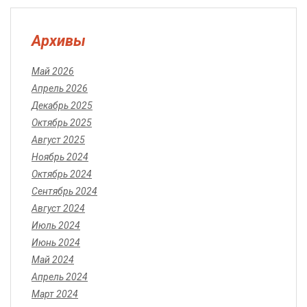
Архивы
Май 2026
Апрель 2026
Декабрь 2025
Октябрь 2025
Август 2025
Ноябрь 2024
Октябрь 2024
Сентябрь 2024
Август 2024
Июль 2024
Июнь 2024
Май 2024
Апрель 2024
Март 2024