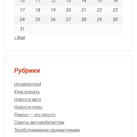
10
11
12
13
14
15
16
17
18
19
20
21
22
23
24
25
26
27
28
29
30
31
« Май
Рубрики
Uncategorised
Куда поехать
Новости авто
Новости плюс
Ремонт — это просто
Советы автомобилистам
Техобслуживание своими руками