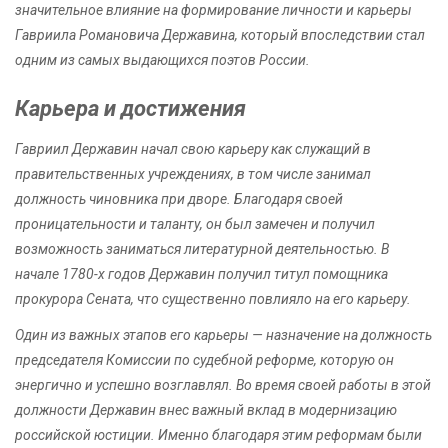
значительное влияние на формирование личности и карьеры
Гавриила Романовича Державина, который впоследствии стал
одним из самых выдающихся поэтов России.
Карьера и достижения
Гавриил Державин начал свою карьеру как служащий в
правительственных учреждениях, в том числе занимал
должность чиновника при дворе. Благодаря своей
проницательности и таланту, он был замечен и получил
возможность заниматься литературной деятельностью. В
начале 1780-х годов Державин получил титул помощника
прокурора Сената, что существенно повлияло на его карьеру.
Один из важных этапов его карьеры — назначение на должность
председателя Комиссии по судебной реформе, которую он
энергично и успешно возглавлял. Во время своей работы в этой
должности Державин внес важный вклад в модернизацию
российской юстиции. Именно благодаря этим реформам были