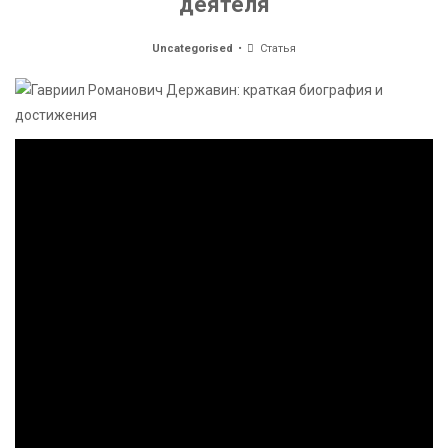
деятеля
Uncategorised
Статья