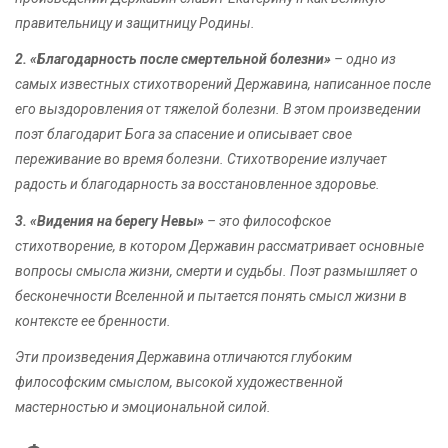
правительницу и защитницу Родины.
2. «Благодарность после смертельной болезни»
– одно из
самых известных стихотворений Державина, написанное после
его выздоровления от тяжелой болезни. В этом произведении
поэт благодарит Бога за спасение и описывает свое
переживание во время болезни. Стихотворение излучает
радость и благодарность за восстановленное здоровье.
3. «Видения на берегу Невы»
– это философское
стихотворение, в котором Державин рассматривает основные
вопросы смысла жизни, смерти и судьбы. Поэт размышляет о
бесконечности Вселенной и пытается понять смысл жизни в
контексте ее бренности.
Эти произведения Державина отличаются глубоким
философским смыслом, высокой художественной
мастерностью и эмоциональной силой.