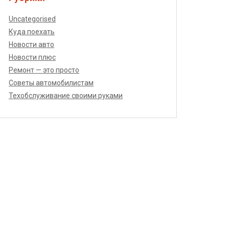
Uncategorised
Куда поехать
Новости авто
Новости плюс
Ремонт — это просто
Советы автомобилистам
Техобслуживание своими руками