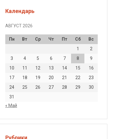
Календарь
АВГУСТ 2026
Пн
Вт
Ср
Чт
Пт
Сб
Вс
1
2
3
4
5
6
7
8
9
10
11
12
13
14
15
16
17
18
19
20
21
22
23
24
25
26
27
28
29
30
31
« Май
Рубрики