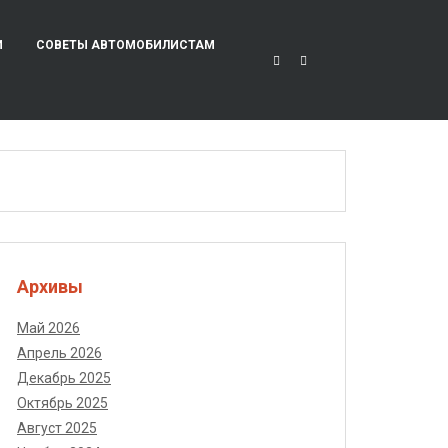
И
СОВЕТЫ АВТОМОБИЛИСТАМ
Архивы
Май 2026
Апрель 2026
Декабрь 2025
Октябрь 2025
Август 2025