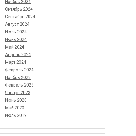
Ноябрь 2024
Октябрь 2024
Сентябрь 2024
Август 2024
Июль 2024
Июнь 2024
Май 2024
Апрель 2024
Март 2024
Февраль 2024
Ноябрь 2023
Февраль 2023
Январь 2023
Июнь 2020
Май 2020
Июль 2019