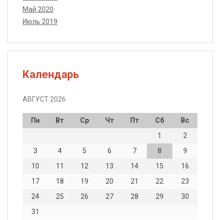
Май 2020
Июль 2019
Календарь
АВГУСТ 2026
Пн
Вт
Ср
Чт
Пт
Сб
Вс
1
2
3
4
5
6
7
8
9
10
11
12
13
14
15
16
17
18
19
20
21
22
23
24
25
26
27
28
29
30
31