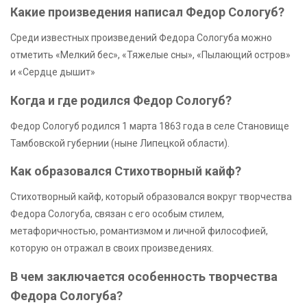
Какие произведения написал Федор Сологуб?
Среди известных произведений Федора Сологуба можно
отметить «Мелкий бес», «Тяжелые сны», «Пылающий остров»
и «Сердце дышит»
Когда и где родился Федор Сологуб?
Федор Сологуб родился 1 марта 1863 года в селе Становище
Тамбовской губернии (ныне Липецкой области).
Как образовался Стихотворный кайф?
Стихотворный кайф, который образовался вокруг творчества
Федора Сологуба, связан с его особым стилем,
метафоричностью, романтизмом и личной философией,
которую он отражал в своих произведениях.
В чем заключается особенность творчества
Федора Сологуба?