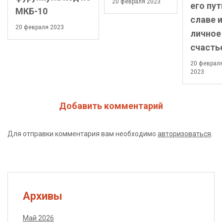
20 февраля 2023
его пут
МКБ-10
славе 
20 февраля 2023
личное
счасть
20 феврал
2023
Добавить комментарий
Для отправки комментария вам необходимо
авторизоваться
.
Архивы
Май 2026