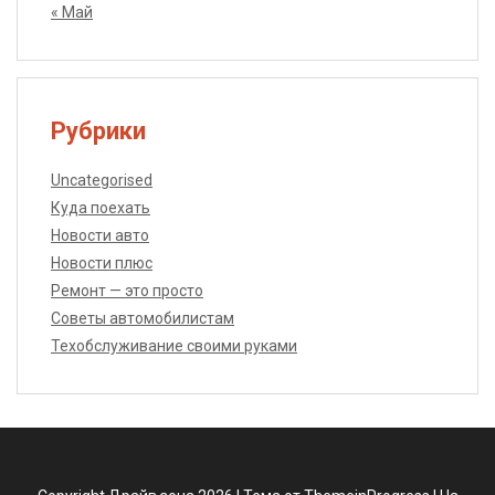
« Май
Рубрики
Uncategorised
Куда поехать
Новости авто
Новости плюс
Ремонт — это просто
Советы автомобилистам
Техобслуживание своими руками