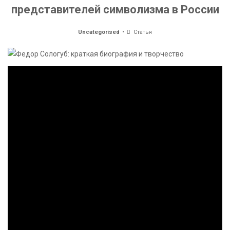
представителей символизма в России
Uncategorised
Статья