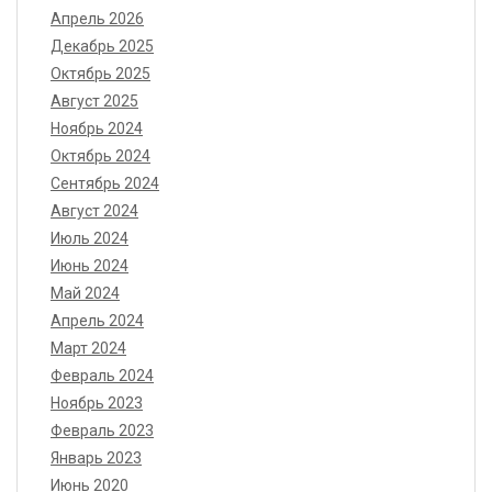
Апрель 2026
Декабрь 2025
Октябрь 2025
Август 2025
Ноябрь 2024
Октябрь 2024
Сентябрь 2024
Август 2024
Июль 2024
Июнь 2024
Май 2024
Апрель 2024
Март 2024
Февраль 2024
Ноябрь 2023
Февраль 2023
Январь 2023
Июнь 2020