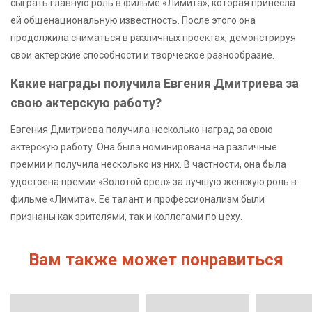
сыграть главную роль в фильме «Лимита», которая принесла
ей общенациональную известность. После этого она
продолжила сниматься в различных проектах, демонстрируя
свои актерские способности и творческое разнообразие.
Какие награды получила Евгения Дмитриева за
свою актерскую работу?
Евгения Дмитриева получила несколько наград за свою
актерскую работу. Она была номинирована на различные
премии и получила несколько из них. В частности, она была
удостоена премии «Золотой орел» за лучшую женскую роль в
фильме «Лимита». Ее талант и профессионализм были
признаны как зрителями, так и коллегами по цеху.
Вам также может понравиться