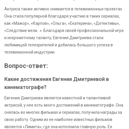
Актриса также активно снимается в телевизионных проектах.
Она стала популярной благодаря участию в таких сериалах,
как «Мажор», «Карпов», «Ольга», «Екатерина», «Детективы»,
«Следствие вели…». Благодаря своей профессиональной игре
и искрометному таланту, Евгения Дмитриева стала
любимицей телезрителей и добилась большого успеха в
телевизионной индустрии.
Вопрос-ответ:
Какие достижения Евгении Дмитриевой в
кинематографе?
Евгения Дмитриева является известной и талантливой
актрисой, у нее есть много достижений в кинематографе. Она
снялась во многих фильмах и сериалах, получила награды за
свою работу. Одним из ее наиболее известных фильмов
является «Лимита», где она исполнила главную роль. Ее