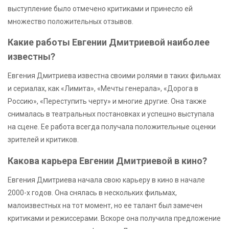
выступление было отмечено критиками и принесло ей
множество положительных отзывов.
Какие работы Евгении Дмитриевой наиболее
известны?
Евгения Дмитриева известна своими ролями в таких фильмах
и сериалах, как «Лимита», «Мечты генерала», «Дорога в
Россию», «Переступить черту» и многие другие. Она также
снималась в театральных постановках и успешно выступала
на сцене. Ее работа всегда получала положительные оценки
зрителей и критиков.
Какова карьера Евгении Дмитриевой в кино?
Евгения Дмитриева начала свою карьеру в кино в начале
2000-х годов. Она снялась в нескольких фильмах,
малоизвестных на тот момент, но ее талант был замечен
критиками и режиссерами. Вскоре она получила предложение