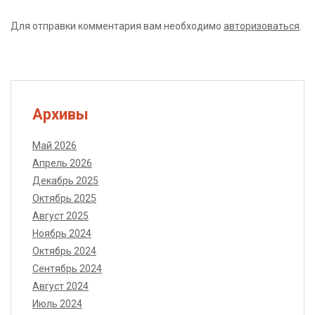
Для отправки комментария вам необходимо
авторизоваться
.
Архивы
Май 2026
Апрель 2026
Декабрь 2025
Октябрь 2025
Август 2025
Ноябрь 2024
Октябрь 2024
Сентябрь 2024
Август 2024
Июль 2024