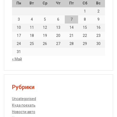
Пн
Вт
Ср
Чт
Пт
Сб
Вс
1
2
3
4
5
6
7
8
9
10
11
12
13
14
15
16
17
18
19
20
21
22
23
24
25
26
27
28
29
30
31
« Май
Рубрики
Uncategorised
Куда поехать
Новости авто