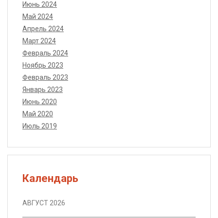
Июнь 2024
Май 2024
Апрель 2024
Март 2024
Февраль 2024
Ноябрь 2023
Февраль 2023
Январь 2023
Июнь 2020
Май 2020
Июль 2019
Календарь
АВГУСТ 2026