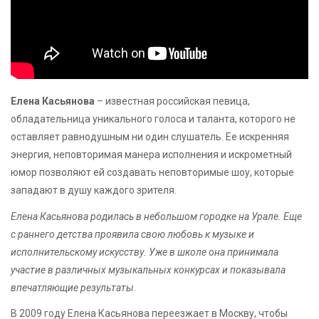
Елена Касьянова
– известная российская певица,
обладательница уникального голоса и таланта, которого не
оставляет равнодушным ни один слушатель. Ее искренняя
энергия, неповторимая манера исполнения и искрометный
юмор позволяют ей создавать неповторимые шоу, которые
западают в душу каждого зрителя.
Елена Касьянова родилась в небольшом городке на Урале. Еще
с раннего детства проявила свою любовь к музыке и
исполнительскому искусству. Уже в школе она принимала
участие в различных музыкальных конкурсах и показывала
впечатляющие результаты.
В 2009 году Елена Касьянова переезжает в Москву, чтобы