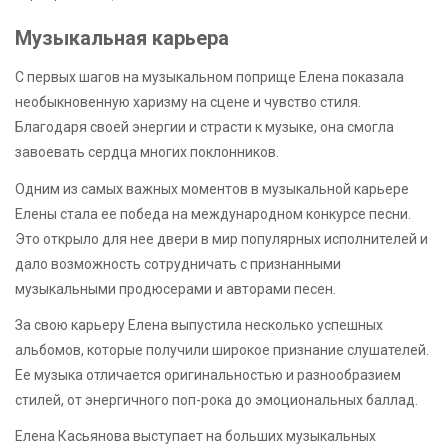
Музыкальная карьера
С первых шагов на музыкальном поприще Елена показала
необыкновенную харизму на сцене и чувство стиля.
Благодаря своей энергии и страсти к музыке, она смогла
завоевать сердца многих поклонников.
Одним из самых важных моментов в музыкальной карьере
Елены стала ее победа на международном конкурсе песни.
Это открыло для нее двери в мир популярных исполнителей и
дало возможность сотрудничать с признанными
музыкальными продюсерами и авторами песен.
За свою карьеру Елена выпустила несколько успешных
альбомов, которые получили широкое признание слушателей.
Ее музыка отличается оригинальностью и разнообразием
стилей, от энергичного поп-рока до эмоциональных баллад.
Елена Касьянова выступает на больших музыкальных