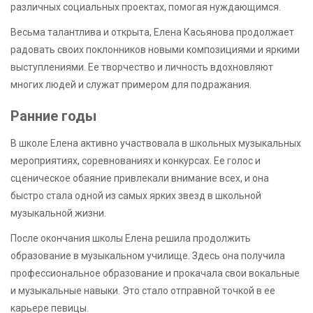
различных социальных проектах, помогая нуждающимся.
Весьма талантлива и открыта, Елена Касьянова продолжает
радовать своих поклонников новыми композициями и яркими
выступлениями. Ее творчество и личность вдохновляют
многих людей и служат примером для подражания.
Ранние годы
В школе Елена активно участвовала в школьных музыкальных
мероприятиях, соревнованиях и конкурсах. Ее голос и
сценическое обаяние привлекали внимание всех, и она
быстро стала одной из самых ярких звезд в школьной
музыкальной жизни.
После окончания школы Елена решила продолжить
образование в музыкальном училище. Здесь она получила
профессиональное образование и прокачала свои вокальные
и музыкальные навыки. Это стало отправной точкой в ее
карьере певицы.