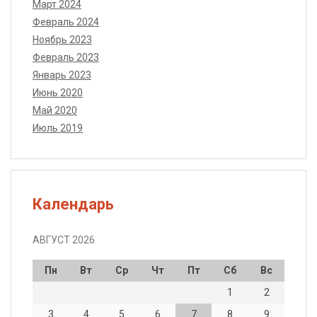
Март 2024
Февраль 2024
Ноябрь 2023
Февраль 2023
Январь 2023
Июнь 2020
Май 2020
Июль 2019
Календарь
АВГУСТ 2026
Пн
Вт
Ср
Чт
Пт
Сб
Вс
1
2
3
4
5
6
7
8
9