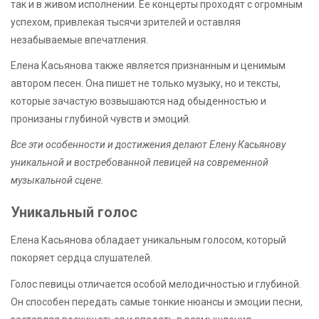
так и в живом исполнении. Ее концерты проходят с огромным
успехом, привлекая тысячи зрителей и оставляя
незабываемые впечатления.
Елена Касьянова также является признанным и ценимым
автором песен. Она пишет не только музыку, но и тексты,
которые зачастую возвышаются над обыденностью и
пронизаны глубиной чувств и эмоций.
Все эти особенности и достижения делают Елену Касьянову
уникальной и востребованной певицей на современной
музыкальной сцене.
Уникальный голос
Елена Касьянова обладает уникальным голосом, который
покоряет сердца слушателей.
Голос певицы отличается особой мелодичностью и глубиной.
Он способен передать самые тонкие нюансы и эмоции песни,