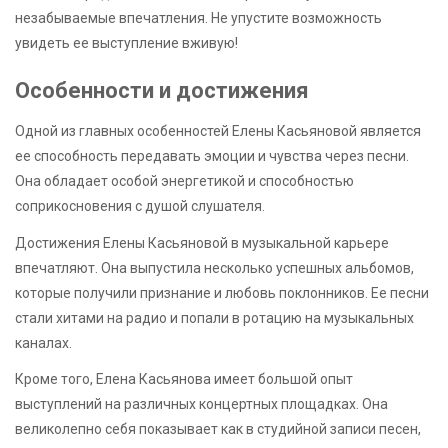
незабываемые впечатления. Не упустите возможность
увидеть ее выступление вживую!
Особенности и достижения
Одной из главных особенностей Елены Касьяновой является
ее способность передавать эмоции и чувства через песни.
Она обладает особой энергетикой и способностью
соприкосновения с душой слушателя.
Достижения Елены Касьяновой в музыкальной карьере
впечатляют. Она выпустила несколько успешных альбомов,
которые получили признание и любовь поклонников. Ее песни
стали хитами на радио и попали в ротацию на музыкальных
каналах.
Кроме того, Елена Касьянова имеет большой опыт
выступлений на различных концертных площадках. Она
великолепно себя показывает как в студийной записи песен,