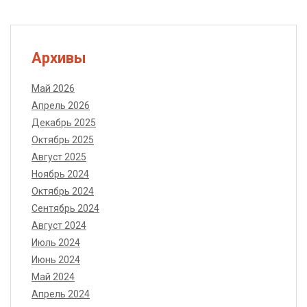
Архивы
Май 2026
Апрель 2026
Декабрь 2025
Октябрь 2025
Август 2025
Ноябрь 2024
Октябрь 2024
Сентябрь 2024
Август 2024
Июль 2024
Июнь 2024
Май 2024
Апрель 2024