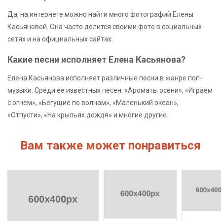
Да, на интернете можно найти много фотографий Елены
Касьяновой. Она часто делится своими фото в социальных
сетях и на официальных сайтах.
Какие песни исполняет Елена Касьянова?
Елена Касьянова исполняет различные песни в жанре поп-
музыки. Среди ее известных песен: «Ароматы осени», «Играем
с огнем», «Бегущие по волнам», «Маленький океан»,
«Отпусти», «На крыльях дождя» и многие другие.
Вам также может понравиться