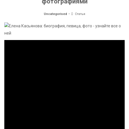
фотографиями
Uncategorised
Статья