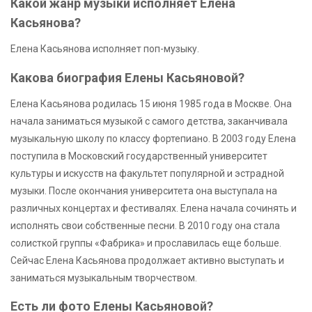
Какой жанр музыки исполняет Елена
Касьянова?
Елена Касьянова исполняет поп-музыку.
Какова биография Елены Касьяновой?
Елена Касьянова родилась 15 июня 1985 года в Москве. Она
начала заниматься музыкой с самого детства, заканчивала
музыкальную школу по классу фортепиано. В 2003 году Елена
поступила в Московский государственный университет
культуры и искусств на факультет популярной и эстрадной
музыки. После окончания университета она выступала на
различных концертах и фестивалях. Елена начала сочинять и
исполнять свои собственные песни. В 2010 году она стала
солисткой группы «Фабрика» и прославилась еще больше.
Сейчас Елена Касьянова продолжает активно выступать и
заниматься музыкальным творчеством.
Есть ли фото Елены Касьяновой?