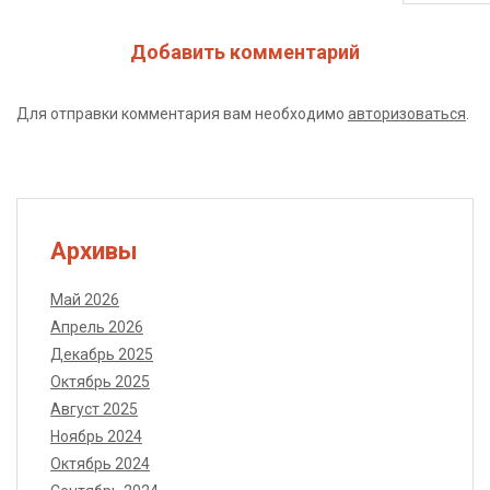
Добавить комментарий
Для отправки комментария вам необходимо
авторизоваться
.
Архивы
Май 2026
Апрель 2026
Декабрь 2025
Октябрь 2025
Август 2025
Ноябрь 2024
Октябрь 2024