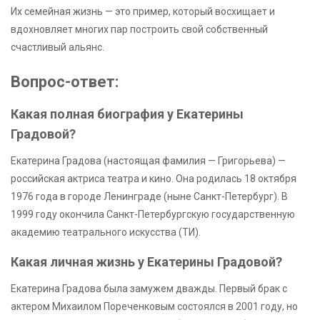
Их семейная жизнь — это пример, который восхищает и
вдохновляет многих пар построить свой собственный
счастливый альянс.
Вопрос-ответ:
Какая полная биография у Екатерины
Градовой?
Екатерина Градова (настоящая фамилия — Григорьева) —
российская актриса театра и кино. Она родилась 18 октября
1976 года в городе Ленинграде (ныне Санкт-Петербург). В
1999 году окончила Санкт-Петербургскую государственную
академию театрального искусства (ТИ).
Какая личная жизнь у Екатерины Градовой?
Екатерина Градова была замужем дважды. Первый брак с
актером Михаилом Пореченковым состоялся в 2001 году, но