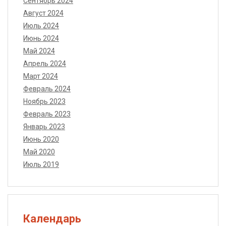
Сентябрь 2024
Август 2024
Июль 2024
Июнь 2024
Май 2024
Апрель 2024
Март 2024
Февраль 2024
Ноябрь 2023
Февраль 2023
Январь 2023
Июнь 2020
Май 2020
Июль 2019
Календарь