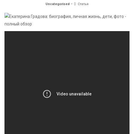
Uncategorised
Статья