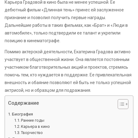
Карьера Градовой в кино была не менее успешной. Ее
дебютный фильм «Длинная тень» принес ей заслуженное
признание и позволил получить первые награды.
Дальнейшие работы в таких фильмах, как «Брат» и «Люди в
автомобиле», только подтвердили ее талант и укрепили
позицию в кинематографе.
Помимо актерской деятельности, Екатерина Градова активно
участвует в общественной жизни. Она является постоянным
участником благотворительных акций и проектов, стремясь
помочь тем, кто нуждается в поддержке. Ее привлекательная
внешность и обаяние позволяют ей быть не только успешной
актрисой, но и образцом для подражания.
Содержание
Биография
Ранние годы
Карьера в кино
Творчество