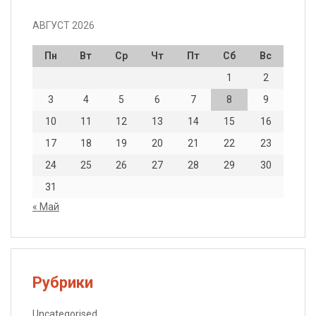
АВГУСТ 2026
Пн
Вт
Ср
Чт
Пт
Сб
Вс
1
2
3
4
5
6
7
8
9
10
11
12
13
14
15
16
17
18
19
20
21
22
23
24
25
26
27
28
29
30
31
« Май
Рубрики
Uncategorised