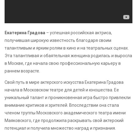
Екатерина Градова
– успешная российская актриса,
получившая широкую известность благодаря своим
талантливым и ярким ролям в кино и на театральных сценах.
Эта талантливая и обаятельная женщина родилась и выросла
в Москве, где начала свою профессиональную карьеру в
раннем возрасте.
Свой путь в мире актерского искусства Екатерина Градова
начала в Московском театре для детей и юношества. Ее
уникальный талант и проникновенная игра быстро привлекли
внимание критиков и зрителей. Впоследствии она стала
членом труппы Московского академического театра имени
Маяковского, где продолжила раскрывать свой актерский
потенциал и получила множество наград и признания.