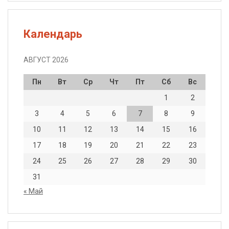
Календарь
АВГУСТ 2026
Пн
Вт
Ср
Чт
Пт
Сб
Вс
1
2
3
4
5
6
7
8
9
10
11
12
13
14
15
16
17
18
19
20
21
22
23
24
25
26
27
28
29
30
31
« Май