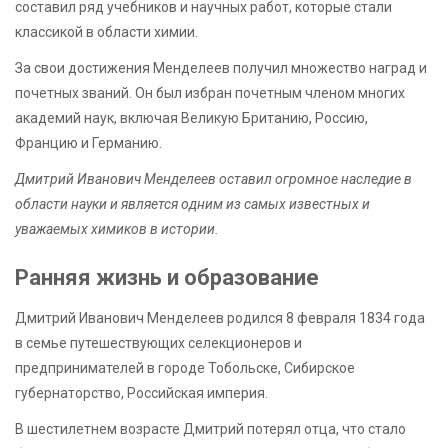
составил ряд учебников и научных работ, которые стали
классикой в области химии.
За свои достижения Менделеев получил множество наград и
почетных званий. Он был избран почетным членом многих
академий наук, включая Великую Британию, Россию,
Францию и Германию.
Дмитрий Иванович Менделеев оставил огромное наследие в
области науки и является одним из самых известных и
уважаемых химиков в истории.
Ранняя жизнь и образование
Дмитрий Иванович Менделеев родился 8 февраля 1834 года
в семье путешествующих селекционеров и
предпринимателей в городе Тобольске, Сибирское
губернаторство, Российская империя.
В шестилетнем возрасте Дмитрий потерял отца, что стало