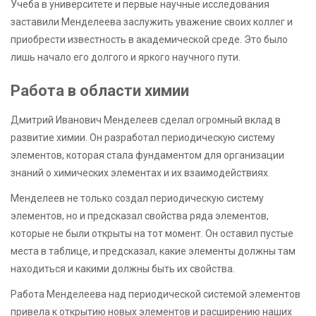
Учеба в университете и первые научные исследования
заставили Менделеева заслужить уважение своих коллег и
приобрести известность в академической среде. Это было
лишь начало его долгого и яркого научного пути.
Работа в области химии
Дмитрий Иванович Менделеев сделал огромный вклад в
развитие химии. Он разработал периодическую систему
элементов, которая стала фундаментом для организации
знаний о химических элементах и их взаимодействиях.
Менделеев не только создал периодическую систему
элементов, но и предсказал свойства ряда элементов,
которые не были открыты на тот момент. Он оставил пустые
места в таблице, и предсказал, какие элементы должны там
находиться и какими должны быть их свойства.
Работа Менделеева над периодической системой элементов
привела к открытию новых элементов и расширению наших