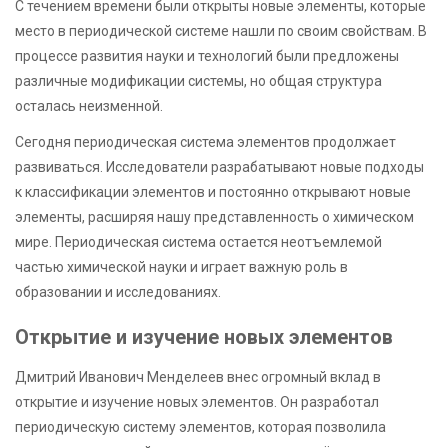
С течением времени были открыты новые элементы, которые
место в периодической системе нашли по своим свойствам. В
процессе развития науки и технологий были предложены
различные модификации системы, но общая структура
осталась неизменной.
Сегодня периодическая система элементов продолжает
развиваться. Исследователи разрабатывают новые подходы
к классификации элементов и постоянно открывают новые
элементы, расширяя нашу представленность о химическом
мире. Периодическая система остается неотъемлемой
частью химической науки и играет важную роль в
образовании и исследованиях.
Открытие и изучение новых элементов
Дмитрий Иванович Менделеев внес огромный вклад в
открытие и изучение новых элементов. Он разработал
периодическую систему элементов, которая позволила