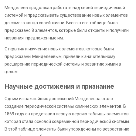
Менделеев продолжал работать над своей периодической
системой и предсказывать существование новых элементов
до самого конца своей жизни. Всего в его таблице было
предсказано 8 элементов, которые были открыты и получили
названия, предложенные им.
Открытия и изучение новых элементов, которые были
предсказаны Менделеевым, привели к значительному
расширению периодической системы и развитию химии в
целом.
Научные достижения и признание
Одним из важнейших достижений Менделеева стало
создание периодической системы химических элементов. В
1869 году он представил первую версию таблицы элементов,
которая стала основой современной периодической системы.
В этой таблице элементы были упорядочены по возрастанию