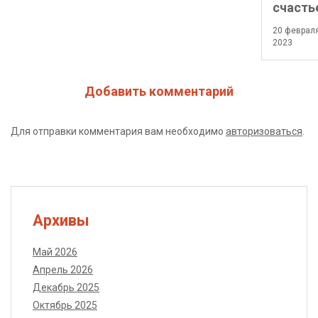
счасть
20 феврал
2023
Добавить комментарий
Для отправки комментария вам необходимо
авторизоваться
.
Архивы
Май 2026
Апрель 2026
Декабрь 2025
Октябрь 2025