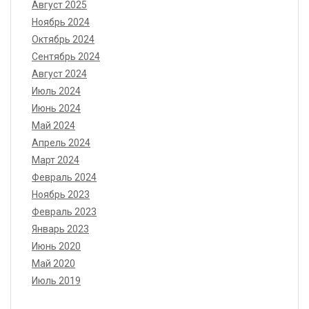
Август 2025
Ноябрь 2024
Октябрь 2024
Сентябрь 2024
Август 2024
Июль 2024
Июнь 2024
Май 2024
Апрель 2024
Март 2024
Февраль 2024
Ноябрь 2023
Февраль 2023
Январь 2023
Июнь 2020
Май 2020
Июль 2019