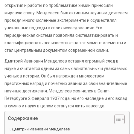
открытия и работы по проблематике химии приносили
мировую славу. Менделеев был активным научным деятелем,
проводя многочисленные эксперименты и осуществлял
уникальные подходы в своих исследованиях. Его
периодическая система позволила систематизировать и
классифицировать все известные на тот момент элементы и
стал центральным документом современной химии.
Дмитрий Иванович Менделеев оставил огромный след в
науке и считается одним из самых влиятельных и уважаемых
ученых в истории. Он был награжден множеством
престижных наград и почетных званий за свои значительные
научные достижения. Менделеев скончался в Санкт-
Петербурге 2 февраля 1907 года, но его наследие и его вклад
в химию и науку в целом останутся жить навсегда.
Содержание
Дмитрий Иванович Менделеев