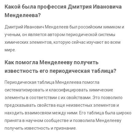
Какой была профессия Дмитрия Ивановича
Менделеева?
Дмитрий Иванович Менделеев был российским химиком и
ученым, он является автором периодической системы
химических элементов, которую сейчас изучают во всем
мире.
Как помогла Менделееву получить
известность его периодическая таблица?
Периодическая таблица Менделеева помогла
систематизировать и классифицировать химические
элементы в соответствии с их свойствами. Это позволило
предсказывать свойства еще неизвестных элементов и
находить взаимосвязи между ними. Его таблица была широко
принята в научном сообществе и позволила Менделееву
получить известность и признание.