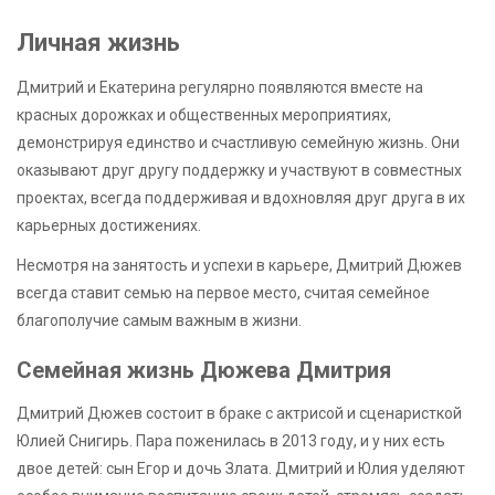
Личная жизнь
Дмитрий и Екатерина регулярно появляются вместе на
красных дорожках и общественных мероприятиях,
демонстрируя единство и счастливую семейную жизнь. Они
оказывают друг другу поддержку и участвуют в совместных
проектах, всегда поддерживая и вдохновляя друг друга в их
карьерных достижениях.
Несмотря на занятость и успехи в карьере, Дмитрий Дюжев
всегда ставит семью на первое место, считая семейное
благополучие самым важным в жизни.
Семейная жизнь Дюжева Дмитрия
Дмитрий Дюжев состоит в браке с актрисой и сценаристкой
Юлией Снигирь. Пара поженилась в 2013 году, и у них есть
двое детей: сын Егор и дочь Злата. Дмитрий и Юлия уделяют