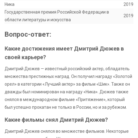
Ника
2019
Государственная премия Российской Федерации в
2019
области литературы и искусства
Вопрос-ответ:
Какие достижения имеет Дмитрий Дюжев в
своей карьере?
Дмитрий Дюжев — известный российский актер, обладатель
множества престижных наград. Он получил награду «Золотой
орел» в категории «Лучший актер» за фильм «Шик». Также он
дважды был номинирован на награду «Ника». Дюжев также
снялся в международном фильме «Притяжение», который
был успешно прокатан не только в России, но и за рубежом.
Какие фильмы снял Дмитрий Дюжев?
Дмитрий Дюжев снялся во множестве фильмов. Некоторые