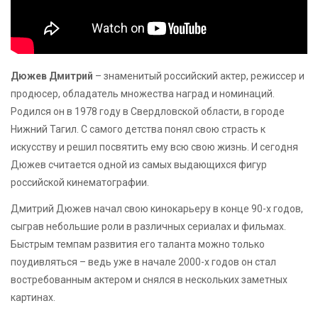
Дюжев Дмитрий
– знаменитый российский актер, режиссер и
продюсер, обладатель множества наград и номинаций.
Родился он в 1978 году в Свердловской области, в городе
Нижний Тагил. С самого детства понял свою страсть к
искусству и решил посвятить ему всю свою жизнь. И сегодня
Дюжев считается одной из самых выдающихся фигур
российской кинематографии.
Дмитрий Дюжев начал свою кинокарьеру в конце 90-х годов,
сыграв небольшие роли в различных сериалах и фильмах.
Быстрым темпам развития его таланта можно только
поудивляться – ведь уже в начале 2000-х годов он стал
востребованным актером и снялся в нескольких заметных
картинах.