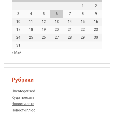
1
2
3
4
5
6
7
8
9
10
11
12
13
14
15
16
17
18
19
20
21
22
23
24
25
26
27
28
29
30
31
« Май
Рубрики
Uncategorised
Куда поехать
Новости авто
Новости плюс