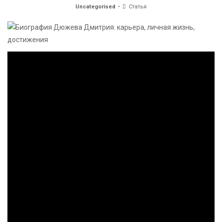
Uncategorised
Статья