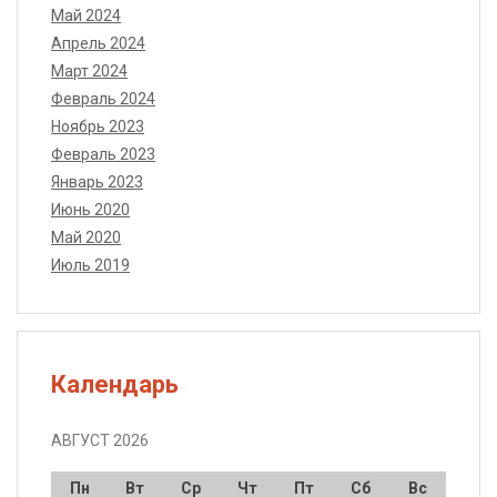
Май 2024
Апрель 2024
Март 2024
Февраль 2024
Ноябрь 2023
Февраль 2023
Январь 2023
Июнь 2020
Май 2020
Июль 2019
Календарь
АВГУСТ 2026
Пн
Вт
Ср
Чт
Пт
Сб
Вс