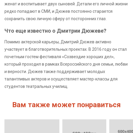
женат и воспитывает двух сыновей. Детали его личной жизни
редко попадают в СМИ, и Дюжев постоянно старается
сохранить свою личную сферу от посторонних глаз.
Что еще известно о Дмитрии Дюжеве?
Помимо актерской карьеры, Дмитрий Дюжев активно
участвует в благотворительных проектах. В 2016 году он стал
почетным гостем фестиваля «Созвездие хороших дел»,
который проходил в рамках Всероссийского дня семьи, любви
и верности. Дюжев также поддерживает молодых
талантливых актеров и осуществляет мастер-классы для
студентов театральных училищ.
Вам также может понравиться