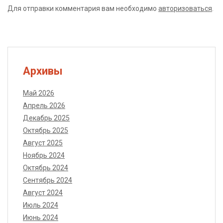
Для отправки комментария вам необходимо
авторизоваться
.
Архивы
Май 2026
Апрель 2026
Декабрь 2025
Октябрь 2025
Август 2025
Ноябрь 2024
Октябрь 2024
Сентябрь 2024
Август 2024
Июль 2024
Июнь 2024