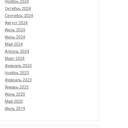
Ноябрь 2024
Октябрь 2024
Сентябрь 2024
Август 2024
Июль 2024
Июнь 2024
Май 2024
Апрель 2024
Март 2024
Февраль 2024
Ноябрь 2023
Февраль 2023
Январь 2023
Июнь 2020
Май 2020
Июль 2019