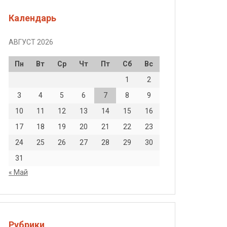
Календарь
АВГУСТ 2026
Пн
Вт
Ср
Чт
Пт
Сб
Вс
1
2
3
4
5
6
7
8
9
10
11
12
13
14
15
16
17
18
19
20
21
22
23
24
25
26
27
28
29
30
31
« Май
Рубрики