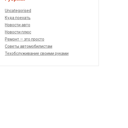
Uncategorised
Куда поехать
Новости авто
Новости плюс
Ремонт — это просто
Советы автомобилистам
Техобслуживание своими руками