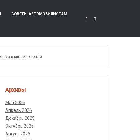
И
СОВЕТЫ АВТОМОБИЛИСТАМ
ижения в кинематографе
Архивы
Май 2026
Апрель 2026
Декабрь 2025
Октябрь 2025
Август 2025