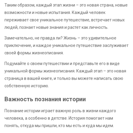
Таким образом, каждый этап жизни – это новая страна, новые
возможности и новые испытания. Каждый человек
переживает свое уникальное путешествие, встречает новых
людей, познает новые знания и растет как личность.
Замечательно, не правда ли? Жизнь – это удивительное
приключение, и каждое уникальное путешествие заслуживает
своей формы жизнеописания.
Подумайте о своем путешествии и представьте его в виде
уникальной формы жизнеописания. Каждый этап – это новая
страница в вашей книге, и только вы можете написать свою
собственную историю.
Важность познания истории
Познание истории играет важную роль в жизни каждого
человека, а особенно в детстве. История помогает нам
понять, откуда мы пришли, кто мы есть и куда мы идем.