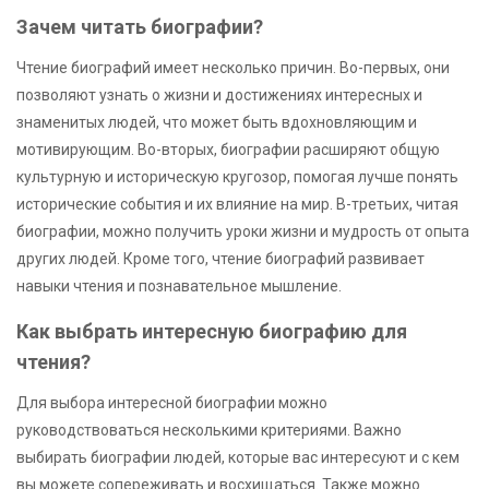
Зачем читать биографии?
Чтение биографий имеет несколько причин. Во-первых, они
позволяют узнать о жизни и достижениях интересных и
знаменитых людей, что может быть вдохновляющим и
мотивирующим. Во-вторых, биографии расширяют общую
культурную и историческую кругозор, помогая лучше понять
исторические события и их влияние на мир. В-третьих, читая
биографии, можно получить уроки жизни и мудрость от опыта
других людей. Кроме того, чтение биографий развивает
навыки чтения и познавательное мышление.
Как выбрать интересную биографию для
чтения?
Для выбора интересной биографии можно
руководствоваться несколькими критериями. Важно
выбирать биографии людей, которые вас интересуют и с кем
вы можете сопереживать и восхищаться. Также можно