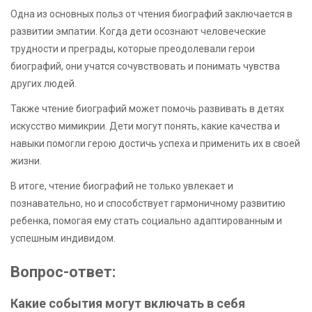
Одна из основных польз от чтения биографий заключается в
развитии эмпатии. Когда дети осознают человеческие
трудности и преграды, которые преодолевали герои
биографий, они учатся сочувствовать и понимать чувства
других людей.
Также чтение биографий может помочь развивать в детях
искусство мимикрии. Дети могут понять, какие качества и
навыки помогли герою достичь успеха и применить их в своей
жизни.
В итоге, чтение биографий не только увлекает и
познавательно, но и способствует гармоничному развитию
ребенка, помогая ему стать социально адаптированным и
успешным индивидом.
Вопрос-ответ:
Какие события могут включать в себя