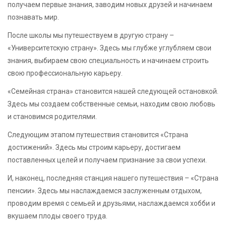
получаем первые знания, заводим новых друзей и начинаем
познавать мир.
После школы мы путешествуем в другую страну –
«Университетскую страну». Здесь мы глубже углубляем свои
знания, выбираем свою специальность и начинаем строить
свою профессиональную карьеру.
«Семейная страна» становится нашей следующей остановкой.
Здесь мы создаем собственные семьи, находим свою любовь
и становимся родителями.
Следующим этапом путешествия становится «Страна
достижений». Здесь мы строим карьеру, достигаем
поставленных целей и получаем признание за свои успехи.
И, наконец, последняя станция нашего путешествия – «Страна
пенсии». Здесь мы наслаждаемся заслуженным отдыхом,
проводим время с семьей и друзьями, наслаждаемся хобби и
вкушаем плоды своего труда.