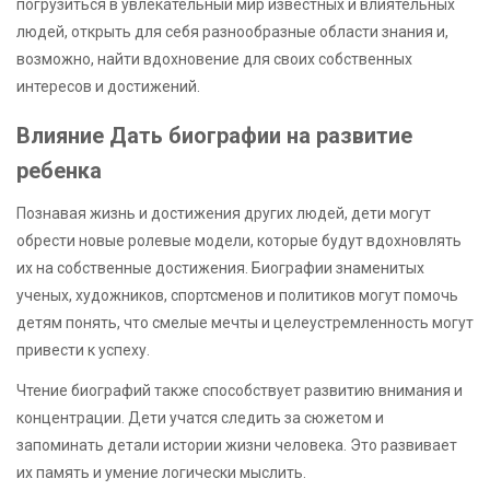
погрузиться в увлекательный мир известных и влиятельных
людей, открыть для себя разнообразные области знания и,
возможно, найти вдохновение для своих собственных
интересов и достижений.
Влияние Дать биографии на развитие
ребенка
Познавая жизнь и достижения других людей, дети могут
обрести новые ролевые модели, которые будут вдохновлять
их на собственные достижения. Биографии знаменитых
ученых, художников, спортсменов и политиков могут помочь
детям понять, что смелые мечты и целеустремленность могут
привести к успеху.
Чтение биографий также способствует развитию внимания и
концентрации. Дети учатся следить за сюжетом и
запоминать детали истории жизни человека. Это развивает
их память и умение логически мыслить.