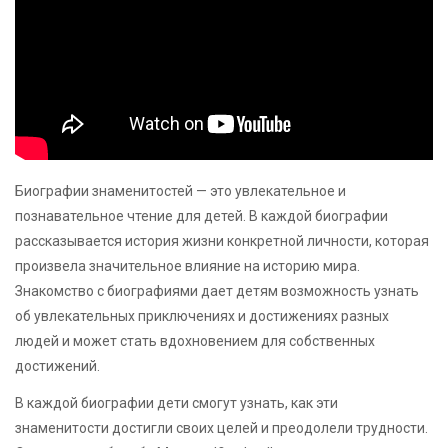
Биографии знаменитостей — это увлекательное и
познавательное чтение для детей. В каждой биографии
рассказывается история жизни конкретной личности, которая
произвела значительное влияние на историю мира.
Знакомство с биографиями дает детям возможность узнать
об увлекательных приключениях и достижениях разных
людей и может стать вдохновением для собственных
достижений.
В каждой биографии дети смогут узнать, как эти
знаменитости достигли своих целей и преодолели трудности.