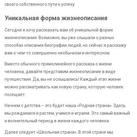
своего собственного пути к успеху.
Уникальная форма жизнеописания
Сегодня я хочу рассказать вам об уникальной форме
жизнеописания. Возможно, вы уже слышали о разных
способах описания биографии людей, но сейчас я расскажу
вам о чем-то совершенно необычном и интересном.
Вместо обычного прямолинейного рассказа о жизни
человека, давайте представим жизнеописание в виде
путешествия. Да, вы не ослышались! Каждый этап жизни
можно рассматривать как новую страну, которую человек
посещает.
Начнем с детства – это будет наша «Родная страна». Здесь
мы рождаемся и растем, учимся и играем. Это самый важный
и волнительный период в жизни каждого человека.
Далее следует «Школьная страна». В этой стране мы