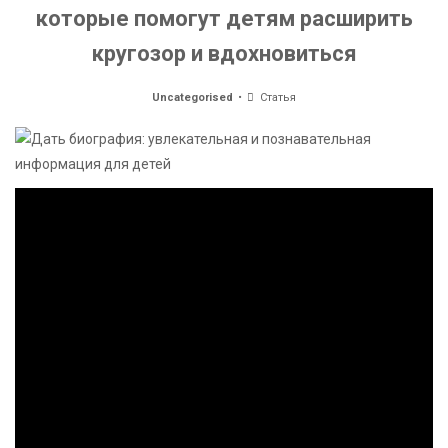
которые помогут детям расширить
кругозор и вдохновиться
Uncategorised
Статья