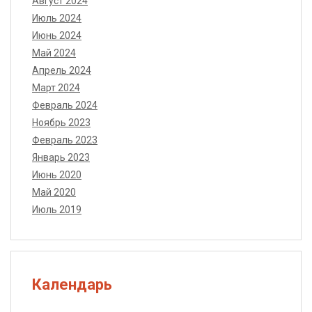
Август 2024
Июль 2024
Июнь 2024
Май 2024
Апрель 2024
Март 2024
Февраль 2024
Ноябрь 2023
Февраль 2023
Январь 2023
Июнь 2020
Май 2020
Июль 2019
Календарь