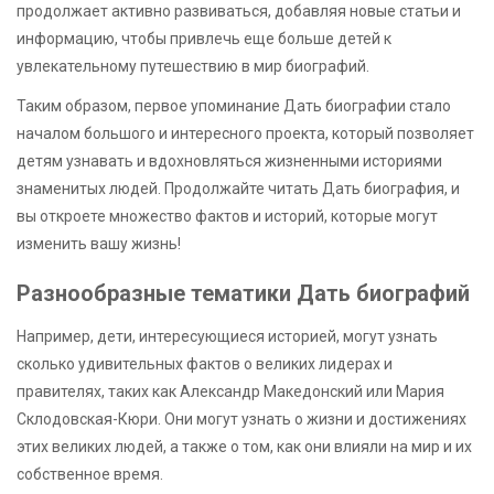
продолжает активно развиваться, добавляя новые статьи и
информацию, чтобы привлечь еще больше детей к
увлекательному путешествию в мир биографий.
Таким образом, первое упоминание Дать биографии стало
началом большого и интересного проекта, который позволяет
детям узнавать и вдохновляться жизненными историями
знаменитых людей. Продолжайте читать Дать биография, и
вы откроете множество фактов и историй, которые могут
изменить вашу жизнь!
Разнообразные тематики Дать биографий
Например, дети, интересующиеся историей, могут узнать
сколько удивительных фактов о великих лидерах и
правителях, таких как Александр Македонский или Мария
Склодовская-Кюри. Они могут узнать о жизни и достижениях
этих великих людей, а также о том, как они влияли на мир и их
собственное время.