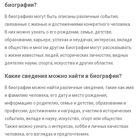
биографии?
В биографиях могут быть описаны различные события,
связанные с жизнью и достижениями конкретного человека.
В них можно узнать о его рождении, семье, детстве,
образовании, карьере, успехах и неудачах, интересах, вкладе
в общество и многом другом. Биографии могут рассказывать
о жизни известных людей, исторических личностях, видных
деятелях науки, спорта, искусства и других областях.
Какие сведения можно найти в биографии?
В биографии можно найти различные сведения, такие как имя
и фамилию человека, его дату и место рождения,
информацию о родителях, семье и детстве, образовании и
профессии, достижениях и наградах, участии в исторических
событиях, вкладе в науку, искусство, спорт или общество.
Также можно узнать о интересах, хобби и личных качествах
человека, его взглядах и предпочтениях.