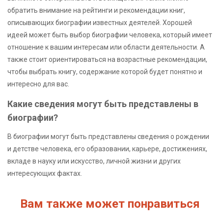
обратить внимание на рейтинги и рекомендации книг,
описывающих биографии известных деятелей. Хорошей
идеей может быть выбор биографии человека, который имеет
отношение к вашим интересам или области деятельности. А
также стоит ориентироваться на возрастные рекомендации,
чтобы выбрать книгу, содержание которой будет понятно и
интересно для вас.
Какие сведения могут быть представлены в
биографии?
В биографии могут быть представлены сведения о рождении
и детстве человека, его образовании, карьере, достижениях,
вкладе в науку или искусство, личной жизни и других
интересующих фактах.
Вам также может понравиться