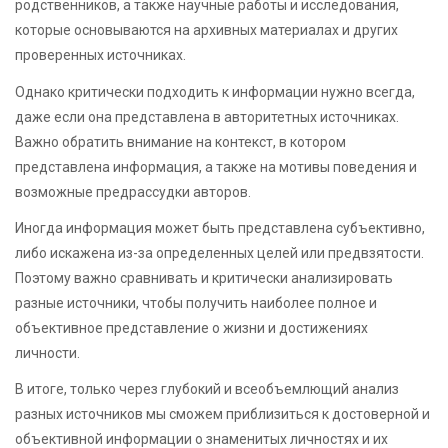
родственников, а также научные работы и исследования,
которые основываются на архивных материалах и других
проверенных источниках.
Однако критически подходить к информации нужно всегда,
даже если она представлена в авторитетных источниках.
Важно обратить внимание на контекст, в котором
представлена информация, а также на мотивы поведения и
возможные предрассудки авторов.
Иногда информация может быть представлена субъективно,
либо искажена из-за определенных целей или предвзятости.
Поэтому важно сравнивать и критически анализировать
разные источники, чтобы получить наиболее полное и
объективное представление о жизни и достижениях
личности.
В итоге, только через глубокий и всеобъемлющий анализ
разных источников мы сможем приблизиться к достоверной и
объективной информации о знаменитых личностях и их