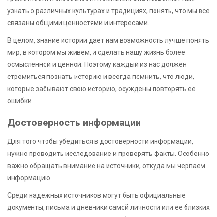
узнать о различных культурах и традициях, понять, что мы все
связаны общими ценностями и интересами.
В целом, знание истории дает нам возможность лучше понять
мир, в котором мы живем, и сделать нашу жизнь более
осмысленной и ценной. Поэтому каждый из нас должен
стремиться познать историю и всегда помнить, что люди,
которые забывают свою историю, осуждены повторять ее
ошибки.
Достоверность информации
Для того чтобы убедиться в достоверности информации,
нужно проводить исследование и проверять факты. Особенно
важно обращать внимание на источники, откуда мы черпаем
информацию.
Среди надежных источников могут быть официальные
документы, письма и дневники самой личности или ее близких