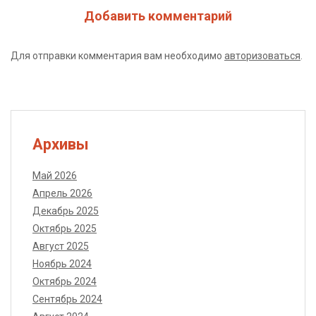
Добавить комментарий
Для отправки комментария вам необходимо
авторизоваться
.
Архивы
Май 2026
Апрель 2026
Декабрь 2025
Октябрь 2025
Август 2025
Ноябрь 2024
Октябрь 2024
Сентябрь 2024