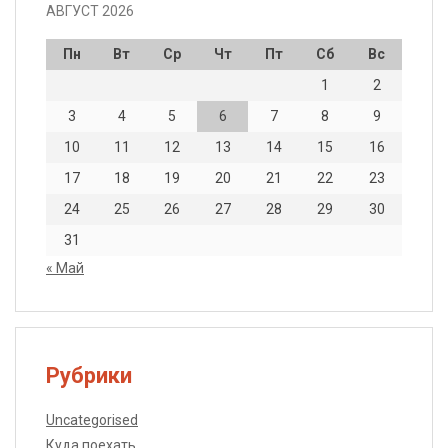
АВГУСТ 2026
Пн
Вт
Ср
Чт
Пт
Сб
Вс
1
2
3
4
5
6
7
8
9
10
11
12
13
14
15
16
17
18
19
20
21
22
23
24
25
26
27
28
29
30
31
« Май
Рубрики
Uncategorised
Куда поехать