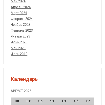
Май 2024
Апрель 2024
Март 2024
Февраль 2024
Ноябрь 2023
Февраль 2023
Январь 2023
Июнь 2020
Май 2020
Июль 2019
Календарь
АВГУСТ 2026
Пн
Вт
Ср
Чт
Пт
Сб
Вс