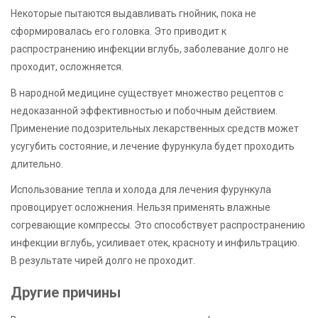
Некоторые пытаются выдавливать гнойник, пока не
сформировалась его головка. Это приводит к
распространению инфекции вглубь, заболевание долго не
проходит, осложняется.
В народной медицине существует множество рецептов с
недоказанной эффективностью и побочным действием.
Применение подозрительных лекарственных средств может
усугубить состояние, и лечение фурункула будет проходить
длительно.
Использование тепла и холода для лечения фурункула
провоцирует осложнения. Нельзя применять влажные
согревающие компрессы. Это способствует распространению
инфекции вглубь, усиливает отек, красноту и инфильтрацию.
В результате чирей долго не проходит.
Другие причины