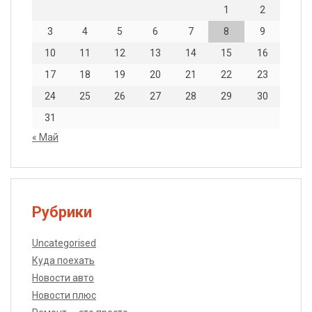
1
2
3
4
5
6
7
8
9
10
11
12
13
14
15
16
17
18
19
20
21
22
23
24
25
26
27
28
29
30
31
« Май
Рубрики
Uncategorised
Куда поехать
Новости авто
Новости плюс