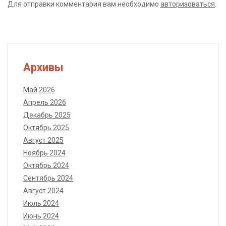
Для отправки комментария вам необходимо
авторизоваться
.
Архивы
Май 2026
Апрель 2026
Декабрь 2025
Октябрь 2025
Август 2025
Ноябрь 2024
Октябрь 2024
Сентябрь 2024
Август 2024
Июль 2024
Июнь 2024