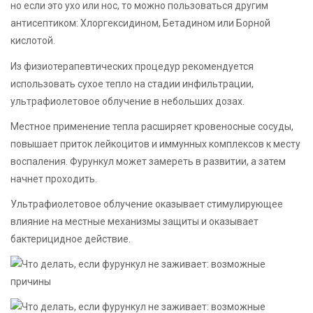
но если это ухо или нос, то можно пользоваться другим
антисептиком: Хлоргексидином, Бетадином или Борной
кислотой.
Из физиотерапевтических процедур рекомендуется
использовать сухое тепло на стадии инфильтрации,
ультрафиолетовое облучение в небольших дозах.
Местное применение тепла расширяет кровеносные сосуды,
повышает приток лейкоцитов и иммунных комплексов к месту
воспаления. Фурункул может замереть в развитии, а затем
начнет проходить.
Ультрафиолетовое облучение оказывает стимулирующее
влияние на местные механизмы защиты и оказывает
бактерицидное действие.