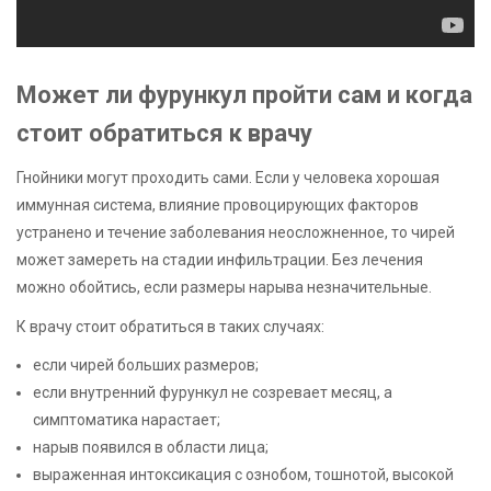
Может ли фурункул пройти сам и когда
стоит обратиться к врачу
Гнойники могут проходить сами. Если у человека хорошая
иммунная система, влияние провоцирующих факторов
устранено и течение заболевания неосложненное, то чирей
может замереть на стадии инфильтрации. Без лечения
можно обойтись, если размеры нарыва незначительные.
К врачу стоит обратиться в таких случаях:
если чирей больших размеров;
если внутренний фурункул не созревает месяц, а
симптоматика нарастает;
нарыв появился в области лица;
выраженная интоксикация с ознобом, тошнотой, высокой