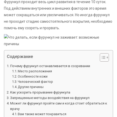
Фурункул проходит весь цикл развития в течение 10 суток.
Под действием внутренних и внешних факторов это время
может сокращаться или увеличиваться. Но иногда фурункул
не проходит стадию самостоятельного вскрытия, необходимо
помочь ему созреть и прорвать.
Содержание
Почему фурункул останавливается в созревании
Место расположения
Особенности кожи
Человеческий фактор
Другие причины
Как ускорить прорывание фурункула
Запрещенные методы воздействия на фурункул
Может ли фурункул пройти сам и когда стоит обратиться к
врачу
Вам также может понравиться