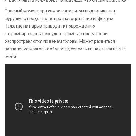
Опасный момент при самостоятельном выдавливании
фурункула представляет распространение инфекции.
Нажатие на нарыв приводит к повреждению
затромбированных сосудов. Тромбы с током крови
распространяются по венам головы. Может развиться
воспаление мозговых оболочек, сепсис или появятся новые
очаги.