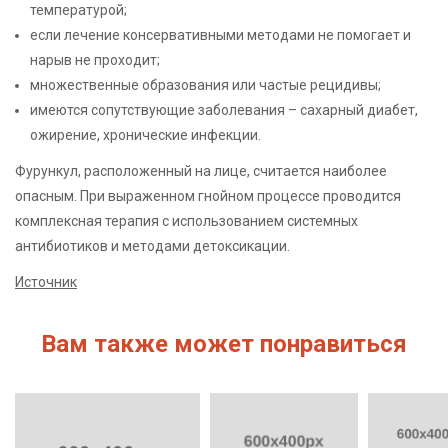
температурой;
если лечение консервативными методами не помогает и
нарыв не проходит;
множественные образования или частые рецидивы;
имеются сопутствующие заболевания – сахарный диабет,
ожирение, хронические инфекции.
Фурункул, расположенный на лице, считается наиболее
опасным. При выраженном гнойном процессе проводится
комплексная терапия с использованием системных
антибиотиков и методами детоксикации.
Источник
Вам также может понравиться