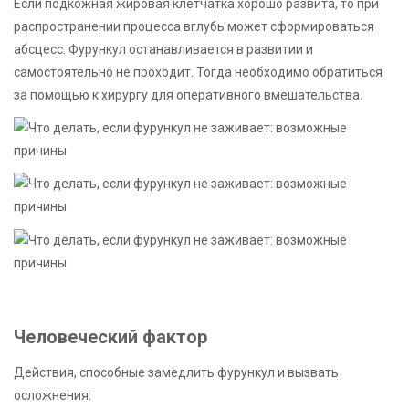
Если подкожная жировая клетчатка хорошо развита, то при
распространении процесса вглубь может сформироваться
абсцесс. Фурункул останавливается в развитии и
самостоятельно не проходит. Тогда необходимо обратиться
за помощью к хирургу для оперативного вмешательства.
Человеческий фактор
Действия, способные замедлить фурункул и вызвать
осложнения: