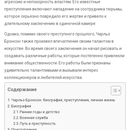
агрессию и непокорность властям. Его известные
преступления включают нападение на соотрудника тюрьмы,
которое серьезно повредило его жертве и привело к
длительному заключению в одиночной камере.
Однако, помимо своего преступного прошлого, Чарльз
Бронсон также произвел впечатление своим талантом в
искусстве. Во время своего заключения он начал рисовать и
создавать различные работы, которые постепенно привлекли
внимание общественности. Его работы были признаны
удивительно талантливыми и вызывали интерес
коллекционеров и любителей искусства.
Содержание
Чарльз Бронсон: биография, преступления, личная жизнь
Биография
Ранние годы и детство
Военная служба
Путь в преступность
Преступления