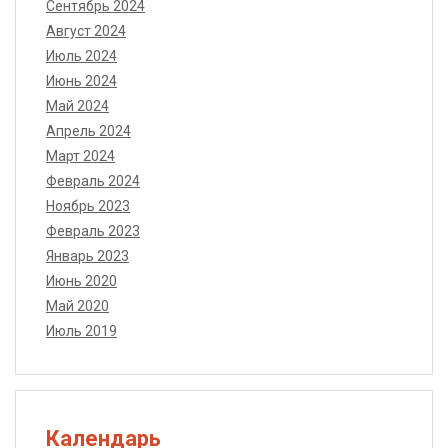
Сентябрь 2024
Август 2024
Июль 2024
Июнь 2024
Май 2024
Апрель 2024
Март 2024
Февраль 2024
Ноябрь 2023
Февраль 2023
Январь 2023
Июнь 2020
Май 2020
Июль 2019
Календарь