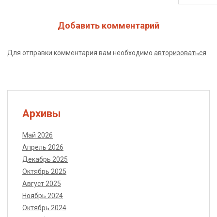
Добавить комментарий
Для отправки комментария вам необходимо
авторизоваться
.
Архивы
Май 2026
Апрель 2026
Декабрь 2025
Октябрь 2025
Август 2025
Ноябрь 2024
Октябрь 2024