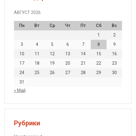
АВГУСТ 2026
Пн
Вт
Ср
Чт
Пт
Сб
Вс
1
2
3
4
5
6
7
8
9
10
11
12
13
14
15
16
17
18
19
20
21
22
23
24
25
26
27
28
29
30
31
« Май
Рубрики