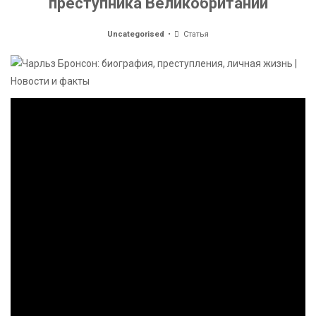
преступника Великобритании
Uncategorised
Статья