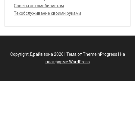
Советы автомобилистам
Техобслуживание своими руками
Copyright Драйв зона 2026 |
Тема от ThemeinProgress
|
На
платформе WordPress