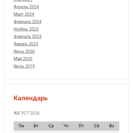
Апрель 2024
Март 2024
Февраль 2024
Ноябрь 2023
Февраль 2023
Январь 2023
Июнь 2020
Май 2020
Июль 2019
Календарь
АВГУСТ 2026
Пн
Вт
Ср
Чт
Пт
Сб
Вс