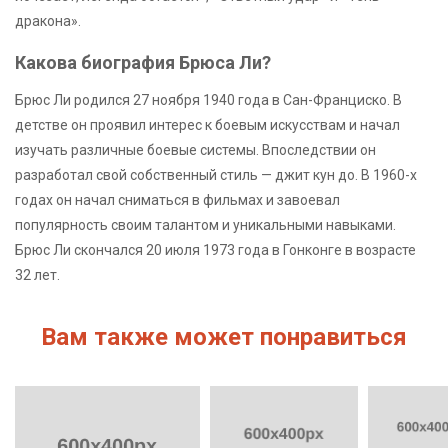
дракона».
Какова биография Брюса Ли?
Брюс Ли родился 27 ноября 1940 года в Сан-Франциско. В
детстве он проявил интерес к боевым искусствам и начал
изучать различные боевые системы. Впоследствии он
разработал свой собственный стиль — джит кун до. В 1960-х
годах он начал сниматься в фильмах и завоевал
популярность своим талантом и уникальными навыками.
Брюс Ли скончался 20 июля 1973 года в Гонконге в возрасте
32 лет.
Вам также может понравиться