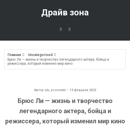
Перейти
к
Драйв зона
содержимому
Главная
Uncategorised
Брюс Ли — жизнь и творчество легендарного актера, бойца и
режиссера, который изменил мир кино
Автор
sib_ecometal
19 февраля 2023
Брюс Ли — жизнь и творчество
легендарного актера, бойца и
режиссера, который изменил мир кино