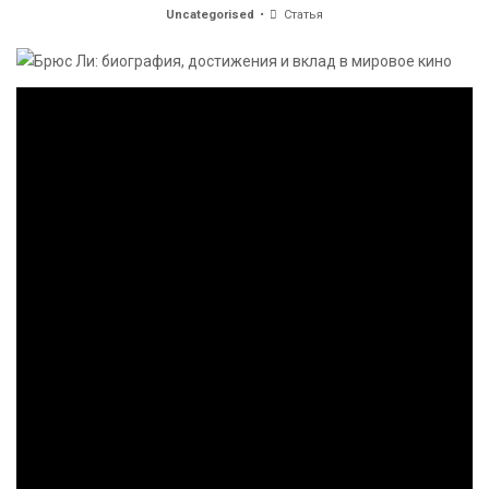
Uncategorised
Статья