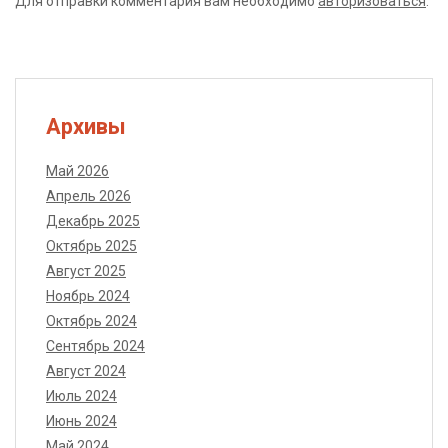
Для отправки комментария вам необходимо
авторизоваться
.
Архивы
Май 2026
Апрель 2026
Декабрь 2025
Октябрь 2025
Август 2025
Ноябрь 2024
Октябрь 2024
Сентябрь 2024
Август 2024
Июль 2024
Июнь 2024
Май 2024