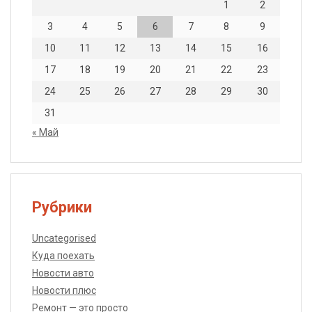
1
2
3
4
5
6
7
8
9
10
11
12
13
14
15
16
17
18
19
20
21
22
23
24
25
26
27
28
29
30
31
« Май
Рубрики
Uncategorised
Куда поехать
Новости авто
Новости плюс
Ремонт — это просто