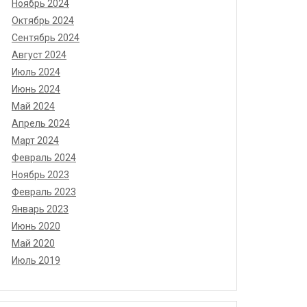
Ноябрь 2024
Октябрь 2024
Сентябрь 2024
Август 2024
Июль 2024
Июнь 2024
Май 2024
Апрель 2024
Март 2024
Февраль 2024
Ноябрь 2023
Февраль 2023
Январь 2023
Июнь 2020
Май 2020
Июль 2019