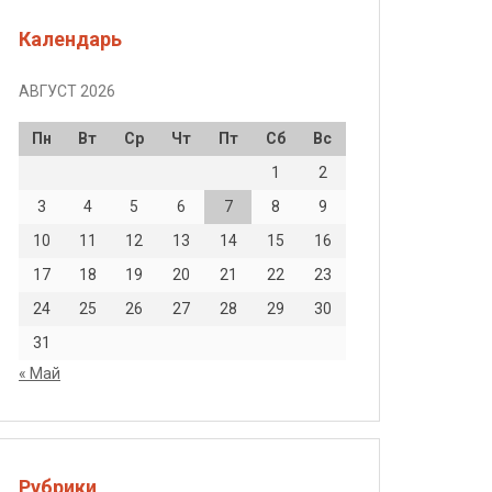
Календарь
АВГУСТ 2026
Пн
Вт
Ср
Чт
Пт
Сб
Вс
1
2
3
4
5
6
7
8
9
10
11
12
13
14
15
16
17
18
19
20
21
22
23
24
25
26
27
28
29
30
31
« Май
Рубрики