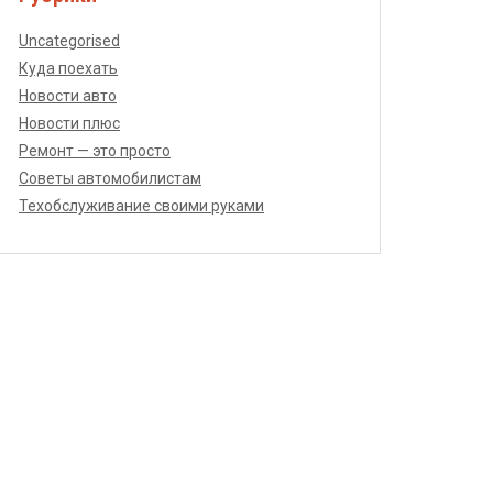
Uncategorised
Куда поехать
Новости авто
Новости плюс
Ремонт — это просто
Советы автомобилистам
Техобслуживание своими руками