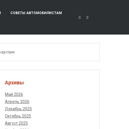
И
СОВЕТЫ АВТОМОБИЛИСТАМ
ндустрии
Архивы
Май 2026
Апрель 2026
Декабрь 2025
Октябрь 2025
Август 2025