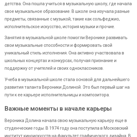
детства. Она пошла учиться в музыкальную школу, где начала
свое музыкальное образование. В школе она изучала разные
предметы, связанные с музыкой, такие как сольфеджио,
исполнительское искусство, история музыки и прочие.
Занятия в музыкальной школе помогли Веронике развивать
свои музыкальные способности и формировать свой
уникальный стиль исполнения. Она активно участвовала в
школьных концертах и конкурсах, получая признание и
поддержку от учителей и своих одноклассников.
Учеба в музыкальной школе стала основой для дальнейшего
развития таланта Вероники Долиной. Это был первый шаг на
пути к ее карьере исполнительницы и композитора.
Важные моменты в начале карьеры
Вероника Долина начала свою музыкальную карьеру еще в
студенческие годы. В 1974 году она поступила в Московский
институт киноискусств на факультет графического дизайна. В