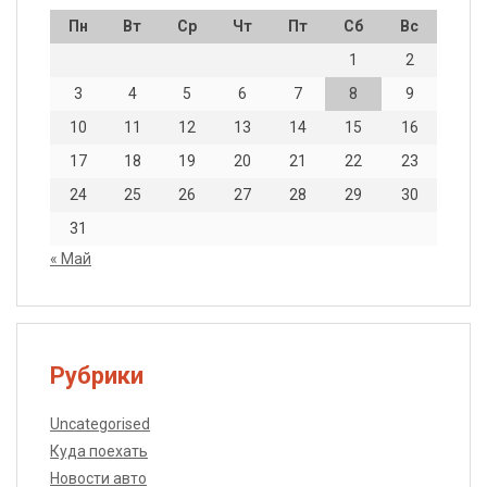
Пн
Вт
Ср
Чт
Пт
Сб
Вс
1
2
3
4
5
6
7
8
9
10
11
12
13
14
15
16
17
18
19
20
21
22
23
24
25
26
27
28
29
30
31
« Май
Рубрики
Uncategorised
Куда поехать
Новости авто