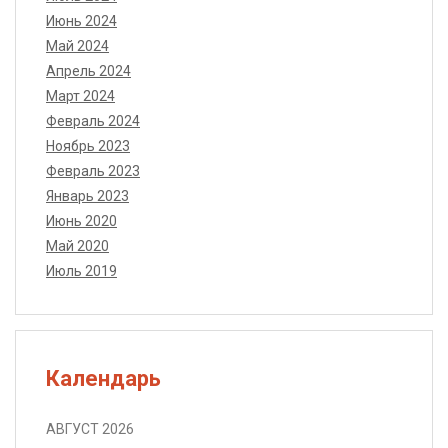
Июнь 2024
Май 2024
Апрель 2024
Март 2024
Февраль 2024
Ноябрь 2023
Февраль 2023
Январь 2023
Июнь 2020
Май 2020
Июль 2019
Календарь
АВГУСТ 2026