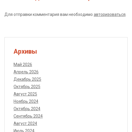
Для отправки комментария вам необходимо
авторизоваться
.
Архивы
Май 2026
Апрель 2026
Декабрь 2025
Октябрь 2025
Август 2025
Ноябрь 2024
Октябрь 2024
Сентябрь 2024
Август 2024
Июль 2024