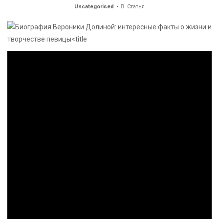
Uncategorised
Статья