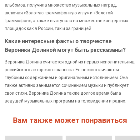
альбомов, получила множество музыкальных наград,
включая «Золотую граммофонную иглу» и «Золотой
Граммофон», а также выступала на множестве концертных
площадок как в России, так и за границей.
Какие интересные факты о творчестве
Вероники Долиной могут быть рассказаны?
Вероника Долина считается одной из первых исполнительниц
российского авторского шансона. Ее песни отличаются
глубоким содержанием и оригинальным исполнением. Она
также активно занимается сочинением музыки и публикует
свои стихи. Вероника Долина также долгое время была
ведущей музыкальных программ на телевидении и радио.
Вам также может понравиться