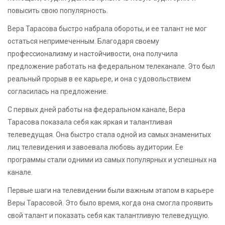
повысить свою популярность.
Вера Тарасова быстро набрала обороты, и ее талант не мог
остаться непримеченным. Благодаря своему
профессионализму и настойчивости, она получила
предложение работать на федеральном телеканале. Это был
реальный прорыв в ее карьере, и она с удовольствием
согласилась на предложение.
С первых дней работы на федеральном канале, Вера
Тарасова показала себя как яркая и талантливая
телеведущая. Она быстро стала одной из самых знаменитых
лиц телевидения и завоевала любовь аудитории. Ее
программы стали одними из самых популярных и успешных на
канале.
Первые шаги на телевидении были важным этапом в карьере
Веры Тарасовой. Это было время, когда она смогла проявить
свой талант и показать себя как талантливую телеведущую.