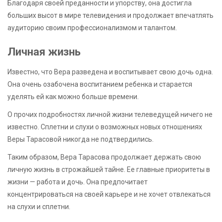
Благодаря своей преданности и упорству, она достигла
больших высот в мире телевидения и продолжает впечатлять
аудиторию своим профессионализмом и талантом.
Личная жизнь
Известно, что Вера разведена и воспитывает свою дочь одна.
Она очень озабочена воспитанием ребенка и старается
уделять ей как можно больше времени.
О прочих подробностях личной жизни телеведущей ничего не
известно. Сплетни и слухи о возможных новых отношениях
Веры Тарасовой никогда не подтвердились.
Таким образом, Вера Тарасова продолжает держать свою
личную жизнь в строжайшей тайне. Ее главные приоритеты в
жизни — работа и дочь. Она предпочитает
концентрироваться на своей карьере и не хочет отвлекаться
на слухи и сплетни.