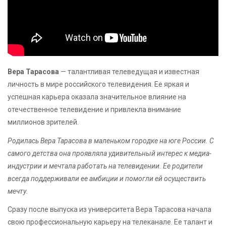
Вера Тарасова
— талантливая телеведущая и известная
личность в мире российского телевидения. Ее яркая и
успешная карьера оказала значительное влияние на
отечественное телевидение и привлекла внимание
миллионов зрителей.
Родилась Вера Тарасова в маленьком городке на юге России. С
самого детства она проявляла удивительный интерес к медиа-
индустрии и мечтала работать на телевидении. Ее родители
всегда поддерживали ее амбиции и помогли ей осуществить
мечту.
Сразу после выпуска из университета Вера Тарасова начала
свою профессиональную карьеру на телеканале. Ее талант и