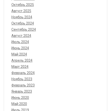
Октябрь 2025
Август 2025
Ноябрь 2024
Октябрь 2024
Сентябрь 2024
Август 2024
Июль 2024
Июнь 2024
Май 2024
Апрель 2024
Март 2024
Февраль 2024
Ноябрь 2023
Февраль 2023
Январь 2023
Июнь 2020
Май 2020
Июль 2019