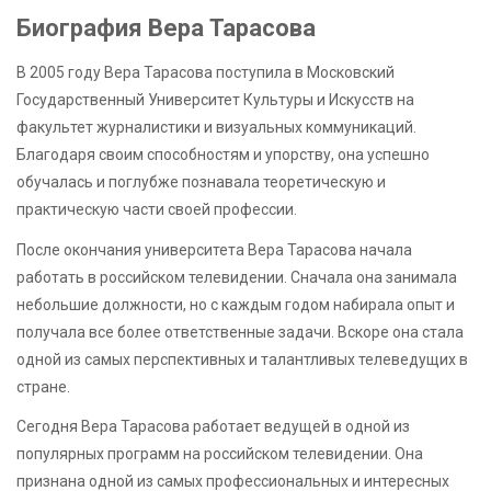
Биография Вера Тарасова
В 2005 году Вера Тарасова поступила в Московский
Государственный Университет Культуры и Искусств на
факультет журналистики и визуальных коммуникаций.
Благодаря своим способностям и упорству, она успешно
обучалась и поглубже познавала теоретическую и
практическую части своей профессии.
После окончания университета Вера Тарасова начала
работать в российском телевидении. Сначала она занимала
небольшие должности, но с каждым годом набирала опыт и
получала все более ответственные задачи. Вскоре она стала
одной из самых перспективных и талантливых телеведущих в
стране.
Сегодня Вера Тарасова работает ведущей в одной из
популярных программ на российском телевидении. Она
признана одной из самых профессиональных и интересных