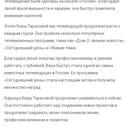
телевидения были сделаны на канале «Россия». Благодаря
своей яркой внешности и харизме, она быстро привлекла
внимание зрителей.
Успех Веры Тарасовой как телеведущей продолжал расти с
каждым годом. Она провела несколько популярных
телевизионных программ, таких как «Дом-2: свежие новости»,
«Сегодняшний день» и «Живая тема».
Благодаря своей энергии, профессионализму и умению
работать с публикой, Вера быстро стала одной из самых
известных телеведущих в России. Ее программа
«Сегодняшний день» стала настоящим хитом и получила
множество наград.
Карьера Веры Тарасовой продолжает развиваться и сейчас.
Она постоянно работает над созданием новых проектов и
продолжает радовать своих поклонников своим
профессионализмом и талантом.