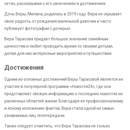
сетях, рассказывая о его увлечениях и достижениях.
Дочь Веры, Милана, родилась в 2019 году. Вера не скрывает
свою радость от рождения маленькой девочки и часто
публикует фотографии с дочерью.
Вера Тарасова придает большое значение семейным
ценностям и любит проводить время со своими детьми,
делая для них интересные мероприятия и путешествия.
Достижения
Одним из основных достижений Веры Тарасовой является ее
участие в популярной программе «Новости24», где она
представляет свежую информацию о последних новостях из
различных областей жизни. Благодаря ее профессионализму
и ясному изложению фактов, Вера стала одной из самых
узнаваемых лиц телепередачи.
Также следует отметить, что Вера Тарасова не только