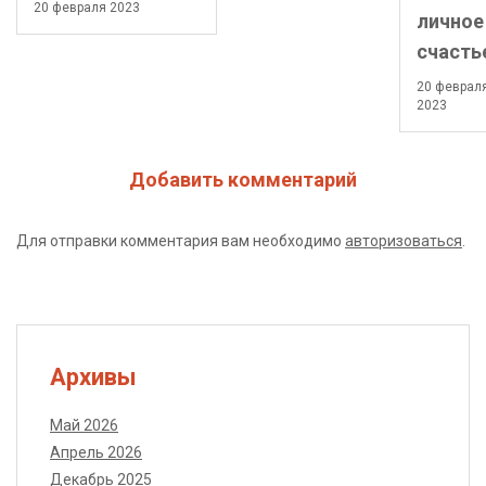
20 февраля 2023
личное
счасть
20 феврал
2023
Добавить комментарий
Для отправки комментария вам необходимо
авторизоваться
.
Архивы
Май 2026
Апрель 2026
Декабрь 2025