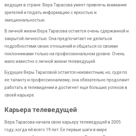
ведущих в стране. Вера Тарасова умеет привлечь внимание
зрителей и подать информацию с яркостью и
эмоциональностью.
В личной жизни Вера Тарасова остается очень сдержанной и
закрытой личностью. Она предпочитает не делиться
подробностями своих отношений и общаться со своими
поклонниками только на профессиональном уровне. Очень
мало известно о личной жизни телеведущей.
Будущее Веры Тарасовой остается неизвестным, но, судя по
ее таланту и профессионализму, она обязательно продолжит
работать в телевидении и достигнет еще больших успехов в
своей карьере.
Карьера телеведущей
Вера Тарасова начала свою карьеру телеведущей в 2005
году, когда ей всего 19 лет. Ее первые шаги в мире