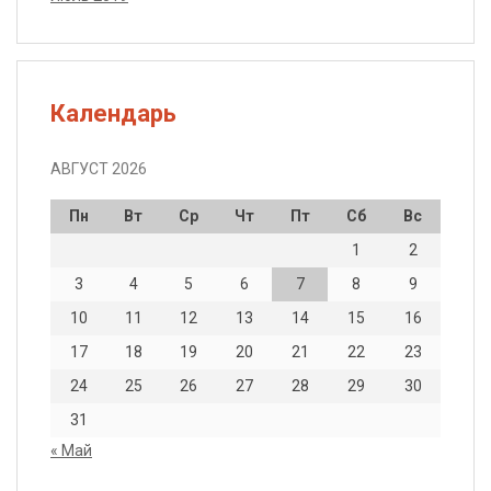
Календарь
АВГУСТ 2026
Пн
Вт
Ср
Чт
Пт
Сб
Вс
1
2
3
4
5
6
7
8
9
10
11
12
13
14
15
16
17
18
19
20
21
22
23
24
25
26
27
28
29
30
31
« Май