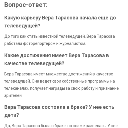
Вопрос-ответ:
Какую карьеру Вера Тарасова начала еще до
телеведущей?
До того как стать известной телеведущей, Вера Тарасова
работала фоторепортером и журналистом.
Какие достижения имеет Вера Тарасова в
качестве телеведущей?
Вера Тарасова имеет множество достижений в качестве
телеведущей. Она ведет свои собственные программы на
телеканалах, получает награды за свою работу и признание
зрителей.
Вера Тарасова состояла в браке? У нее есть
дети?
Да, Вера Тарасова была в браке, но позже развелась. У нее