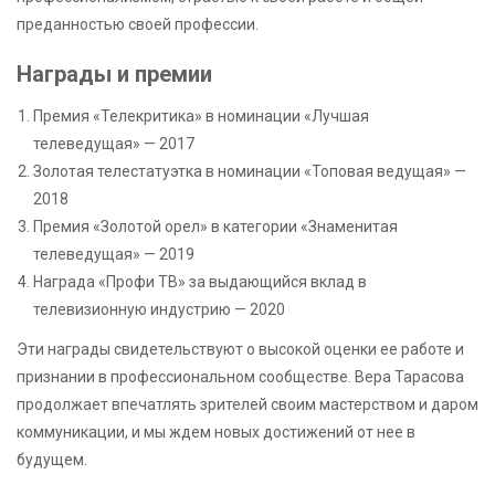
преданностью своей профессии.
Награды и премии
Премия «Телекритика» в номинации «Лучшая
телеведущая» — 2017
Золотая телестатуэтка в номинации «Топовая ведущая» —
2018
Премия «Золотой орел» в категории «Знаменитая
телеведущая» — 2019
Награда «Профи ТВ» за выдающийся вклад в
телевизионную индустрию — 2020
Эти награды свидетельствуют о высокой оценки ее работе и
признании в профессиональном сообществе. Вера Тарасова
продолжает впечатлять зрителей своим мастерством и даром
коммуникации, и мы ждем новых достижений от нее в
будущем.