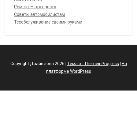
Ремонт — это просто
Советы автомобилистам
Техобслуживание своими руками
Copyright Драйв зона 2026 |
Тема от ThemeinProgress
|
На
платформе WordPress