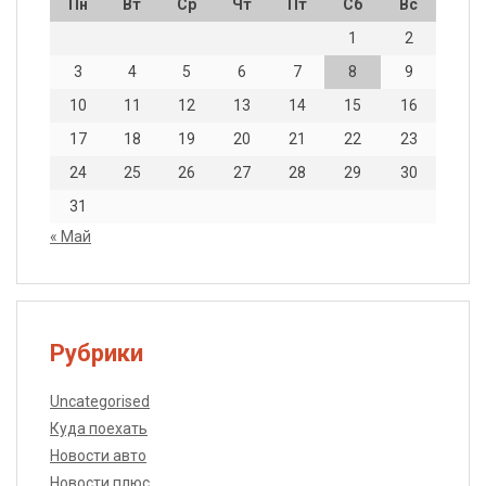
Пн
Вт
Ср
Чт
Пт
Сб
Вс
1
2
3
4
5
6
7
8
9
10
11
12
13
14
15
16
17
18
19
20
21
22
23
24
25
26
27
28
29
30
31
« Май
Рубрики
Uncategorised
Куда поехать
Новости авто
Новости плюс