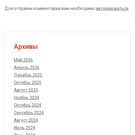
Для отправки комментария вам необходимо
авторизоваться
.
Архивы
Май 2026
Апрель 2026
Декабрь 2025
Октябрь 2025
Август 2025
Ноябрь 2024
Октябрь 2024
Сентябрь 2024
Август 2024
Июль 2024