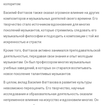
колоритом.
Василий Фаттахов также оказал огромное влияние на других
композиторов и музыкальных деятелей своего времени. Его
творчество стало источником вдохновения для многих
поколений музыкантов, которые стремились следовать его
музыкальной философии и подходить к композиции с той же
искренностью и страсти.
Кроме того, Фаттахов активно занимался преподавательской
деятельностью, передавая свои знания и опыт молодым
музыкантам. Он был профессором многих музыкальных
учебных заведений, в которых он старался воспитывать
новое поколение талантливых музыкантов.
В целом, вклад Василия Фаттахова в развитие культуры
невозможно переоценить. Его творчество, научные
исследования и образовательная деятельность оказали
непременное влияние на искусство и вдохновили многих. Он