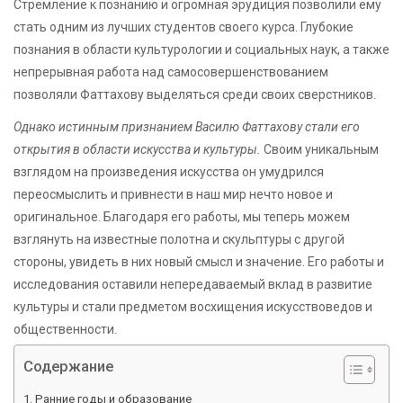
Стремление к познанию и огромная эрудиция позволили ему
стать одним из лучших студентов своего курса. Глубокие
познания в области культурологии и социальных наук, а также
непрерывная работа над самосовершенствованием
позволяли Фаттахову выделяться среди своих сверстников.
Однако истинным признанием Василю Фаттахову стали его
открытия в области искусства и культуры.
Своим уникальным
взглядом на произведения искусства он умудрился
переосмыслить и привнести в наш мир нечто новое и
оригинальное. Благодаря его работы, мы теперь можем
взглянуть на известные полотна и скульптуры с другой
стороны, увидеть в них новый смысл и значение. Его работы и
исследования оставили непередаваемый вклад в развитие
культуры и стали предметом восхищения искусствоведов и
общественности.
Содержание
Ранние годы и образование