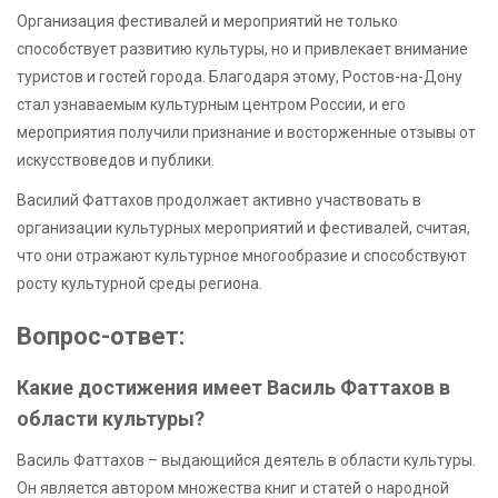
Организация фестивалей и мероприятий не только
способствует развитию культуры, но и привлекает внимание
туристов и гостей города. Благодаря этому, Ростов-на-Дону
стал узнаваемым культурным центром России, и его
мероприятия получили признание и восторженные отзывы от
искусствоведов и публики.
Василий Фаттахов продолжает активно участвовать в
организации культурных мероприятий и фестивалей, считая,
что они отражают культурное многообразие и способствуют
росту культурной среды региона.
Вопрос-ответ:
Какие достижения имеет Василь Фаттахов в
области культуры?
Василь Фаттахов – выдающийся деятель в области культуры.
Он является автором множества книг и статей о народной