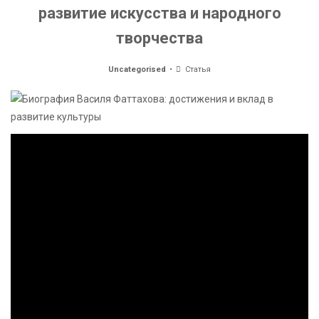
развитие искусства и народного
творчества
Uncategorised
Статья