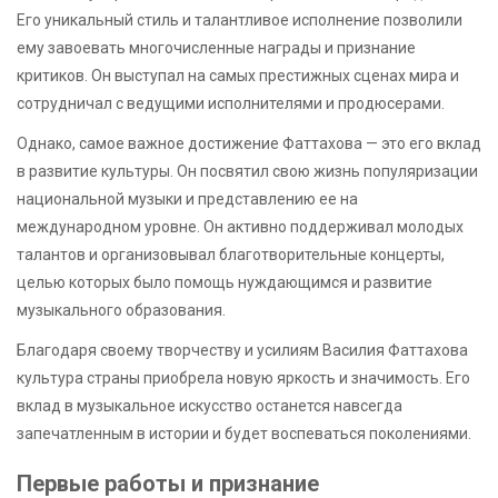
Его уникальный стиль и талантливое исполнение позволили
ему завоевать многочисленные награды и признание
критиков. Он выступал на самых престижных сценах мира и
сотрудничал с ведущими исполнителями и продюсерами.
Однако, самое важное достижение Фаттахова — это его вклад
в развитие культуры. Он посвятил свою жизнь популяризации
национальной музыки и представлению ее на
международном уровне. Он активно поддерживал молодых
талантов и организовывал благотворительные концерты,
целью которых было помощь нуждающимся и развитие
музыкального образования.
Благодаря своему творчеству и усилиям Василия Фаттахова
культура страны приобрела новую яркость и значимость. Его
вклад в музыкальное искусство останется навсегда
запечатленным в истории и будет воспеваться поколениями.
Первые работы и признание