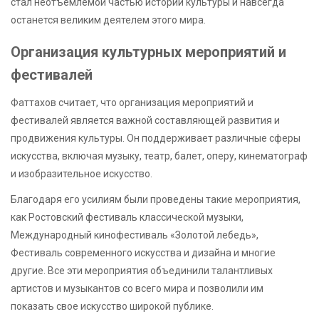
стал неотъемлемой частью истории культуры и навсегда
останется великим деятелем этого мира.
Организация культурных мероприятий и
фестивалей
Фаттахов считает, что организация мероприятий и
фестивалей является важной составляющей развития и
продвижения культуры. Он поддерживает различные сферы
искусства, включая музыку, театр, балет, оперу, кинематограф
и изобразительное искусство.
Благодаря его усилиям были проведены такие мероприятия,
как Ростовский фестиваль классической музыки,
Международный кинофестиваль «Золотой лебедь»,
Фестиваль современного искусства и дизайна и многие
другие. Все эти мероприятия объединили талантливых
артистов и музыкантов со всего мира и позволили им
показать свое искусство широкой публике.