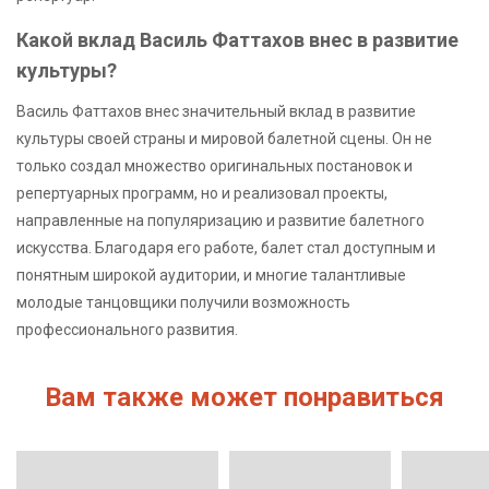
Какой вклад Василь Фаттахов внес в развитие
культуры?
Василь Фаттахов внес значительный вклад в развитие
культуры своей страны и мировой балетной сцены. Он не
только создал множество оригинальных постановок и
репертуарных программ, но и реализовал проекты,
направленные на популяризацию и развитие балетного
искусства. Благодаря его работе, балет стал доступным и
понятным широкой аудитории, и многие талантливые
молодые танцовщики получили возможность
профессионального развития.
Вам также может понравиться