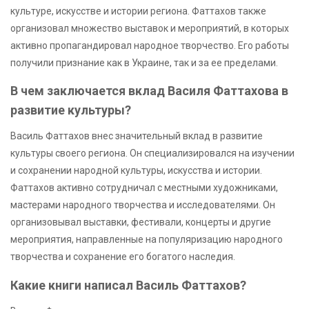
культуре, искусстве и истории региона. Фаттахов также
организовал множество выставок и мероприятий, в которых
активно пропагандировал народное творчество. Его работы
получили признание как в Украине, так и за ее пределами.
В чем заключается вклад Василя Фаттахова в
развитие культуры?
Василь Фаттахов внес значительный вклад в развитие
культуры своего региона. Он специализировался на изучении
и сохранении народной культуры, искусства и истории.
Фаттахов активно сотрудничал с местными художниками,
мастерами народного творчества и исследователями. Он
организовывал выставки, фестивали, концерты и другие
мероприятия, направленные на популяризацию народного
творчества и сохранение его богатого наследия.
Какие книги написал Василь Фаттахов?