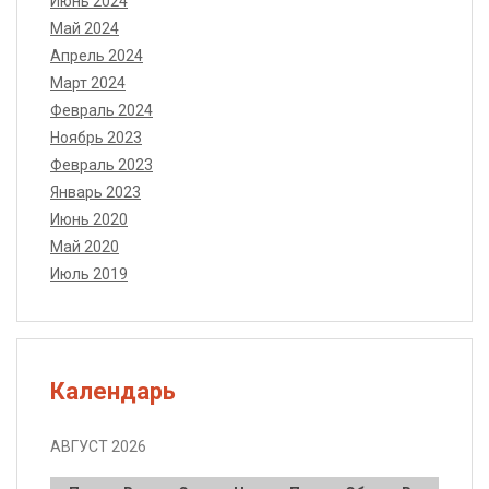
Июнь 2024
Май 2024
Апрель 2024
Март 2024
Февраль 2024
Ноябрь 2023
Февраль 2023
Январь 2023
Июнь 2020
Май 2020
Июль 2019
Календарь
АВГУСТ 2026