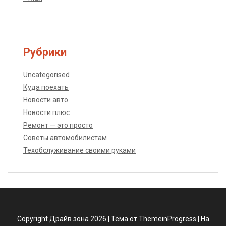
Рубрики
Uncategorised
Куда поехать
Новости авто
Новости плюс
Ремонт — это просто
Советы автомобилистам
Техобслуживание своими руками
Copyright Драйв зона 2026 |
Тема от ThemeinProgress
|
На