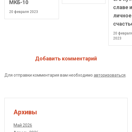
МКБ-10
славе 
20 февраля 2023
личное
счасть
20 феврал
2023
Добавить комментарий
Для отправки комментария вам необходимо
авторизоваться
.
Архивы
Май 2026