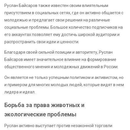
Руслан Байсаров также известен своим влиятельным
присутствием в социальных сетях, где он активно общается с
молодежью и предлагает свои решения на различные
социальные проблемы. Большое количество подписчиков на
его аккаунтах позволяет ему достичь широкой аудитории и
распространить свои идеи и ценности.
Благодаря своей сильной позиции и авторитету, Руслан
Байсаров имеет значительное влияние на формирование
общественного мнения и молодежных движений в России.
Он является не только успешным политиком и активистом, но
и примером для многих молодых людей, которые видят в нем
лидера и идеал.
Борьба за права животных и
экологические проблемы
Руслан активно выступает против незаконной торговли