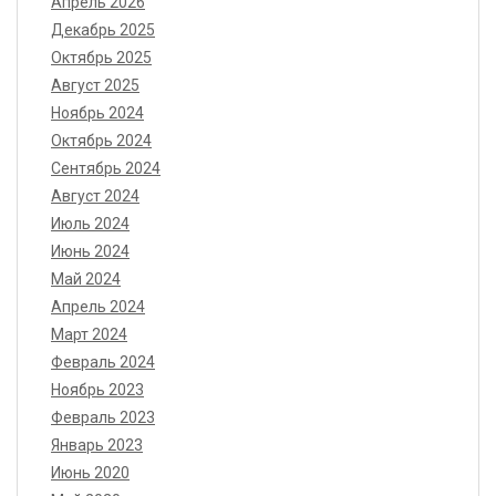
Апрель 2026
Декабрь 2025
Октябрь 2025
Август 2025
Ноябрь 2024
Октябрь 2024
Сентябрь 2024
Август 2024
Июль 2024
Июнь 2024
Май 2024
Апрель 2024
Март 2024
Февраль 2024
Ноябрь 2023
Февраль 2023
Январь 2023
Июнь 2020