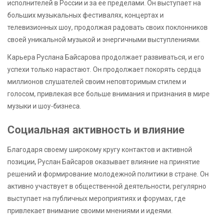
исполнителей в России и за ее пределами. Он выступает на
больших музыкальных фестивалях, концертах и
телевизионных шоу, продолжая радовать своих поклонников
своей уникальной музыкой и энергичными выступлениями.
Карьера Руслана Байсарова продолжает развиваться, и его
успехи только нарастают. Он продолжает покорять сердца
миллионов слушателей своим неповторимым стилем и
голосом, привлекая все больше внимания и признания в мире
музыки и шоу-бизнеса.
Социальная активность и влияние
Благодаря своему широкому кругу контактов и активной
позиции, Руслан Байсаров оказывает влияние на принятие
решений и формирование молодежной политики в стране. Он
активно участвует в общественной деятельности, регулярно
выступает на публичных мероприятиях и форумах, где
привлекает внимание своими мнениями и идеями.