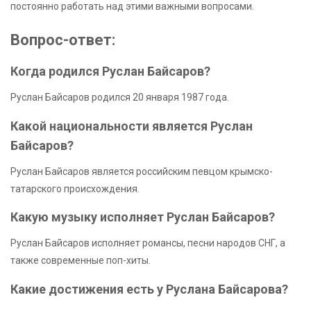
постоянно работать над этими важными вопросами.
Вопрос-ответ:
Когда родился Руслан Байсаров?
Руслан Байсаров родился 20 января 1987 года.
Какой национальности является Руслан
Байсаров?
Руслан Байсаров является российским певцом крымско-
татарского происхождения.
Какую музыку исполняет Руслан Байсаров?
Руслан Байсаров исполняет романсы, песни народов СНГ, а
также современные поп-хиты.
Какие достижения есть у Руслана Байсарова?