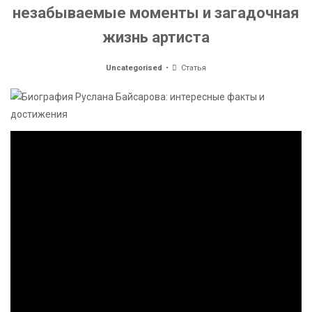
незабываемые моменты и загадочная
жизнь артиста
Uncategorised
Статья