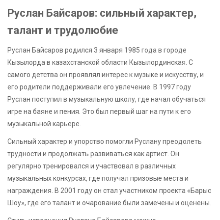
Руслан Байсаров: сильный характер,
талант и трудолюбие
Руслан Байсаров родился 3 января 1985 года в городе
Кызылорда в казахстанской области Кызылординская. С
самого детства он проявлял интерес к музыке и искусству, и
его родители поддерживали его увлечение. В 1997 году
Руслан поступил в музыкальную школу, где начал обучаться
игре на баяне и пения. Это был первый шаг на пути к его
музыкальной карьере.
Сильный характер и упорство помогли Руслану преодолеть
трудности и продолжать развиваться как артист. Он
регулярно тренировался и участвовал в различных
музыкальных конкурсах, где получал призовые места и
награждения. В 2001 году он стал участником проекта «Барыс
Шоу», где его талант и очарование были замечены и оценены.