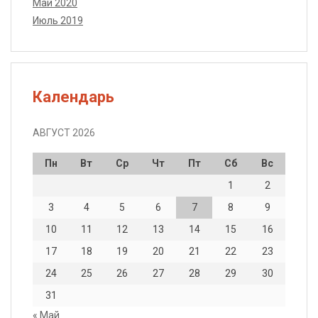
Май 2020
Июль 2019
Календарь
АВГУСТ 2026
Пн
Вт
Ср
Чт
Пт
Сб
Вс
1
2
3
4
5
6
7
8
9
10
11
12
13
14
15
16
17
18
19
20
21
22
23
24
25
26
27
28
29
30
31
« Май