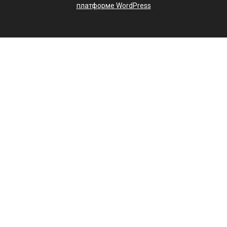
платформе WordPress