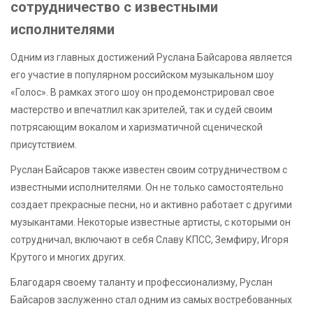
сотрудничество с известными
исполнителями
Одним из главных достижений Руслана Байсарова является
его участие в популярном российском музыкальном шоу
«Голос». В рамках этого шоу он продемонстрировал свое
мастерство и впечатлил как зрителей, так и судей своим
потрясающим вокалом и харизматичной сценической
присутствием.
Руслан Байсаров также известен своим сотрудничеством с
известными исполнителями. Он не только самостоятельно
создает прекрасные песни, но и активно работает с другими
музыкантами. Некоторые известные артисты, с которыми он
сотрудничал, включают в себя Славу КПСС, Земфиру, Игоря
Крутого и многих других.
Благодаря своему таланту и профессионализму, Руслан
Байсаров заслуженно стал одним из самых востребованных