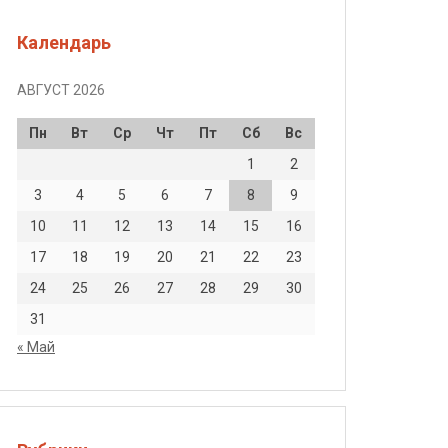
Календарь
АВГУСТ 2026
Пн
Вт
Ср
Чт
Пт
Сб
Вс
1
2
3
4
5
6
7
8
9
10
11
12
13
14
15
16
17
18
19
20
21
22
23
24
25
26
27
28
29
30
31
« Май