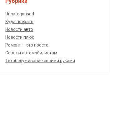
Рубрики
Uncategorised
Куда поехать
Новости авто
Новости плюс
Ремонт — это просто
Советы автомобилистам
Техобслуживание своими руками