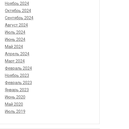
Ноябрь 2024
Октябрь 2024
Сентябрь 2024
Август 2024
Июль 2024
Июнь 2024
Май 2024
Апрель 2024
Март 2024
Февраль 2024
Ноябрь 2023
Февраль 2023
Январь 2023
Июнь 2020
Май 2020
Июль 2019