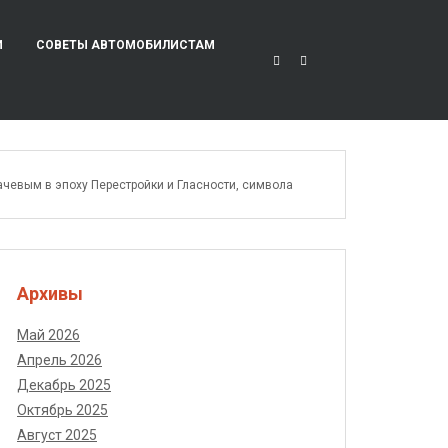
И
СОВЕТЫ АВТОМОБИЛИСТАМ
чевым в эпоху Перестройки и Гласности, символа
Архивы
Май 2026
Апрель 2026
Декабрь 2025
Октябрь 2025
Август 2025