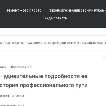
РЕМОНТ — ЭТО ПРОСТО
ТЕХОБСЛУЖИВАНИЕ СВОИМИ РУКАМ
КУДА ПОЕХАТЬ
фия порноактрисы — удивительные подробности ее жизни и захватывающая 
ometal
18 февраля 2023
— удивительные подробности ее
стория профессионального пути
gorised
Статья