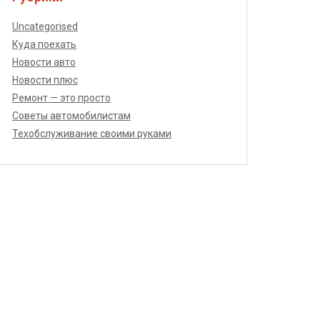
Uncategorised
Куда поехать
Новости авто
Новости плюс
Ремонт — это просто
Советы автомобилистам
Техобслуживание своими руками