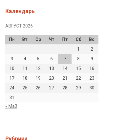
Календарь
АВГУСТ 2026
Пн
Вт
Ср
Чт
Пт
Сб
Вс
1
2
3
4
5
6
7
8
9
10
11
12
13
14
15
16
17
18
19
20
21
22
23
24
25
26
27
28
29
30
31
« Май
Рубрики