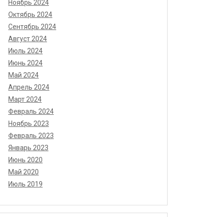
Ноябрь 2024
Октябрь 2024
Сентябрь 2024
Август 2024
Июль 2024
Июнь 2024
Май 2024
Апрель 2024
Март 2024
Февраль 2024
Ноябрь 2023
Февраль 2023
Январь 2023
Июнь 2020
Май 2020
Июль 2019