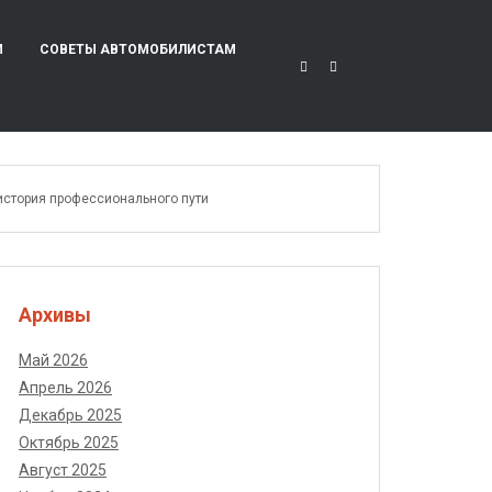
И
СОВЕТЫ АВТОМОБИЛИСТАМ
история профессионального пути
Архивы
Май 2026
Апрель 2026
Декабрь 2025
Октябрь 2025
Август 2025