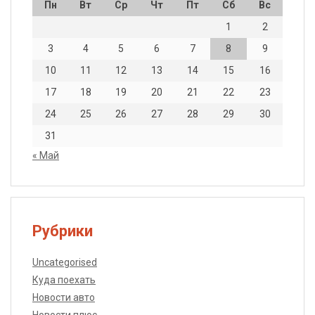
Пн
Вт
Ср
Чт
Пт
Сб
Вс
1
2
3
4
5
6
7
8
9
10
11
12
13
14
15
16
17
18
19
20
21
22
23
24
25
26
27
28
29
30
31
« Май
Рубрики
Uncategorised
Куда поехать
Новости авто
Новости плюс