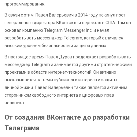
программирования.
В связи с этим, Павел Валерьевич в 2014 году покинул пост
генерального директора ВКонтакте и переехал в США. Там он
основал компанию Telegram Messenger Inc. и начал
разрабатывать мессенджер Telegram, который отличался
высоким уровнем безопасности и защиты данных.
В настоящее время Павел Дуров продолжает разрабатывать
мессенджер Telegram и занимается другими стратегическими
проектами в области интернет-технологий. Он активно
высказывается на темы публичного интереса и защиты
личной жизни. Павел Валерьевич также является активным
сторонником свободного интернета и цифровых прав
человека.
От создания ВКонтакте до разработки
Телеграма