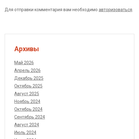
Для отправки комментария вам необходимо
авторизоваться
.
Архивы
Май 2026
Апрель 2026
Декабрь 2025
Октябрь 2025
Август 2025
Ноябрь 2024
Октябрь 2024
Сентябрь 2024
Август 2024
Июль 2024