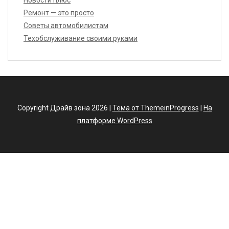
Ремонт — это просто
Советы автомобилистам
Техобслуживание своими руками
Copyright Драйв зона 2026 |
Тема от ThemeinProgress
|
На
платформе WordPress