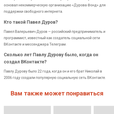
основал некоммерческую организацию «Дурова Фонд» для
поддержки свободного интернета.
Кто такой Павел Дуров?
Павел Валерьевич Дуров — российский предприниматель и
программист, известный как создатель социальной сети
ВКонтакте и мессенджера Телеграм.
Сколько лет Павлу Дурову было, когда он
создал ВКонтакте?
Павлу Дурову было 22 года, когда он и его брат Николай в
2006 году создали популярную социальную сеть ВКонтакте.
Вам также может понравиться