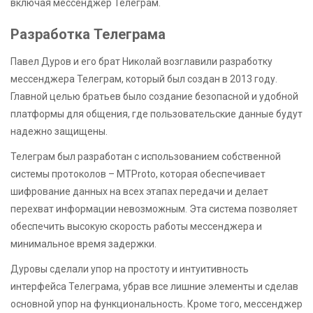
включая мессенджер Телеграм.
Разработка Телеграма
Павел Дуров и его брат Николай возглавили разработку
мессенджера Телеграм, который был создан в 2013 году.
Главной целью братьев было создание безопасной и удобной
платформы для общения, где пользовательские данные будут
надежно защищены.
Телеграм был разработан с использованием собственной
системы протоколов – MTProto, которая обеспечивает
шифрование данных на всех этапах передачи и делает
перехват информации невозможным. Эта система позволяет
обеспечить высокую скорость работы мессенджера и
минимальное время задержки.
Дуровы сделали упор на простоту и интуитивность
интерфейса Телеграма, убрав все лишние элементы и сделав
основной упор на функциональность. Кроме того, мессенджер