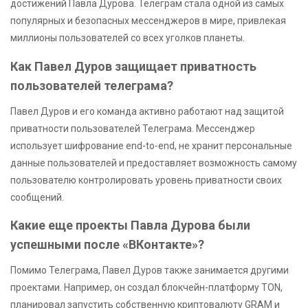
достижений Павла Дурова. Телеграм стала одной из самых
популярных и безопасных мессенджеров в мире, привлекая
миллионы пользователей со всех уголков планеты.
Как Павел Дуров защищает приватность
пользователей телеграма?
Павел Дуров и его команда активно работают над защитой
приватности пользователей Телеграма. Мессенджер
использует шифрование end-to-end, не хранит персональные
данные пользователей и предоставляет возможность самому
пользователю контролировать уровень приватности своих
сообщений.
Какие еще проекты Павла Дурова были
успешными после «ВКонтакте»?
Помимо Телеграма, Павел Дуров также занимается другими
проектами. Например, он создал блокчейн-платформу TON,
планировал запустить собственную криптовалюту GRAM и