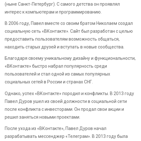
(ныне Санкт-Петербург). С самого детства он проявлял
интерес к компьютерам и программированию.
В 2006 году, Павел вместе со своим братом Николаем создал
социальную сеть «ВКонтакте». Сайт был разработан с целью
предоставить пользователям возможность общаться,
находить старых друзей и вступать в новые сообщества.
Благодаря своему уникальному дизайну и функциональности,
«ВКонтакте» быстро набрал популярность среди
пользователей и стал одной из самых популярных
социальных сетей в России и странах СНГ.
Однако, успех «ВКонтакте» породил и конфликты. В 2013 году
Павел Дуров ушел из своей должности в социальной сети
после конфликта с инвесторами. Он продал свои акции и
решил заняться новыми проектами.
После ухода из «ВКонтакте», Павел Дуров начал
разрабатывать мессенджер «Телеграм». В 2013 году была