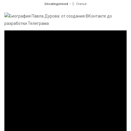
Uncategorised
Статья