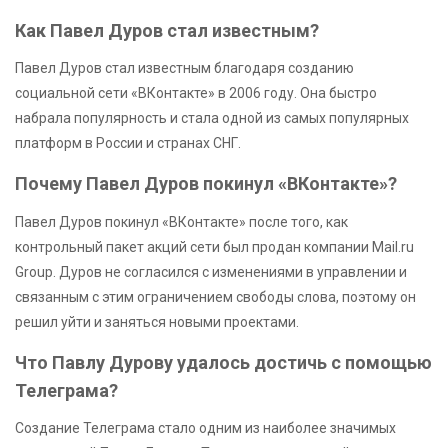
Как Павел Дуров стал известным?
Павел Дуров стал известным благодаря созданию
социальной сети «ВКонтакте» в 2006 году. Она быстро
набрала популярность и стала одной из самых популярных
платформ в России и странах СНГ.
Почему Павел Дуров покинул «ВКонтакте»?
Павел Дуров покинул «ВКонтакте» после того, как
контрольный пакет акций сети был продан компании Mail.ru
Group. Дуров не согласился с изменениями в управлении и
связанным с этим ограничением свободы слова, поэтому он
решил уйти и заняться новыми проектами.
Что Павлу Дурову удалось достичь с помощью
Телеграма?
Создание Телеграма стало одним из наиболее значимых