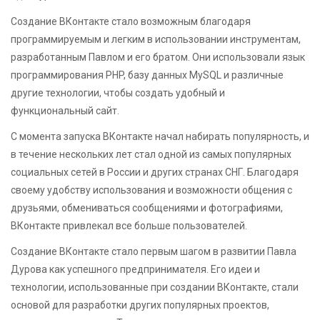
Создание ВКонтакте стало возможным благодаря
программируемым и легким в использовании инструментам,
разработанным Павлом и его братом. Они использовали язык
программирования PHP, базу данных MySQL и различные
другие технологии, чтобы создать удобный и
функциональный сайт.
С момента запуска ВКонтакте начал набирать популярность, и
в течение нескольких лет стал одной из самых популярных
социальных сетей в России и других странах СНГ. Благодаря
своему удобству использования и возможности общения с
друзьями, обмениваться сообщениями и фотографиями,
ВКонтакте привлекал все больше пользователей.
Создание ВКонтакте стало первым шагом в развитии Павла
Дурова как успешного предпринимателя. Его идеи и
технологии, использованные при создании ВКонтакте, стали
основой для разработки других популярных проектов,