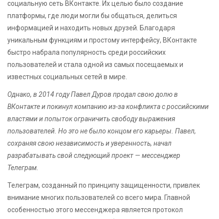
социальную сеть ВКонтакте. Их целью было создание
платформы, где люди могли бы общаться, делиться
информацией и находить новых друзей. Благодаря
уникальным функциям и простому интерфейсу, ВКонтакте
быстро набрала популярность среди российских
пользователей и стала одной из самых посещаемых и
известных социальных сетей в мире.
Однако, в 2014 году Павел Дуров продал свою долю в
ВКонтакте и покинул компанию из-за конфликта с российскими
властями и попыток ограничить свободу выражения
пользователей. Но это не было концом его карьеры. Павел,
сохраняя свою независимость и уверенность, начал
разрабатывать свой следующий проект — мессенджер
Телеграм.
Телеграм, созданный по принципу защищенности, привлек
внимание многих пользователей со всего мира. Главной
особенностью этого мессенджера является протокол