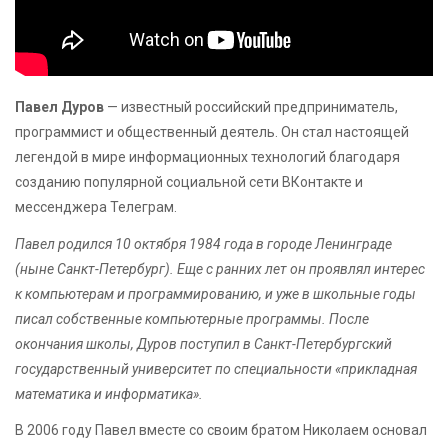
Павел Дуров
— известный российский предприниматель,
программист и общественный деятель. Он стал настоящей
легендой в мире информационных технологий благодаря
созданию популярной социальной сети ВКонтакте и
мессенджера Телеграм.
Павел родился 10 октября 1984 года в городе Ленинграде
(ныне Санкт-Петербург). Еще с ранних лет он проявлял интерес
к компьютерам и программированию, и уже в школьные годы
писал собственные компьютерные программы. После
окончания школы, Дуров поступил в Санкт-Петербургский
государственный университет по специальности «прикладная
математика и информатика».
В 2006 году Павел вместе со своим братом Николаем основал