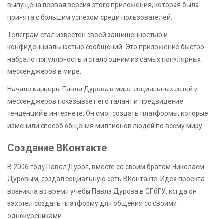
выпущена первая версия этого приложения, которая была
принята с большим успехом среди пользователей.
Телеграм стал известен своей защищенностью и
конфиденциальностью сообщений. Это приложение быстро
набрало популярность и стало одним из самых популярных
мессенджеров в мире.
Начало карьеры Павла Дурова в мире социальных сетей и
мессенджеров показывает его талант и предвидение
тенденций в интернете. Он смог создать платформы, которые
изменили способ общения миллионов людей по всему миру.
Создание ВКонтакте
В 2006 году Павел Дуров, вместе со своим братом Николаем
Дуровым, создал социальную сеть ВКонтакте. Идея проекта
возникла во время учебы Павла Дурова в СПбГУ, когда он
захотел создать платформу для общения со своими
однокурсниками.