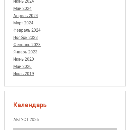
Июнь 2024
Май 2024
Апрель 2024
Март 2024
Февраль 2024
Ноябрь 2023
Февраль 2023
Январь 2023
Июнь 2020
Май 2020
Июль 2019
Календарь
АВГУСТ 2026