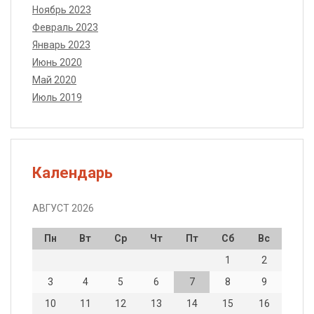
Ноябрь 2023
Февраль 2023
Январь 2023
Июнь 2020
Май 2020
Июль 2019
Календарь
АВГУСТ 2026
Пн
Вт
Ср
Чт
Пт
Сб
Вс
1
2
3
4
5
6
7
8
9
10
11
12
13
14
15
16