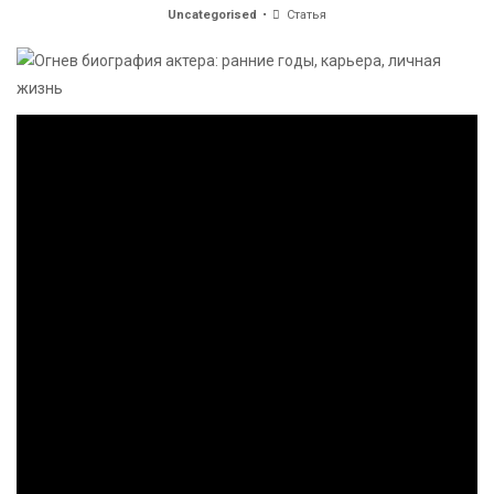
Uncategorised
Статья