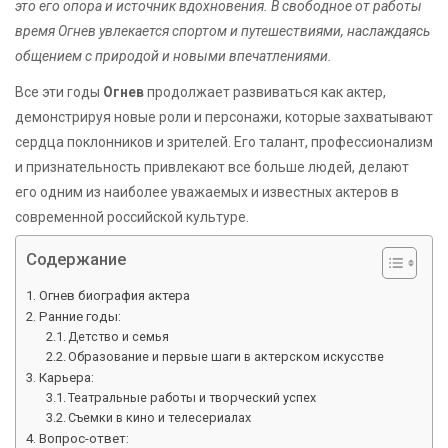
это его опора и источник вдохновения. В свободное от работы
время Огнев увлекается спортом и путешествиями, наслаждаясь
общением с природой и новыми впечатлениями.
Все эти годы
Огнев
продолжает развиваться как актер,
демонстрируя новые роли и персонажи, которые захватывают
сердца поклонников и зрителей. Его талант, профессионализм
и признательность привлекают все больше людей, делают
его одним из наиболее уважаемых и известных актеров в
современной российской культуре.
Содержание
Огнев биография актера
Ранние годы:
Детство и семья
Образование и первые шаги в актерском искусстве
Карьера:
Театральные работы и творческий успех
Съемки в кино и телесериалах
Вопрос-ответ: