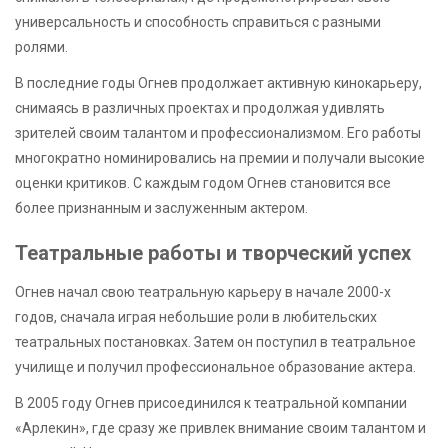
универсальность и способность справиться с разными
ролями.
В последние годы Огнев продолжает активную кинокарьеру,
снимаясь в различных проектах и продолжая удивлять
зрителей своим талантом и профессионализмом. Его работы
многократно номинировались на премии и получали высокие
оценки критиков. С каждым годом Огнев становится все
более признанным и заслуженным актером.
Театральные работы и творческий успех
Огнев начал свою театральную карьеру в начале 2000-х
годов, сначала играя небольшие роли в любительских
театральных постановках. Затем он поступил в театральное
училище и получил профессиональное образование актера.
В 2005 году Огнев присоединился к театральной компании
«Арлекин», где сразу же привлек внимание своим талантом и