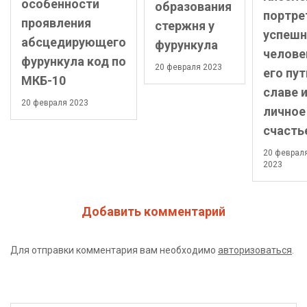
особенности
образования
портре
проявления
стержня у
успешн
абсцедирующего
фурункула
челове
фурункула код по
20 февраля 2023
его пут
МКБ-10
славе 
20 февраля 2023
личное
счасть
20 феврал
2023
Добавить комментарий
Для отправки комментария вам необходимо
авторизоваться
.