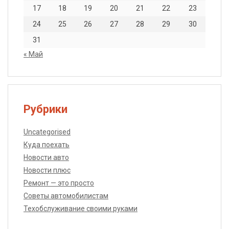
17
18
19
20
21
22
23
24
25
26
27
28
29
30
31
« Май
Рубрики
Uncategorised
Куда поехать
Новости авто
Новости плюс
Ремонт — это просто
Советы автомобилистам
Техобслуживание своими руками