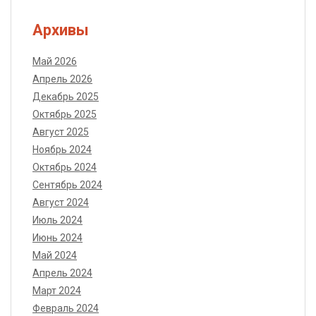
Архивы
Май 2026
Апрель 2026
Декабрь 2025
Октябрь 2025
Август 2025
Ноябрь 2024
Октябрь 2024
Сентябрь 2024
Август 2024
Июль 2024
Июнь 2024
Май 2024
Апрель 2024
Март 2024
Февраль 2024