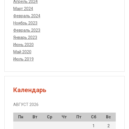
Апрель 2024
Март 2024
Февраль 2024
Ноябрь 2023
Февраль 2023
Январь 2023
Июнь 2020
Май 2020
Июль 2019
Календарь
АВГУСТ 2026
Пн
Вт
Ср
Чт
Пт
Сб
Вс
1
2