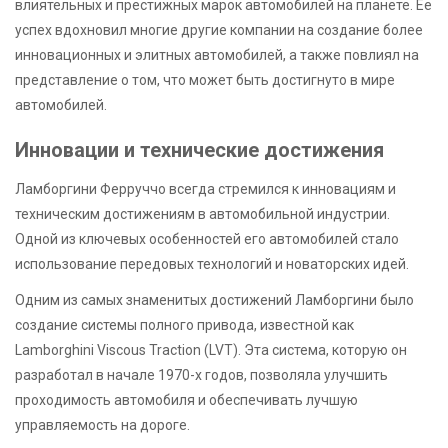
влиятельных и престижных марок автомобилей на планете. Ее
успех вдохновил многие другие компании на создание более
инновационных и элитных автомобилей, а также повлиял на
представление о том, что может быть достигнуто в мире
автомобилей.
Инновации и технические достижения
Ламборгини Ферруччо всегда стремился к инновациям и
техническим достижениям в автомобильной индустрии.
Одной из ключевых особенностей его автомобилей стало
использование передовых технологий и новаторских идей.
Одним из самых знаменитых достижений Ламборгини было
создание системы полного привода, известной как
Lamborghini Viscous Traction (LVT). Эта система, которую он
разработал в начале 1970-х годов, позволяла улучшить
проходимость автомобиля и обеспечивать лучшую
управляемость на дороге.