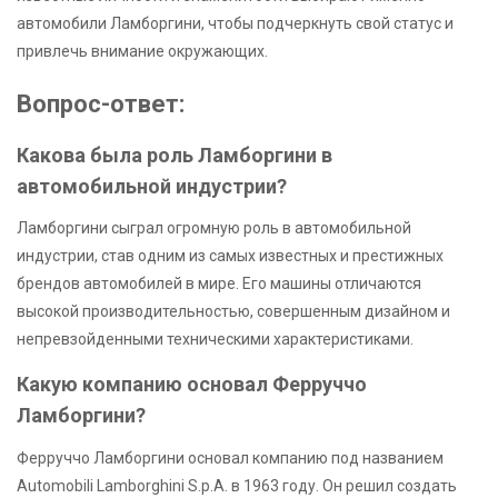
автомобили Ламборгини, чтобы подчеркнуть свой статус и
привлечь внимание окружающих.
Вопрос-ответ:
Какова была роль Ламборгини в
автомобильной индустрии?
Ламборгини сыграл огромную роль в автомобильной
индустрии, став одним из самых известных и престижных
брендов автомобилей в мире. Его машины отличаются
высокой производительностью, совершенным дизайном и
непревзойденными техническими характеристиками.
Какую компанию основал Ферруччо
Ламборгини?
Ферруччо Ламборгини основал компанию под названием
Automobili Lamborghini S.p.A. в 1963 году. Он решил создать