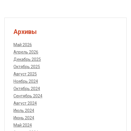
Архивы
Май 2026
Апрель 2026
Декабрь 2025
Октябрь 2025
Август 2025
Ноябрь 2024
Октябрь 2024
Сентябрь 2024
Август 2024
Июль 2024
Июнь 2024
Май 2024