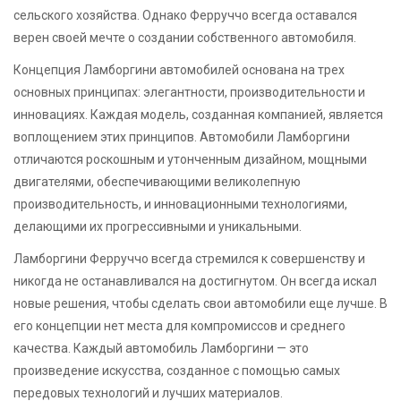
сельского хозяйства. Однако Ферруччо всегда оставался
верен своей мечте о создании собственного автомобиля.
Концепция Ламборгини автомобилей основана на трех
основных принципах: элегантности, производительности и
инновациях. Каждая модель, созданная компанией, является
воплощением этих принципов. Автомобили Ламборгини
отличаются роскошным и утонченным дизайном, мощными
двигателями, обеспечивающими великолепную
производительность, и инновационными технологиями,
делающими их прогрессивными и уникальными.
Ламборгини Ферруччо всегда стремился к совершенству и
никогда не останавливался на достигнутом. Он всегда искал
новые решения, чтобы сделать свои автомобили еще лучше. В
его концепции нет места для компромиссов и среднего
качества. Каждый автомобиль Ламборгини — это
произведение искусства, созданное с помощью самых
передовых технологий и лучших материалов.