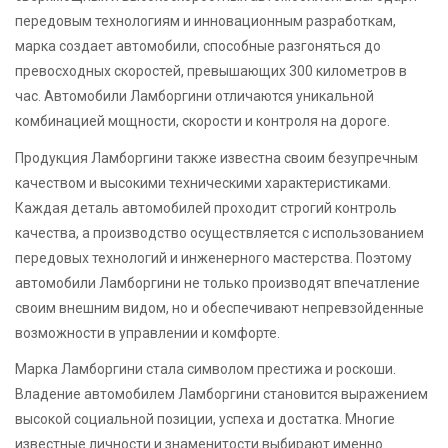
передовым технологиям и инновационным разработкам,
марка создает автомобили, способные разгоняться до
превосходных скоростей, превышающих 300 километров в
час. Автомобили Ламборгини отличаются уникальной
комбинацией мощности, скорости и контроля на дороге.
Продукция Ламборгини также известна своим безупречным
качеством и высокими техническими характеристиками.
Каждая деталь автомобилей проходит строгий контроль
качества, а производство осуществляется с использованием
передовых технологий и инженерного мастерства. Поэтому
автомобили Ламборгини не только производят впечатление
своим внешним видом, но и обеспечивают непревзойденные
возможности в управлении и комфорте.
Марка Ламборгини стала символом престижа и роскоши.
Владение автомобилем Ламборгини становится выражением
высокой социальной позиции, успеха и достатка. Многие
известные личности и знаменитости выбирают именно