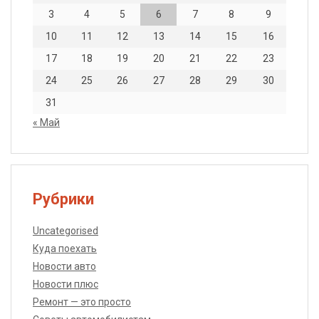
3
4
5
6
7
8
9
10
11
12
13
14
15
16
17
18
19
20
21
22
23
24
25
26
27
28
29
30
31
« Май
Рубрики
Uncategorised
Куда поехать
Новости авто
Новости плюс
Ремонт — это просто