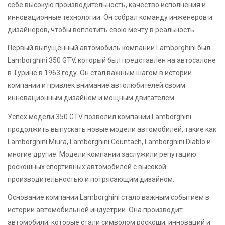
себе высокую производительность, качество исполнения и
инновационные технологии. Он собрал команду инженеров и
дизайнеров, чтобы воплотить свою мечту в реальность.
Первый выпущенный автомобиль компании Lamborghini был
Lamborghini 350 GTV, который был представлен на автосалоне
в Турине в 1963 году. Он стал важным шагом в истории
компании и привлек внимание автолюбителей своим
инновационным дизайном и мощным двигателем.
Успех модели 350 GTV позволил компании Lamborghini
продолжить выпускать новые модели автомобилей, такие как
Lamborghini Miura, Lamborghini Countach, Lamborghini Diablo и
многие другие. Модели компании заслужили репутацию
роскошных спортивных автомобилей с высокой
производительностью и потрясающим дизайном.
Основание компании Lamborghini стало важным событием в
истории автомобильной индустрии. Она производит
автомобили, которые стали символом роскоши, инноваций и