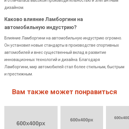
и отличалась высокой производительностью и элегантным
дизайном.
Каково влияние Ламборгини на
автомобильную индустрию?
Влияние Ламборгини на автомобильную индустрию огромно.
Он установил новые стандарты в производстве спортивных
автомобилей и внес существенный вклад в развитие
инновационных технологий и дизайна. Благодаря
Ламборгини, мир автомобилей стал более стильным, быстрым
и престижным.
Вам также может понравиться