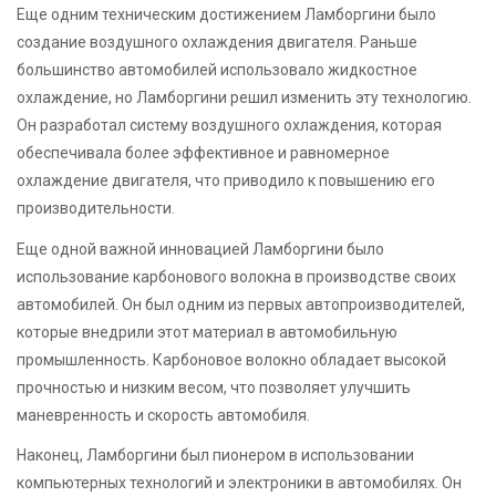
Еще одним техническим достижением Ламборгини было
создание воздушного охлаждения двигателя. Раньше
большинство автомобилей использовало жидкостное
охлаждение, но Ламборгини решил изменить эту технологию.
Он разработал систему воздушного охлаждения, которая
обеспечивала более эффективное и равномерное
охлаждение двигателя, что приводило к повышению его
производительности.
Еще одной важной инновацией Ламборгини было
использование карбонового волокна в производстве своих
автомобилей. Он был одним из первых автопроизводителей,
которые внедрили этот материал в автомобильную
промышленность. Карбоновое волокно обладает высокой
прочностью и низким весом, что позволяет улучшить
маневренность и скорость автомобиля.
Наконец, Ламборгини был пионером в использовании
компьютерных технологий и электроники в автомобилях. Он