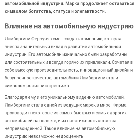
автомобильной индустрии. Марка продолжает оставаться
символом богатства, статуса и элегантности.
Влияние на автомобильную индустрию
Ламборгини Ферруччо смог создать компанию, которая
внесла значительный вклад в развитие автомобильной
индустрии. Его автомобили изначально были разработаны
для состоятельных и всегда горячо их привлекали. Сочетая в
себе высокую производительность, инновационный дизайн и
безупречное качество, автомобили Ламборгини стали
символом роскоши и престижа.
Благодаря ему и его уникальному видению автомобилей,
Ламборгини стала одной из ведущих марок в мире. Фирма
производит некоторые из самых быстрых и самых дорогих
автомобилей на планете, и их престижность остается
непревзойденной. Такое влияние на автомобильную
индустрию невозможно недооценить.