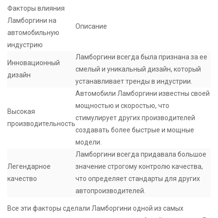
Факторы влияния
Ламборгини на
Описание
автомобильную
индустрию
Ламборгини всегда была признана за ее
Инновационный
смелый и уникальный дизайн, который
дизайн
устанавливает тренды в индустрии.
Автомобили Ламборгини известны своей
мощностью и скоростью, что
Высокая
стимулирует других производителей
производительность
создавать более быстрые и мощные
модели.
Ламборгини всегда придавала большое
Легендарное
значение строгому контролю качества,
качество
что определяет стандарты для других
автопроизводителей.
Все эти факторы сделали Ламборгини одной из самых