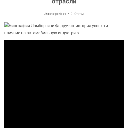
отрасли
Uncategorised
Статья