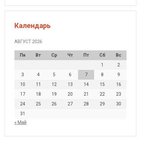
Календарь
АВГУСТ 2026
Пн
Вт
Ср
Чт
Пт
Сб
Вс
1
2
3
4
5
6
7
8
9
10
11
12
13
14
15
16
17
18
19
20
21
22
23
24
25
26
27
28
29
30
31
« Май