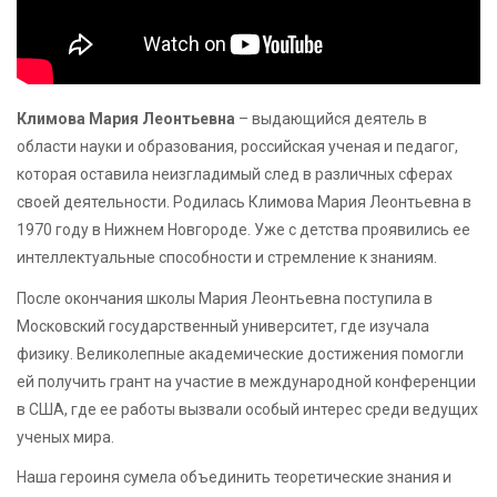
Климова Мария Леонтьевна
– выдающийся деятель в
области науки и образования, российская ученая и педагог,
которая оставила неизгладимый след в различных сферах
своей деятельности. Родилась Климова Мария Леонтьевна в
1970 году в Нижнем Новгороде. Уже с детства проявились ее
интеллектуальные способности и стремление к знаниям.
После окончания школы Мария Леонтьевна поступила в
Московский государственный университет, где изучала
физику. Великолепные академические достижения помогли
ей получить грант на участие в международной конференции
в США, где ее работы вызвали особый интерес среди ведущих
ученых мира.
Наша героиня сумела объединить теоретические знания и