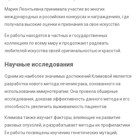
Мария Леонтьевна принимала участие во многих
международных и российских конкурсах и награждениях, где
получала высокие оценки и признания за свое искусство.
Ее работы находятся в частных и государственных
коллекциях по всему миру и продолжают радовать
любителей искусства своей оригинальностью и красотой.
Научные исследования
Одним из наиболее значимых достижений Климовой является
разработка нового метода лечения рака, основанного на
использовании иммунотерапии. Она провела обширные
исследования, доказав эффективность данного метода и его
способность увеличить выживаемость пациентов.
Климова также изучает факторы, влияющие на развитие
раковых опухолей, и разрабатывает методы их профилактики.
Ее работы посвящены изучению генетических мутаций,