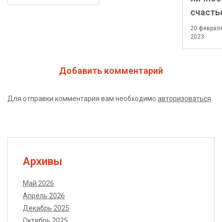
счасть
20 феврал
2023
Добавить комментарий
Для отправки комментария вам необходимо
авторизоваться
.
Архивы
Май 2026
Апрель 2026
Декабрь 2025
Октябрь 2025