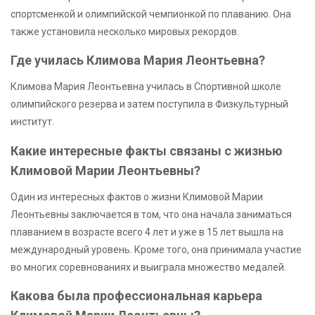
спортсменкой и олимпийской чемпионкой по плаванию. Она
также установила несколько мировых рекордов.
Где училась Климова Мария Леонтьевна?
Климова Мария Леонтьевна училась в Спортивной школе
олимпийского резерва и затем поступила в Физкультурный
институт.
Какие интересные факты связаны с жизнью
Климовой Марии Леонтьевны?
Один из интересных фактов о жизни Климовой Марии
Леонтьевны заключается в том, что она начала заниматься
плаванием в возрасте всего 4 лет и уже в 15 лет вышла на
международный уровень. Кроме того, она принимала участие
во многих соревнованиях и выиграла множество медалей.
Какова была профессиональная карьера