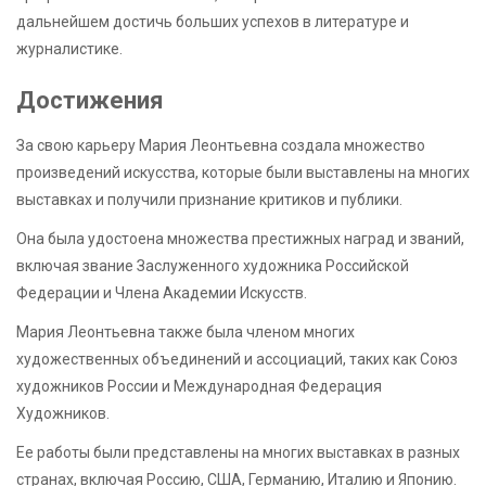
дальнейшем достичь больших успехов в литературе и
журналистике.
Достижения
За свою карьеру Мария Леонтьевна создала множество
произведений искусства, которые были выставлены на многих
выставках и получили признание критиков и публики.
Она была удостоена множества престижных наград и званий,
включая звание Заслуженного художника Российской
Федерации и Члена Академии Искусств.
Мария Леонтьевна также была членом многих
художественных объединений и ассоциаций, таких как Союз
художников России и Международная Федерация
Художников.
Ее работы были представлены на многих выставках в разных
странах, включая Россию, США, Германию, Италию и Японию.