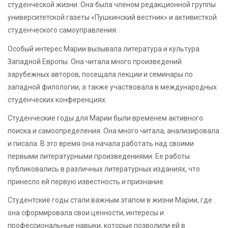
студенческой жизни. Она была членом редакционной группы
университетской газеты «Пушкинский вестник» и активисткой
студенческого самоуправления.
Особый интерес Марии вызывала литература и культура
Западной Европы. Она читала много произведений
зарубежных авторов, посещала лекции и семинары по
западной филологии, а также участвовала в международных
студенческих конференциях.
Студенческие годы для Марии были временем активного
поиска и самоопределения. Она много читала, анализировала
и писала. В это время она начала работать над своими
первыми литературными произведениями. Ее работы
публиковались в различных литературных изданиях, что
принесло ей первую известность и признание.
Студентские годы стали важным этапом в жизни Марии, где
она сформировала свои ценности, интересы и
профессиональные навыки, которые позволили ей в