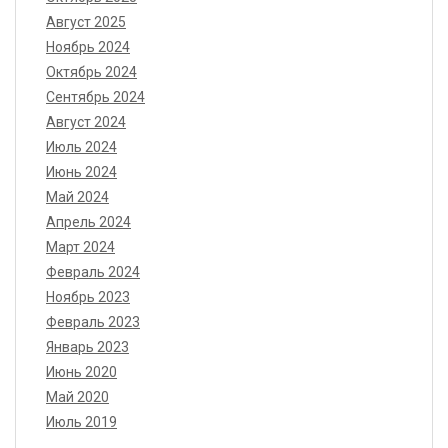
Август 2025
Ноябрь 2024
Октябрь 2024
Сентябрь 2024
Август 2024
Июль 2024
Июнь 2024
Май 2024
Апрель 2024
Март 2024
Февраль 2024
Ноябрь 2023
Февраль 2023
Январь 2023
Июнь 2020
Май 2020
Июль 2019