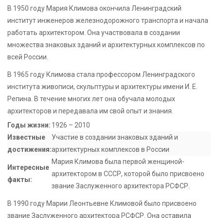
В 1950 году Мария Климова окончила Ленинградский
институт инженеров железнодорожного транспорта и начала
работать архитектором. Она участвовала в создании
множества знаковых зданий и архитектурных комплексов по
всей России.
В 1965 году Климова стала профессором Ленинградского
института живописи, скульптуры и архитектуры имени И. Е.
Репина. В течение многих лет она обучала молодых
архитекторов и передавала им свой опыт и знания.
Годы жизни:
1926 – 2010
Известные
Участие в создании знаковых зданий и
достижения:
архитектурных комплексов в России
Мария Климова была первой женщиной-
Интересные
архитектором в СССР, которой было присвоено
факты:
звание Заслуженного архитектора РСФСР.
В 1990 году Марии Леонтьевне Климовой было присвоено
звание Заслуженного архитектора РСФСР. Она оставила