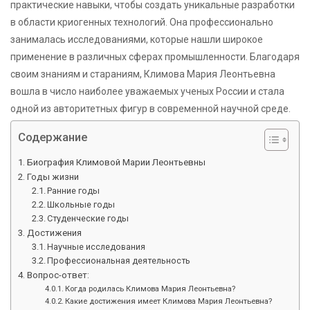
практические навыки, чтобы создать уникальные разработки
в области криогенных технологий. Она профессионально
занималась исследованиями, которые нашли широкое
применение в различных сферах промышленности. Благодаря
своим знаниям и стараниям, Климова Мария Леонтьевна
вошла в число наиболее уважаемых ученых России и стала
одной из авторитетных фигур в современной научной среде.
Содержание
Биография Климовой Марии Леонтьевны
Годы жизни
Ранние годы
Школьные годы
Студенческие годы
Достижения
Научные исследования
Профессиональная деятельность
Вопрос-ответ:
Когда родилась Климова Мария Леонтьевна?
Какие достижения имеет Климова Мария Леонтьевна?