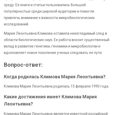
среду. Ее книги и статьи пользовались большой
популярностью среди широкой аудитории и помогли
привлечь внимание к важности микробиологических
исследований.
Мария Леонтьевна Климова оставила неизгладимый след в
области биологических наук. Ее работа вносит существенный
вклад в развитие генетики, геномики и микробиологии и
вдохновляет новое поколение ученых следовать ее пути.
Вопрос-ответ:
Когда родилась Климова Мария Леонтьевна?
Климова Мария Леонтьевна родилась 15 февраля 1990 года.
Какие достижения имеет Климова Мария
Леонтьевна?
Климова Мария Леонтьевна является известной российской