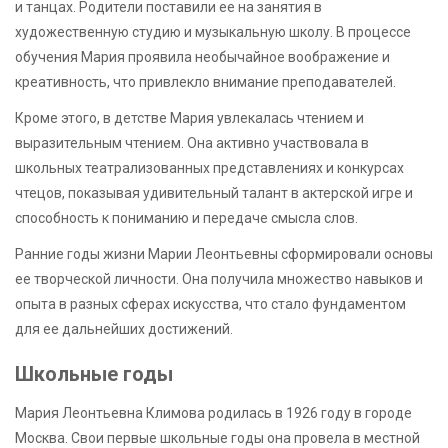
и танцах. Родители поставили ее на занятия в
художественную студию и музыкальную школу. В процессе
обучения Мария проявила необычайное воображение и
креативность, что привлекло внимание преподавателей.
Кроме этого, в детстве Мария увлекалась чтением и
выразительным чтением. Она активно участвовала в
школьных театрализованных представлениях и конкурсах
чтецов, показывая удивительный талант в актерской игре и
способность к пониманию и передаче смысла слов.
Ранние годы жизни Марии Леонтьевны сформировали основы
ее творческой личности. Она получила множество навыков и
опыта в разных сферах искусства, что стало фундаментом
для ее дальнейших достижений.
Школьные годы
Мария Леонтьевна Климова родилась в 1926 году в городе
Москва. Свои первые школьные годы она провела в местной