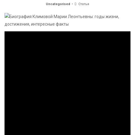
Uncategorised
Статья