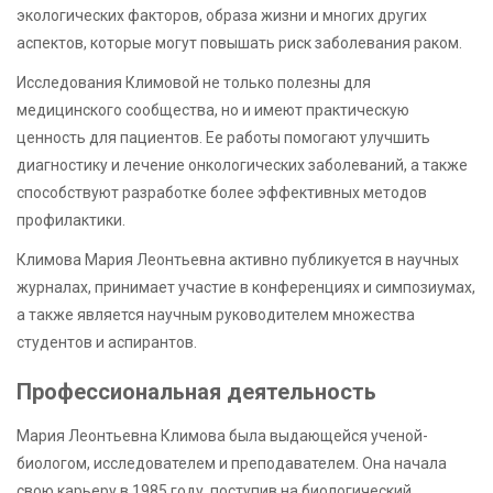
экологических факторов, образа жизни и многих других
аспектов, которые могут повышать риск заболевания раком.
Исследования Климовой не только полезны для
медицинского сообщества, но и имеют практическую
ценность для пациентов. Ее работы помогают улучшить
диагностику и лечение онкологических заболеваний, а также
способствуют разработке более эффективных методов
профилактики.
Климова Мария Леонтьевна активно публикуется в научных
журналах, принимает участие в конференциях и симпозиумах,
а также является научным руководителем множества
студентов и аспирантов.
Профессиональная деятельность
Мария Леонтьевна Климова была выдающейся ученой-
биологом, исследователем и преподавателем. Она начала
свою карьеру в 1985 году, поступив на биологический