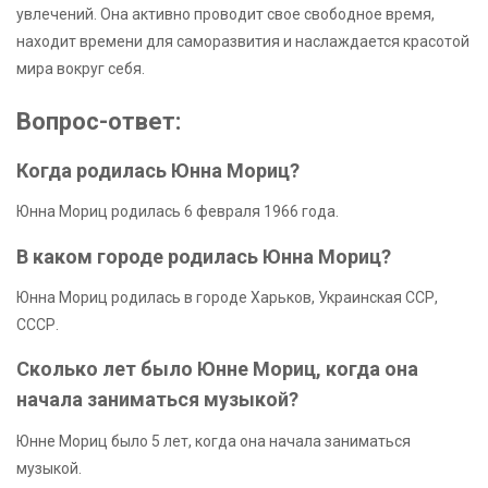
увлечений. Она активно проводит свое свободное время,
находит времени для саморазвития и наслаждается красотой
мира вокруг себя.
Вопрос-ответ:
Когда родилась Юнна Мориц?
Юнна Мориц родилась 6 февраля 1966 года.
В каком городе родилась Юнна Мориц?
Юнна Мориц родилась в городе Харьков, Украинская ССР,
СССР.
Сколько лет было Юнне Мориц, когда она
начала заниматься музыкой?
Юнне Мориц было 5 лет, когда она начала заниматься
музыкой.