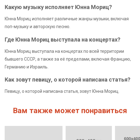
Какую музыку исполняет Юнна Мориц?
Юнна Мориц исполняет различные жанры музыки, включая
поп-музыку и авторскую песню.
Где Юнна Мориц выступала на концертах?
Юнна Мориц выступала на концертах по всей территории
бывшего СССР, а также за её пределами, включая Францию,
Германию и Израиль.
Как зовут певицу, о которой написана статья?
Певицу, о которой написана статья, зовут Юнна Мориц.
Вам также может понравиться