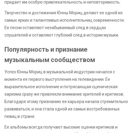
придает им особую привлекательность и неповторимость.
Творчество и достижения Юнны Мориц делают ее одной из
самых ярких и талантливых исполнительниц современности.
Ее песни оставляют незабываемый след в сердцах
слушателей и оставляют глубокий след в истории музыки.
Популярность и признание
музыкальным сообществом
Успех Юнны Мориц в музыкальной индустрии начался с
момента ее первого выступления на телевидении. Ее
выразительное исполнение и потрясающая сценическая
харизма сразу же привлекли внимание зрителей и критиков.
Благодаря этому признанию ее карьера начала стремительно
развиваться, и она стала одной из самых востребованных
певиц в стране.
Ее альбомы всегда получают высокие оценки критиков и