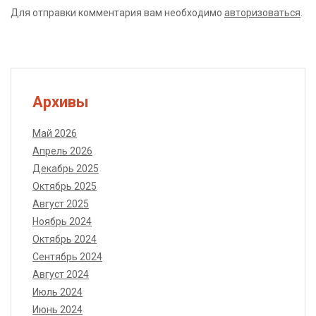
Для отправки комментария вам необходимо
авторизоваться
.
Архивы
Май 2026
Апрель 2026
Декабрь 2025
Октябрь 2025
Август 2025
Ноябрь 2024
Октябрь 2024
Сентябрь 2024
Август 2024
Июль 2024
Июнь 2024