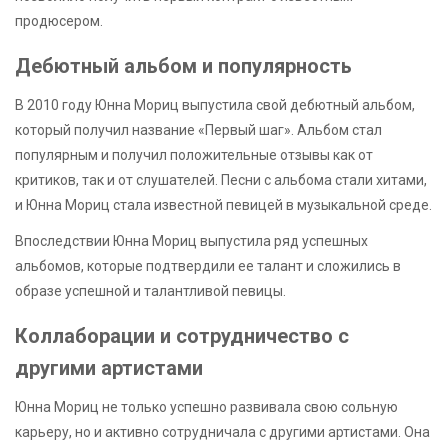
продюсером.
Дебютный альбом и популярность
В 2010 году Юнна Мориц выпустила свой дебютный альбом,
который получил название «Первый шаг». Альбом стал
популярным и получил положительные отзывы как от
критиков, так и от слушателей. Песни с альбома стали хитами,
и Юнна Мориц стала известной певицей в музыкальной среде.
Впоследствии Юнна Мориц выпустила ряд успешных
альбомов, которые подтвердили ее талант и сложились в
образе успешной и талантливой певицы.
Коллаборации и сотрудничество с
другими артистами
Юнна Мориц не только успешно развивала свою сольную
карьеру, но и активно сотрудничала с другими артистами. Она