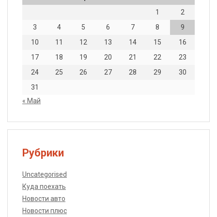
1
2
3
4
5
6
7
8
9
10
11
12
13
14
15
16
17
18
19
20
21
22
23
24
25
26
27
28
29
30
31
« Май
Рубрики
Uncategorised
Куда поехать
Новости авто
Новости плюс