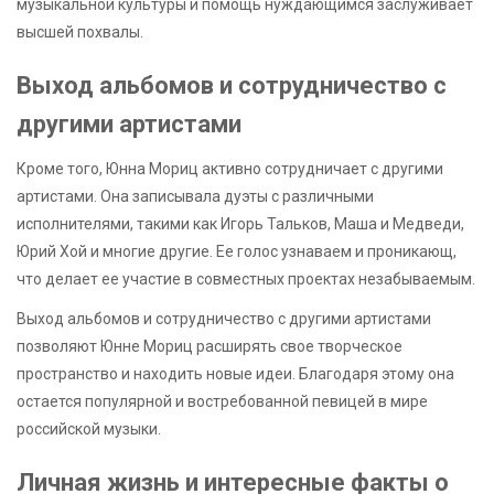
музыкальной культуры и помощь нуждающимся заслуживает
высшей похвалы.
Выход альбомов и сотрудничество с
другими артистами
Кроме того, Юнна Мориц активно сотрудничает с другими
артистами. Она записывала дуэты с различными
исполнителями, такими как Игорь Тальков, Маша и Медведи,
Юрий Хой и многие другие. Ее голос узнаваем и проникающ,
что делает ее участие в совместных проектах незабываемым.
Выход альбомов и сотрудничество с другими артистами
позволяют Юнне Мориц расширять свое творческое
пространство и находить новые идеи. Благодаря этому она
остается популярной и востребованной певицей в мире
российской музыки.
Личная жизнь и интересные факты о