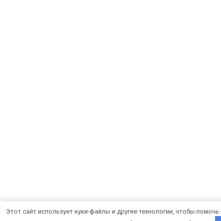
Этот сайт использует куки-файлы и другие технологии, чтобы помочь