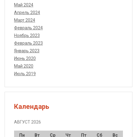
Май 2024
Апрель 2024
Март 2024
Февраль 2024
Ноябрь 2023
Февраль 2023
Январь 2023
Июнь 2020
Май 2020
Июль 2019
Календарь
АВГУСТ 2026
Пн
Вт
Ср
Чт
Пт
Сб
Вс