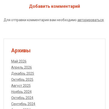
Добавить комментарий
Для отправки комментария вам необходимо
авторизоваться
.
Архивы
Май 2026
Апрель 2026
Декабрь 2025
Октябрь 2025
Август 2025
Ноябрь 2024
Октябрь 2024
Сентябрь 2024