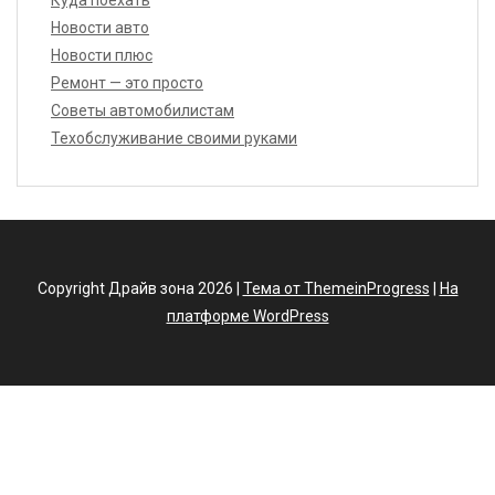
Новости авто
Новости плюс
Ремонт — это просто
Советы автомобилистам
Техобслуживание своими руками
Copyright Драйв зона 2026 |
Тема от ThemeinProgress
|
На
платформе WordPress