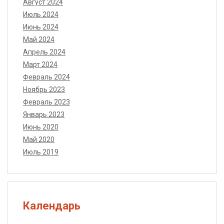
Август 2024
Июль 2024
Июнь 2024
Май 2024
Апрель 2024
Март 2024
Февраль 2024
Ноябрь 2023
Февраль 2023
Январь 2023
Июнь 2020
Май 2020
Июль 2019
Календарь