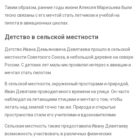
Таким образом, ранние годы жизни Алексея Маресьева были
тесно связаны с его мечтой стать летчиком и учебой на
пилота в авиационных школах.
Детство в сельской местности
Детство Ивана Демьяновича Девятаева прошло в сельской
местности Советского Союза, в небольшой деревне на севере
России. С детских лет мальчик проявлял интерес к авиации и
мечтал стать пилотом.
В сельской местности, окруженный просторами и природой,
Иван Девятаев проводил много времени на улице. Он часто
наблюдал за летающими птицами и мечтал о том, чтобы
летать над землей точно так же. Природа и открытые
пространства стали его учителями и вдохновителями.
Сельская местность также предоставила Ивану Девятаеву
возможность участвовать в различных физических