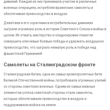
дивизий. Каждая из них принимала участие в различных
военных операциях, истребляя вражеские самолеты и
обеспечивая превосходство в воздухе.
Девятаев и его соратники в истребительных дивизиях
сыграли огромную роль в истории Советского Союза и войны в
целом. Их отвага, мастерство и хладнокровие помогли
совершить ключевые боевые победы и удержать воздушное
превосходство, что сыграло немалую роль в победе над
фашистской Германией.
Самолеты на Сталинградском фронте
Сталинградская битва, одна из самых кровопролитных битв
Великой Отечественной войны, потребовала огромных усилий
со стороны советских военных. Одним из самых важных
элементов успеха советской стороны стали самолеты,
которые обеспечивали превосходство в воздухе и
поддерживали войска на земле.