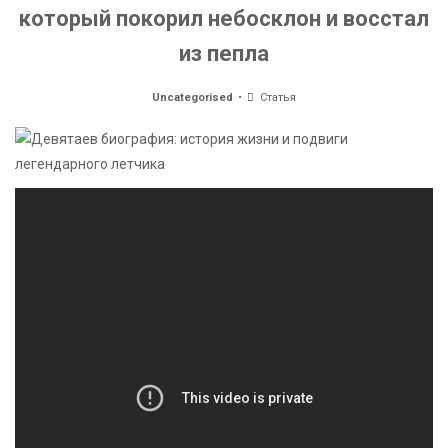
который покорил небосклон и восстал
из пепла
Uncategorised
Статья