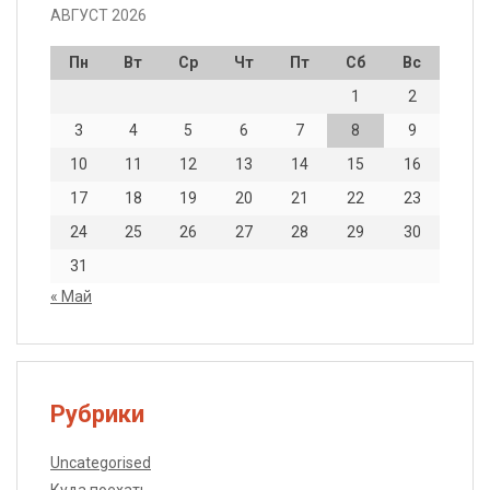
АВГУСТ 2026
Пн
Вт
Ср
Чт
Пт
Сб
Вс
1
2
3
4
5
6
7
8
9
10
11
12
13
14
15
16
17
18
19
20
21
22
23
24
25
26
27
28
29
30
31
« Май
Рубрики
Uncategorised
Куда поехать