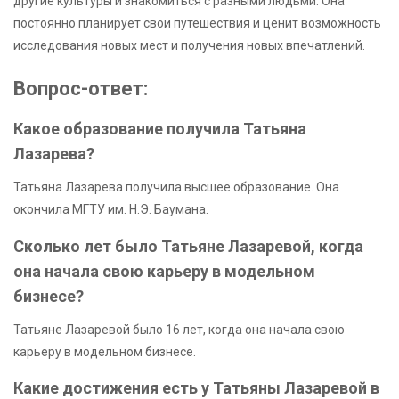
другие культуры и знакомиться с разными людьми. Она
постоянно планирует свои путешествия и ценит возможность
исследования новых мест и получения новых впечатлений.
Вопрос-ответ:
Какое образование получила Татьяна
Лазарева?
Татьяна Лазарева получила высшее образование. Она
окончила МГТУ им. Н.Э. Баумана.
Сколько лет было Татьяне Лазаревой, когда
она начала свою карьеру в модельном
бизнесе?
Татьяне Лазаревой было 16 лет, когда она начала свою
карьеру в модельном бизнесе.
Какие достижения есть у Татьяны Лазаревой в