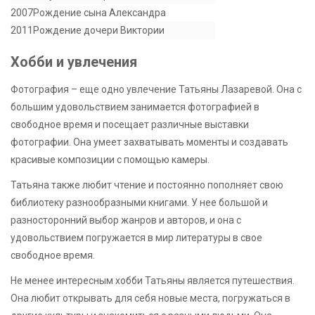
2007
Рождение сына Александра
2011
Рождение дочери Виктории
Хобби и увлечения
Фотография – еще одно увлечение Татьяны Лазаревой. Она с
большим удовольствием занимается фотографией в
свободное время и посещает различные выставки
фотографии. Она умеет захватывать моменты и создавать
красивые композиции с помощью камеры.
Татьяна также любит чтение и постоянно пополняет свою
библиотеку разнообразными книгами. У нее большой и
разносторонний выбор жанров и авторов, и она с
удовольствием погружается в мир литературы в свое
свободное время.
Не менее интересным хобби Татьяны является путешествия.
Она любит открывать для себя новые места, погружаться в