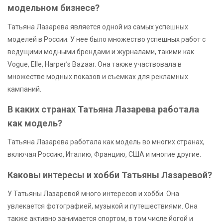
модельном бизнесе?
Татьяна Лазарева является одной из самых успешных
моделей в России. У нее было множество успешных работ с
ведущими модными брендами и журналами, такими как
Vogue, Elle, Harper’s Bazaar. Она также участвовала в
множестве модных показов и съемках для рекламных
кампаний.
В каких странах Татьяна Лазарева работала
как модель?
Татьяна Лазарева работала как модель во многих странах,
включая Россию, Италию, Францию, США и многие другие.
Каковы интересы и хобби Татьяны Лазаревой?
У Татьяны Лазаревой много интересов и хобби. Она
увлекается фотографией, музыкой и путешествиями. Она
также активно занимается спортом, в том числе йогой и