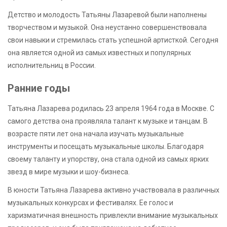
Детство и молодость Татьяны Лазаревой были наполнены
творчеством и музыкой. Она неустанно совершенствовала
свои навыки и стремилась стать успешной артисткой. Сегодня
она является одной из самых известных и популярных
исполнительниц в России.
Ранние годы
Татьяна Лазарева родилась 23 апреля 1964 года в Москве. С
самого детства она проявляла талант к музыке и танцам. В
возрасте пяти лет она начала изучать музыкальные
инструменты и посещать музыкальные школы. Благодаря
своему таланту и упорству, она стала одной из самых ярких
звезд в мире музыки и шоу-бизнеса.
В юности Татьяна Лазарева активно участвовала в различных
музыкальных конкурсах и фестивалях. Ее голос и
харизматичная внешность привлекли внимание музыкальных