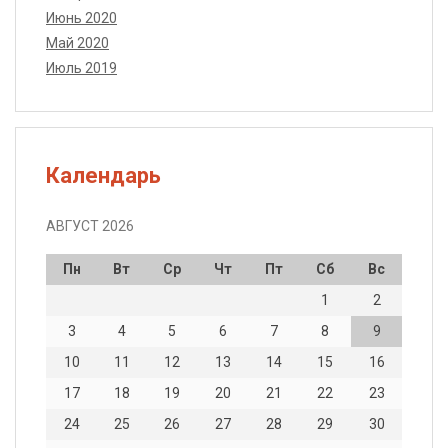
Июнь 2020
Май 2020
Июль 2019
Календарь
АВГУСТ 2026
Пн
Вт
Ср
Чт
Пт
Сб
Вс
1
2
3
4
5
6
7
8
9
10
11
12
13
14
15
16
17
18
19
20
21
22
23
24
25
26
27
28
29
30