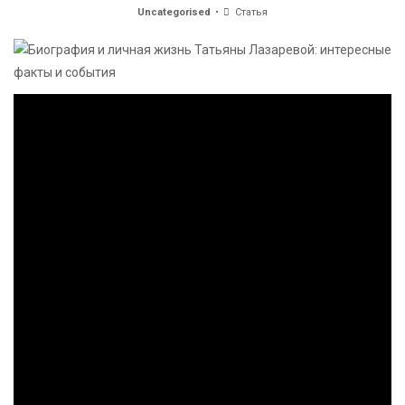
Uncategorised
Статья