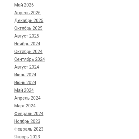
Май 2026
Апрель 2026
Декабрь 2025
Октябрь 2025
Август 2025
Ноябрь 2024
Октябрь 2024
Сентябрь 2024
Август 2024
Июль 2024
Июнь 2024
Май 2024
Апрель 2024
Март 2024
Февраль 2024
Ноябрь 2023
Февраль 2023
Январь 2023