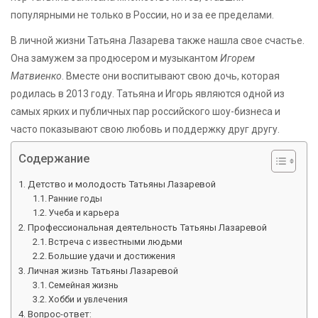
популярными не только в России, но и за ее пределами.
В личной жизни Татьяна Лазарева также нашла свое счастье.
Она замужем за продюсером и музыкантом
Игорем
Матвиенко
. Вместе они воспитывают свою дочь, которая
родилась в 2013 году. Татьяна и Игорь являются одной из
самых ярких и публичных пар российского шоу-бизнеса и
часто показывают свою любовь и поддержку друг другу.
Содержание
Детство и молодость Татьяны Лазаревой
Ранние годы
Учеба и карьера
Профессиональная деятельность Татьяны Лазаревой
Встреча с известными людьми
Большие удачи и достижения
Личная жизнь Татьяны Лазаревой
Семейная жизнь
Хобби и увлечения
Вопрос-ответ: