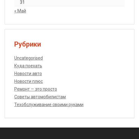
31
« Май
Рубрики
Uncategorised
Куда поехать
Новости авто
Новости плюс
Ремонт — это просто
Советы автомобилистам
Техобслуживание своими руками